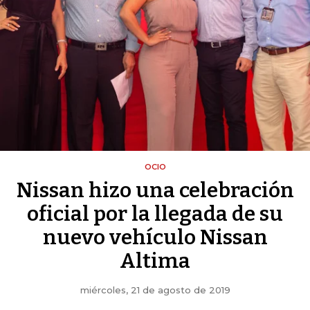
OCIO
Nissan hizo una celebración
oficial por la llegada de su
nuevo vehículo Nissan
Altima
miércoles, 21 de agosto de 2019