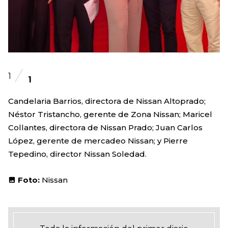
1
1
Candelaria Barrios, directora de Nissan Altoprado;
Néstor Tristancho, gerente de Zona Nissan; Maricel
Collantes, directora de Nissan Prado; Juan Carlos
López, gerente de mercadeo Nissan; y Pierre
Tepedino, director Nissan Soledad.
Foto:
Nissan