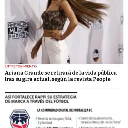
ENTRETENIMIENTO
Ariana Grande se retirará de la vida pública
tras su gira actual, según la revista People