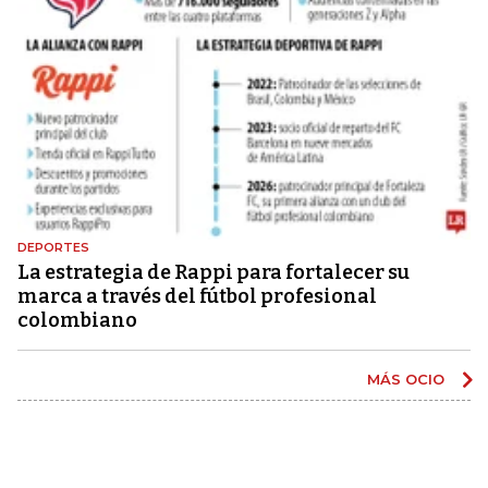
DEPORTES
La estrategia de Rappi para fortalecer su
marca a través del fútbol profesional
colombiano
MÁS OCIO