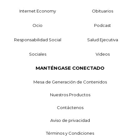
Internet Economy
Obituarios
Ocio
Podcast
Responsabilidad Social
Salud Ejecutiva
Sociales
Videos
MANTÉNGASE CONECTADO
Mesa de Generación de Contenidos
Nuestros Productos
Contáctenos
Aviso de privacidad
Términos y Condiciones