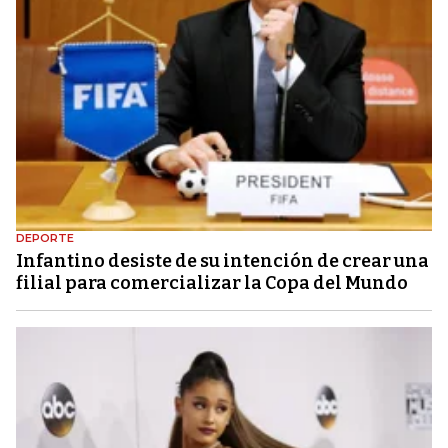
DEPORTE
Infantino desiste de su intención de crear una
filial para comercializar la Copa del Mundo