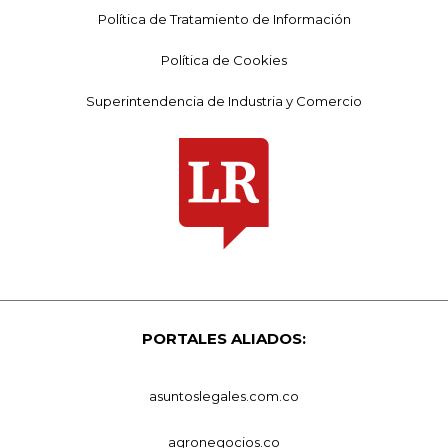
Política de Tratamiento de Información
Política de Cookies
Superintendencia de Industria y Comercio
PORTALES ALIADOS:
asuntoslegales.com.co
agronegocios.co