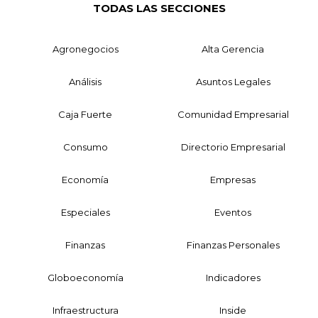
TODAS LAS SECCIONES
Agronegocios
Alta Gerencia
Análisis
Asuntos Legales
Caja Fuerte
Comunidad Empresarial
Consumo
Directorio Empresarial
Economía
Empresas
Especiales
Eventos
Finanzas
Finanzas Personales
Globoeconomía
Indicadores
Infraestructura
Inside