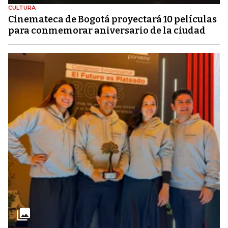
CULTURA
Cinemateca de Bogotá proyectará 10 películas
para conmemorar aniversario de la ciudad