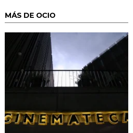
MÁS DE OCIO