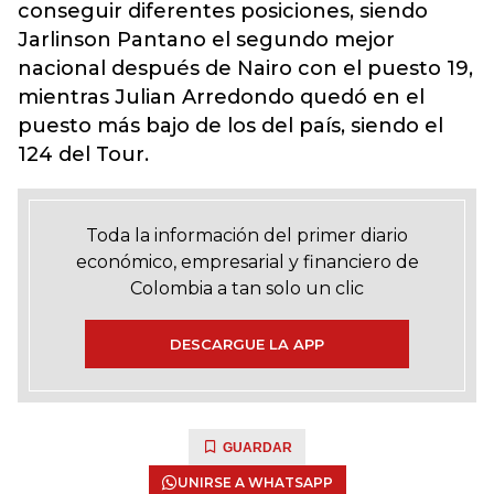
conseguir diferentes posiciones, siendo
Jarlinson Pantano el segundo mejor
nacional después de Nairo con el puesto 19,
mientras Julian Arredondo quedó en el
puesto más bajo de los del país, siendo el
124 del Tour.
Toda la información del primer diario
económico, empresarial y financiero de
Colombia a tan solo un clic
DESCARGUE LA APP
GUARDAR
UNIRSE A WHATSAPP