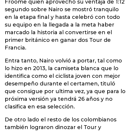
Froome quien aprovechó su ventaja de 1:12
segundo sobre Nairo se mostró tranquilo
en la etapa final y hasta celebró con todo
su equipo en la llegada a la meta haber
marcado la historia al convertirse en el
primer británico en ganar dos Tour de
Francia.
Entra tanto, Nairo volvió a portar, tal como
lo hizo en 2013, la camiseta blanca que lo
identifica como el ciclista joven con mejor
desempeño durante el certamen, tituló
que consigue por ultima vez, ya que para lo
próxima versión ya tendrá 26 años y no
clasifica en esa selección.
De otro lado el resto de los colombianos
también lograron dinozar el Tour y