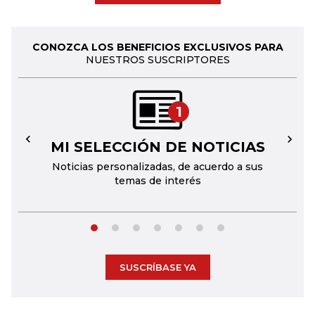
CONOZCA LOS BENEFICIOS EXCLUSIVOS PARA
NUESTROS SUSCRIPTORES
1
MI SELECCIÓN DE NOTICIAS
←
→
Noticias personalizadas, de acuerdo a sus
temas de interés
SUSCRÍBASE YA