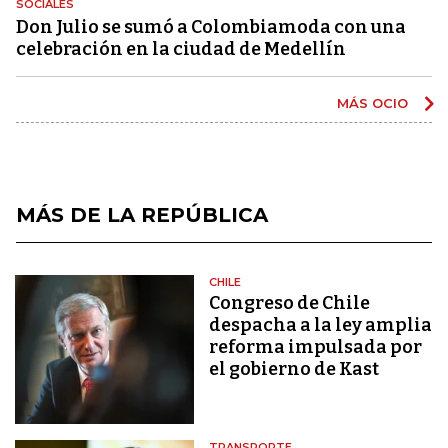
SOCIALES
Don Julio se sumó a Colombiamoda con una
celebración en la ciudad de Medellín
MÁS OCIO
MÁS DE LA REPÚBLICA
CHILE
Congreso de Chile
despacha a la ley amplia
reforma impulsada por
el gobierno de Kast
TRANSPORTE