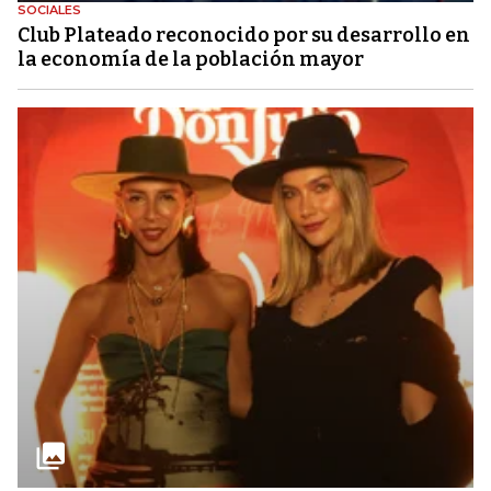
SOCIALES
Club Plateado reconocido por su desarrollo en
la economía de la población mayor