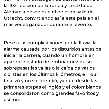
la 102º edición de la ronda y la sexta de
Alemania desde que el pelotón salió de
Utrecht, convirtiendo así a este país en el
más veces ganador durante el evento.
Pese a las complicaciones por la lluvia, la
alarma causada por los disturbios antes de
iniciar la carrera, cuando un hombre en
aparente estado de embriaguez quiso
sobrepasar las vallas o la caída de varios
ciclistas en los últimos kilómetros, el Tour
finalizó y no sorprendió, ya que desde las
primeras etapas el inglés y el colombianos
se consolidaron como grandes favoritos y
así fue.