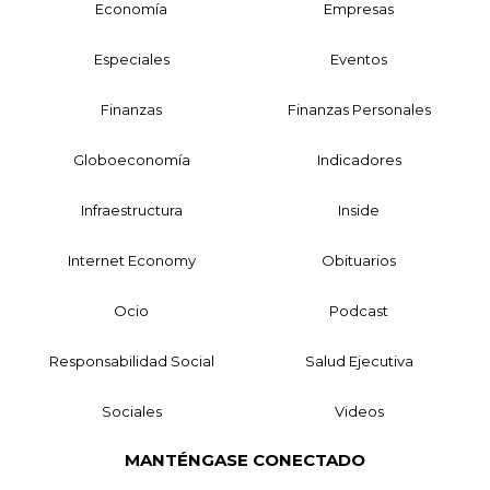
Economía
Empresas
Especiales
Eventos
Finanzas
Finanzas Personales
Globoeconomía
Indicadores
Infraestructura
Inside
Internet Economy
Obituarios
Ocio
Podcast
Responsabilidad Social
Salud Ejecutiva
Sociales
Videos
MANTÉNGASE CONECTADO