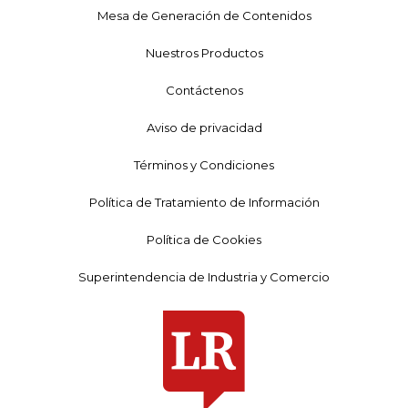
Mesa de Generación de Contenidos
Nuestros Productos
Contáctenos
Aviso de privacidad
Términos y Condiciones
Política de Tratamiento de Información
Política de Cookies
Superintendencia de Industria y Comercio