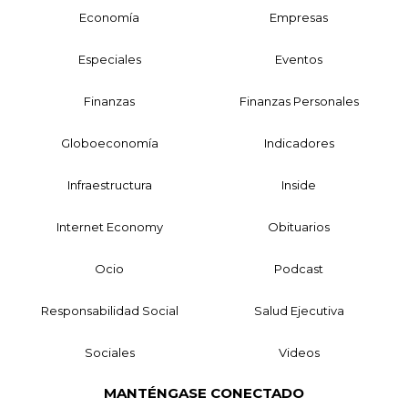
Economía
Empresas
Especiales
Eventos
Finanzas
Finanzas Personales
Globoeconomía
Indicadores
Infraestructura
Inside
Internet Economy
Obituarios
Ocio
Podcast
Responsabilidad Social
Salud Ejecutiva
Sociales
Videos
MANTÉNGASE CONECTADO