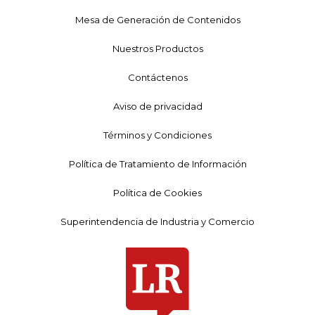
Mesa de Generación de Contenidos
Nuestros Productos
Contáctenos
Aviso de privacidad
Términos y Condiciones
Política de Tratamiento de Información
Política de Cookies
Superintendencia de Industria y Comercio