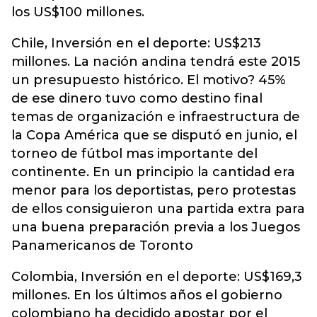
los US$100 millones.
Chile, Inversión en el deporte: US$213
millones. La nación andina tendrá este 2015
un presupuesto histórico. El motivo? 45%
de ese dinero tuvo como destino final
temas de organización e infraestructura de
la Copa América que se disputó en junio, el
torneo de fútbol mas importante del
continente. En un principio la cantidad era
menor para los deportistas, pero protestas
de ellos consiguieron una partida extra para
una buena preparación previa a los Juegos
Panamericanos de Toronto
Colombia, Inversión en el deporte: US$169,3
millones. En los últimos años el gobierno
colombiano ha decidido apostar por el