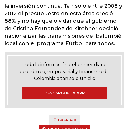
la inversión continua. Tan solo entre 2008 y
2012 el presupuesto en esta área creció
88% y no hay que olvidar que el gobierno
de Cristina Fernandez de Kirchner decidió
nacionalizar las transmisiones del balompié
local con el programa Fútbol para todos.
Toda la información del primer diario
económico, empresarial y financiero de
Colombia a tan solo un clic
DESCARGUE LA APP
GUARDAR