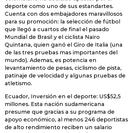
deporte como uno de sus estandartes.
Cuenta con dos embajadores maravillosos
para su promoción: la selección de fútbol
que llegó a cuartos de final el pasado
Mundial de Brasil y el ciclista Nairo
Quintana, quien ganó el Giro de Italia (una
de las tres pruebas mas importantes del
mundo). Ademas, es potencia en
levantamiento de pesas, ciclismo de pista,
patinaje de velocidad y algunas pruebas de
atletismo.
Ecuador, Inversión en el deporte: US$52,5
millones. Esta nación sudamericana
presume que gracias a su programa de
apoyo económico, al menos 246 deportistas
de alto rendimiento reciben un salario