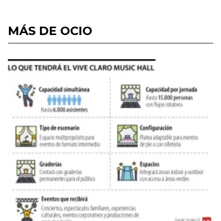
MÁS DE OCIO