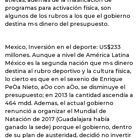
atletas, ademas de la masificación de
programas para activación física, son
algunos de los rubros a los que el gobierno
destina m·s dinero del presupuesto.
Mexico, Inversión en el deporte: US$233
millones. Aunque a nivel de América Latina
México es la segunda nación que m·s dinero
destina al rubro deportivo y la cultura física,
lo cierto es que en el sexenio de Enrique
PeÒa Nieto, aÒo con aÒo, se disminuye el
presupuesto; en 2013 la cantidad ascendía a
464 mdd. Ademas, el actual gobierno
renunció a organizar el Mundial de
Natación de 2017 (Guadalajara había
ganado la sede) porque el gobierno, dentro
de su plan de austeridad, decidió no invertir