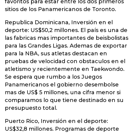
favoritos para estar entre los dos primeros
sitios de los Panamericanos de Toronto.
Republica Dominicana, Inversión en el
deporte: US$50,2 millones. El país es una de
las fabricas mas importantes de beisbolistas
para las Grandes Ligas. Ademas de exportar
para la NBA, sus atletas destacan en
pruebas de velocidad con obstaculos en el
atletismo y recientemente en Taekwondo.
Se espera que rumbo a los Juegos
Panamericanos el gobierno desembolse
mas de US$ 5 millones, una cifra menor si
comparamos lo que tiene destinado en su
presupuesto total.
Puerto Rico, Inversión en el deporte:
US$32,8 millones. Programas de deporte