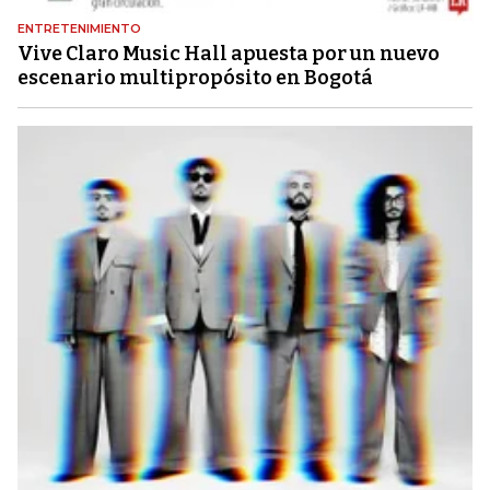
ENTRETENIMIENTO
Vive Claro Music Hall apuesta por un nuevo
escenario multipropósito en Bogotá