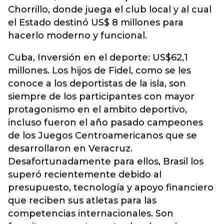
Chorrillo, donde juega el club local y al cual
el Estado destinó US$ 8 millones para
hacerlo moderno y funcional.
Cuba, Inversión en el deporte: US$62,1
millones. Los hijos de Fidel, como se les
conoce a los deportistas de la isla, son
siempre de los participantes con mayor
protagonismo en el ambito deportivo,
incluso fueron el año pasado campeones
de los Juegos Centroamericanos que se
desarrollaron en Veracruz.
Desafortunadamente para ellos, Brasil los
superó recientemente debido al
presupuesto, tecnología y apoyo financiero
que reciben sus atletas para las
competencias internacionales. Son