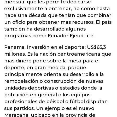
mensual que les permite dedicarse
exclusivamente a entrenar, no como hasta
hace una década que tenían que combinar
un oficio para obtener mas recursos. El país
también ha desarrollado algunos
programas como Ecuador Ejercítate.
Panama, Inversión en el deporte: US$65,3
millones. Es la nación centroamericana que
mas dinero pone sobre la mesa para el
deporte, en gran medida, porque
principalmente orienta su desarrollo a la
remodelación o construcción de nuevas
unidades deportivas o estadios donde la
población en general o los equipos
profesionales de béisbol o fútbol disputan
sus partidos. Un ejemplo es el nuevo
Maracana, ubicado en la provincia de