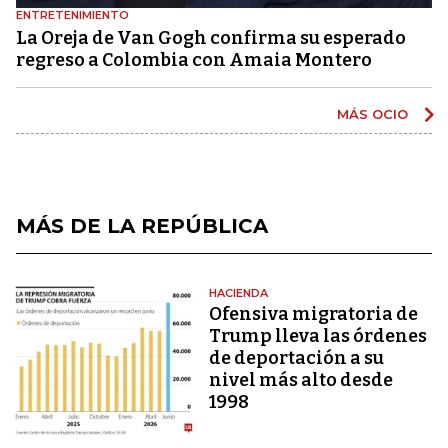
ENTRETENIMIENTO
La Oreja de Van Gogh confirma su esperado
regreso a Colombia con Amaia Montero
MÁS OCIO
MÁS DE LA REPÚBLICA
HACIENDA
Ofensiva migratoria de
Trump lleva las órdenes
de deportación a su
nivel más alto desde
1998