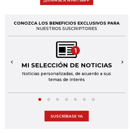
UNIRSE A WHATSAPP
CONOZCA LOS BENEFICIOS EXCLUSIVOS PARA
NUESTROS SUSCRIPTORES
1
MI SELECCIÓN DE NOTICIAS
←
→
Noticias personalizadas, de acuerdo a sus
temas de interés
SUSCRÍBASE YA