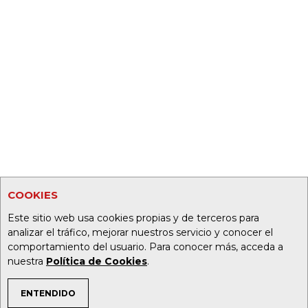
COOKIES
Este sitio web usa cookies propias y de terceros para
analizar el tráfico, mejorar nuestros servicio y conocer el
comportamiento del usuario. Para conocer más, acceda a
nuestra
Política de Cookies
.
ENTENDIDO
TEMAS DE INTERÉS