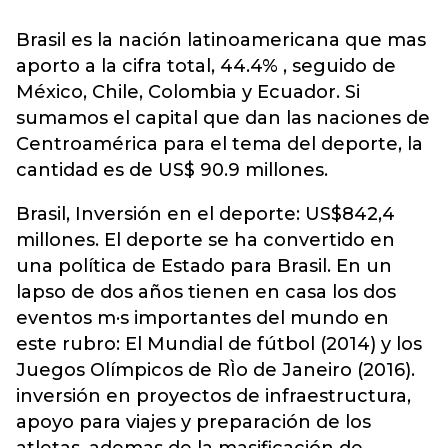
Brasil es la nación latinoamericana que mas
aporto a la cifra total, 44.4% , seguido de
México, Chile, Colombia y Ecuador. Si
sumamos el capital que dan las naciones de
Centroamérica para el tema del deporte, la
cantidad es de US$ 90.9 millones.
Brasil, Inversión en el deporte: US$842,4
millones. El deporte se ha convertido en
una política de Estado para Brasil. En un
lapso de dos años tienen en casa los dos
eventos m·s importantes del mundo en
este rubro: El Mundial de fútbol (2014) y los
Juegos Olímpicos de RÌo de Janeiro (2016).
inversión en proyectos de infraestructura,
apoyo para viajes y preparación de los