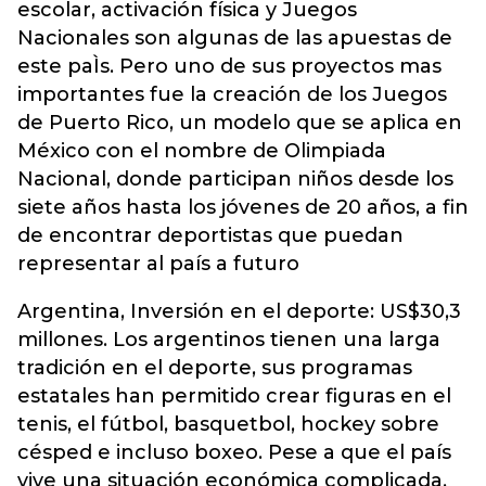
escolar, activación física y Juegos
Nacionales son algunas de las apuestas de
este paÌs. Pero uno de sus proyectos mas
importantes fue la creación de los Juegos
de Puerto Rico, un modelo que se aplica en
México con el nombre de Olimpiada
Nacional, donde participan niños desde los
siete años hasta los jóvenes de 20 años, a fin
de encontrar deportistas que puedan
representar al país a futuro
Argentina, Inversión en el deporte: US$30,3
millones. Los argentinos tienen una larga
tradición en el deporte, sus programas
estatales han permitido crear figuras en el
tenis, el fútbol, basquetbol, hockey sobre
césped e incluso boxeo. Pese a que el país
vive una situación económica complicada,