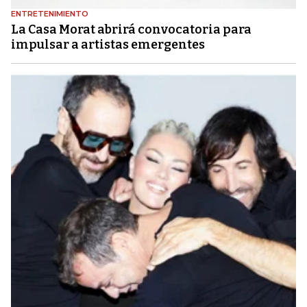
ENTRETENIMIENTO
La Casa Morat abrirá convocatoria para
impulsar a artistas emergentes