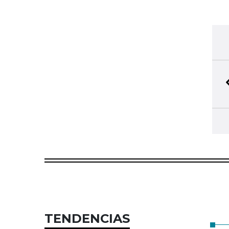
TENDENCIAS