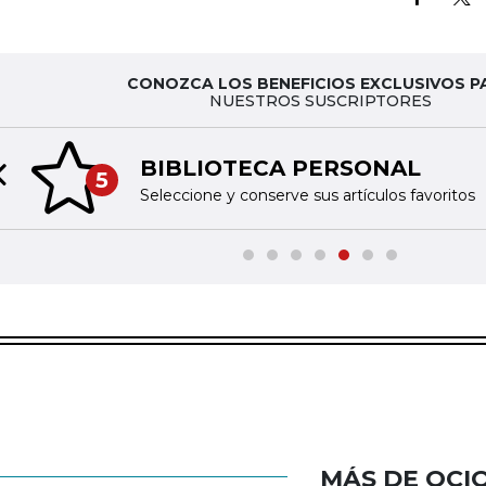
CONOZCA LOS BENEFICIOS EXCLUSIVOS P
NUESTROS SUSCRIPTORES
BIBLIOTECA PERSONAL
5
Previous slide
Seleccione y conserve sus artículos favoritos
MÁS DE OCI