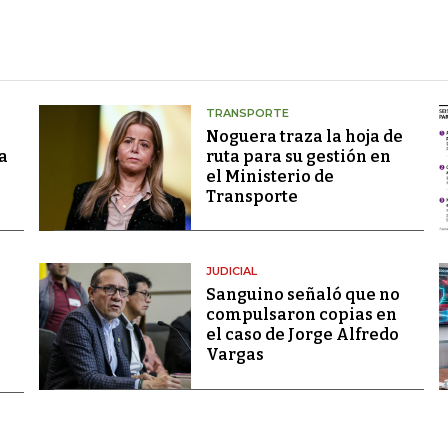
TRANSPORTE
Noguera traza la hoja de
a
ruta para su gestión en
el Ministerio de
Transporte
JUDICIAL
Sanguino señaló que no
compulsaron copias en
el caso de Jorge Alfredo
Vargas