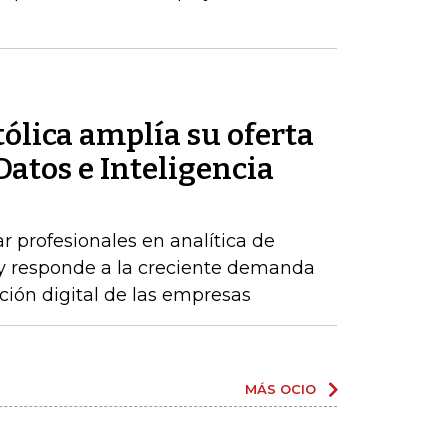
ólica amplía su oferta
Datos e Inteligencia
r profesionales en analítica de
al y responde a la creciente demanda
ción digital de las empresas
MÁS OCIO