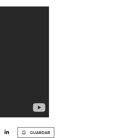
GUARDAR