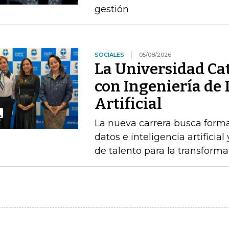
gestión
SOCIALES
05/08/2026
La Universidad Cat
con Ingeniería de 
Artificial
La nueva carrera busca forma
datos e inteligencia artifici
de talento para la transforma