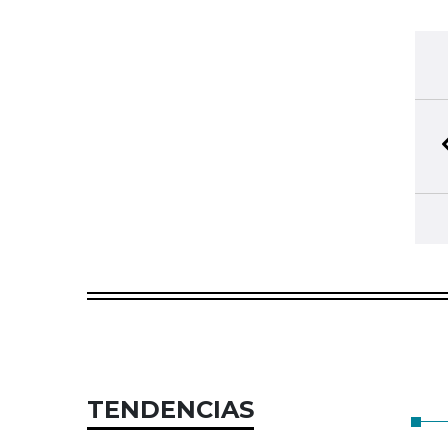
TENDENCIAS