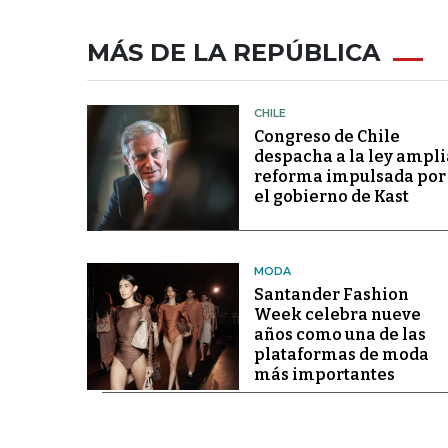
MÁS DE LA REPÚBLICA
CHILE
Congreso de Chile
despacha a la ley ampli
reforma impulsada por
el gobierno de Kast
MODA
Santander Fashion
Week celebra nueve
años como una de las
plataformas de moda
más importantes