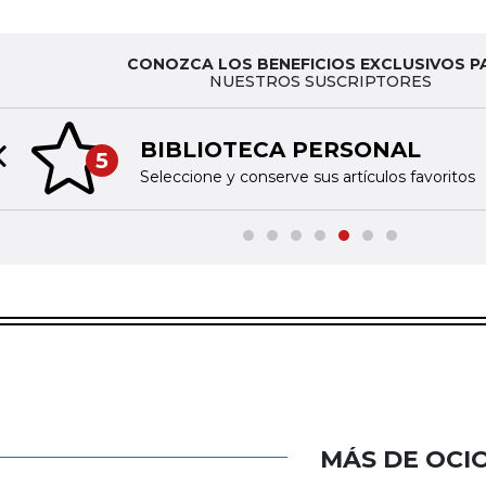
CONOZCA LOS BENEFICIOS EXCLUSIVOS P
NUESTROS SUSCRIPTORES
BIBLIOTECA PERSONAL
5
Previous slide
Seleccione y conserve sus artículos favoritos
MÁS DE OCI