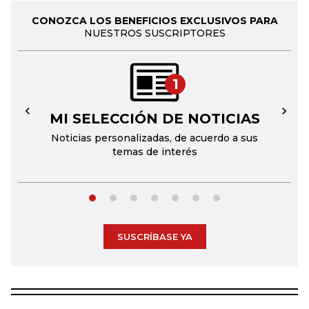
CONOZCA LOS BENEFICIOS EXCLUSIVOS PARA
NUESTROS SUSCRIPTORES
1
MI SELECCIÓN DE NOTICIAS
←
→
Noticias personalizadas, de acuerdo a sus
temas de interés
SUSCRÍBASE YA