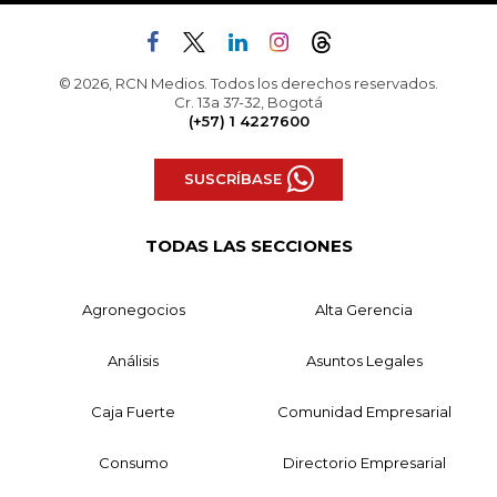
© 2026, RCN Medios. Todos los derechos reservados.
Cr. 13a 37-32, Bogotá
(+57) 1 4227600
SUSCRÍBASE
TODAS LAS SECCIONES
Agronegocios
Alta Gerencia
Análisis
Asuntos Legales
Caja Fuerte
Comunidad Empresarial
Consumo
Directorio Empresarial