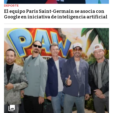
DEPORTE
El equipo Paris Saint-Germain se asocia con
Google en iniciativa de inteligencia artificial