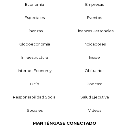
Economía
Empresas
Especiales
Eventos
Finanzas
Finanzas Personales
Globoeconomía
Indicadores
Infraestructura
Inside
Internet Economy
Obituarios
Ocio
Podcast
Responsabilidad Social
Salud Ejecutiva
Sociales
Videos
MANTÉNGASE CONECTADO