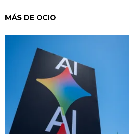
MÁS DE OCIO