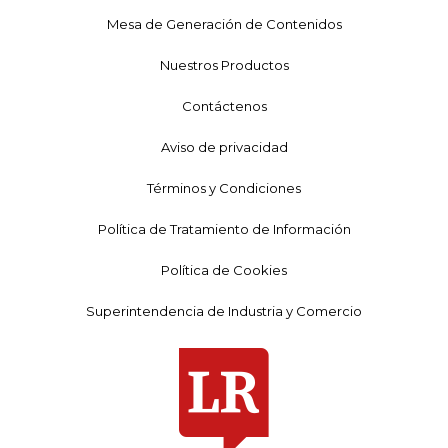
Mesa de Generación de Contenidos
Nuestros Productos
Contáctenos
Aviso de privacidad
Términos y Condiciones
Política de Tratamiento de Información
Política de Cookies
Superintendencia de Industria y Comercio