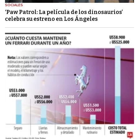
SOCIALES
‘Paw Patrol: La película de los dinosaurios’
celebra su estreno en Los Ángeles