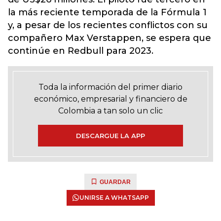
la más reciente temporada de la Fórmula 1
y, a pesar de los recientes conflictos con su
compañero Max Verstappen, se espera que
continúe en Redbull para 2023.
Toda la información del primer diario
económico, empresarial y financiero de
Colombia a tan solo un clic
DESCARGUE LA APP
GUARDAR
UNIRSE A WHATSAPP