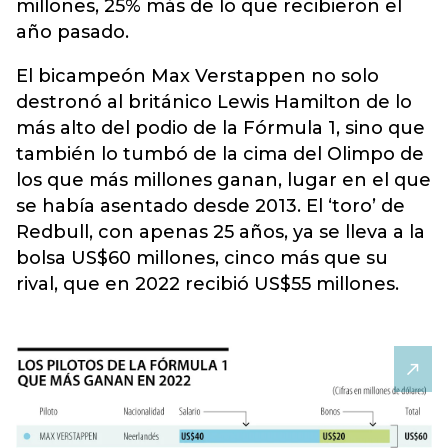
millones, 25% más de lo que recibieron el
año pasado.
El bicampeón Max Verstappen no solo
destronó al británico Lewis Hamilton de lo
más alto del podio de la Fórmula 1, sino que
también lo tumbó de la cima del Olimpo de
los que más millones ganan, lugar en el que
se había asentado desde 2013. El ‘toro’ de
Redbull, con apenas 25 años, ya se lleva a la
bolsa US$60 millones, cinco más que su
rival, que en 2022 recibió US$55 millones.