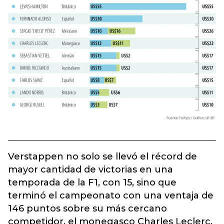
Verstappen no solo se llevó el récord de
mayor cantidad de victorias en una
temporada de la F1, con 15, sino que
terminó el campeonato con una ventaja de
146 puntos sobre su más cercano
competidor, el monegasco Charles Leclerc.