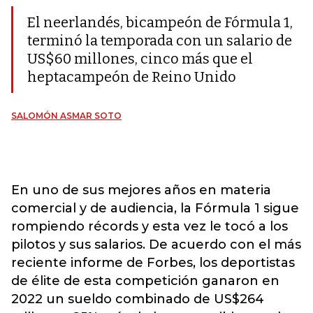
El neerlandés, bicampeón de Fórmula 1,
terminó la temporada con un salario de
US$60 millones, cinco más que el
heptacampeón de Reino Unido
SALOMÓN ASMAR SOTO
En uno de sus mejores años en materia
comercial y de audiencia, la Fórmula 1 sigue
rompiendo récords y esta vez le tocó a los
pilotos y sus salarios. De acuerdo con el más
reciente informe de Forbes, los deportistas
de élite de esta competición ganaron en
2022 un sueldo combinado de US$264