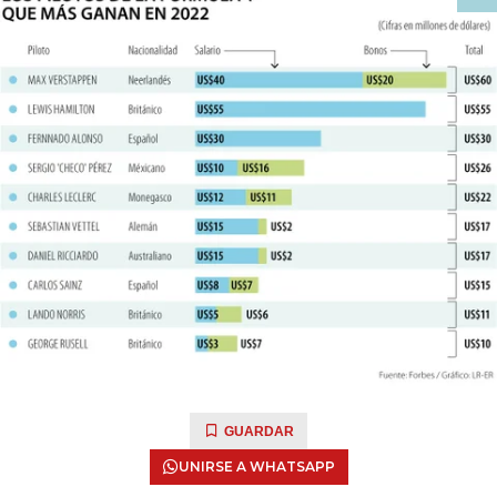
GUARDAR
UNIRSE A WHATSAPP