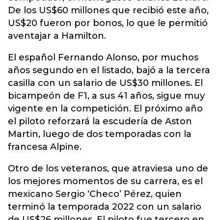
De los US$60 millones que recibió este año,
US$20 fueron por bonos, lo que le permitió
aventajar a Hamilton.
El español Fernando Alonso, por muchos
años segundo en el listado, bajó a la tercera
casilla con un salario de US$30 millones. El
bicampeón de F1, a sus 41 años, sigue muy
vigente en la competición. El próximo año
el piloto reforzará la escudería de Aston
Martin, luego de dos temporadas con la
francesa Alpine.
Otro de los veteranos, que atraviesa uno de
los mejores momentos de su carrera, es el
mexicano Sergio ‘Checo’ Pérez, quien
terminó la temporada 2022 con un salario
de US$26 millones. El piloto fue tercero en