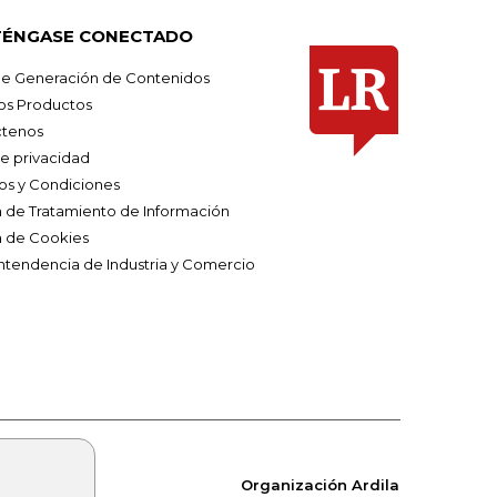
ÉNGASE CONECTADO
e Generación de Contenidos
os Productos
tenos
de privacidad
os y Condiciones
ca de Tratamiento de Información
a de Cookies
ntendencia de Industria y Comercio
Organización Ardila