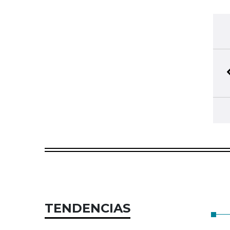
TENDENCIAS