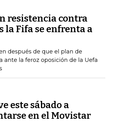
n resistencia contra
 la Fifa se enfrenta a
en después de que el plan de
a ante la feroz oposición de la Uefa
s
ve este sábado a
tarse en el Movistar