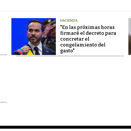
HACIENDA
"En las próximas horas
firmaré el decreto para
concretar el
congelamiento del
gasto"