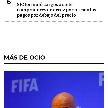
6
SIC formuló cargos a siete
compradores de arroz por presuntos
pagos por debajo del precio
MÁS DE OCIO