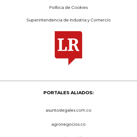
Política de Cookies
Superintendencia de Industria y Comercio
PORTALES ALIADOS:
asuntoslegales.com.co
agronegocios.co