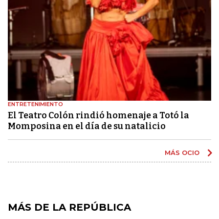
ENTRETENIMIENTO
El Teatro Colón rindió homenaje a Totó la
Momposina en el día de su natalicio
MÁS OCIO
MÁS DE LA REPÚBLICA