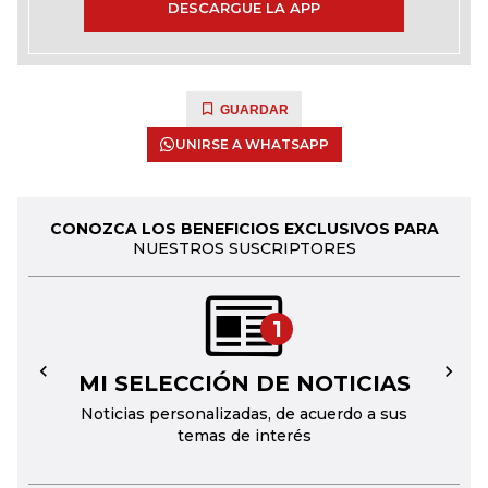
DESCARGUE LA APP
GUARDAR
UNIRSE A WHATSAPP
CONOZCA LOS BENEFICIOS EXCLUSIVOS PARA
NUESTROS SUSCRIPTORES
1
MI SELECCIÓN DE NOTICIAS
←
→
Noticias personalizadas, de acuerdo a sus
temas de interés