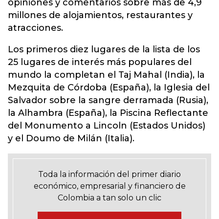
opiniones y comentarios sobre más de 4,9
millones de alojamientos, restaurantes y
atracciones.
Los primeros diez lugares de la lista de los
25 lugares de interés más populares del
mundo la completan el Taj Mahal (India), la
Mezquita de Córdoba (España), la Iglesia del
Salvador sobre la sangre derramada (Rusia),
la Alhambra (España), la Piscina Reflectante
del Monumento a Lincoln (Estados Unidos)
y el Doumo de Milán (Italia).
Toda la información del primer diario
económico, empresarial y financiero de
Colombia a tan solo un clic