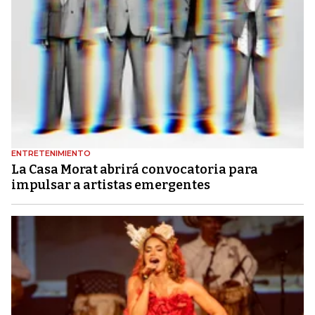
ENTRETENIMIENTO
La Casa Morat abrirá convocatoria para
impulsar a artistas emergentes