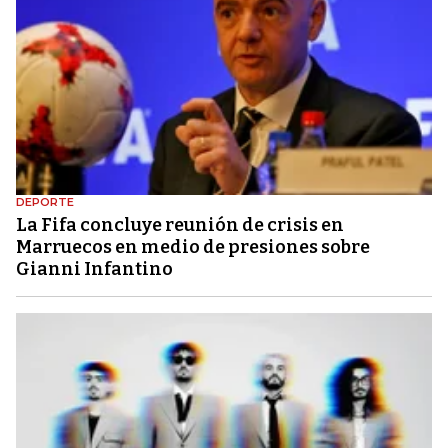
DEPORTE
La Fifa concluye reunión de crisis en
Marruecos en medio de presiones sobre
Gianni Infantino