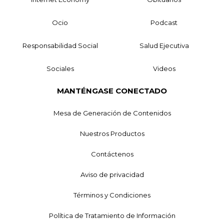
Ocio
Podcast
Responsabilidad Social
Salud Ejecutiva
Sociales
Videos
MANTÉNGASE CONECTADO
Mesa de Generación de Contenidos
Nuestros Productos
Contáctenos
Aviso de privacidad
Términos y Condiciones
Política de Tratamiento de Información