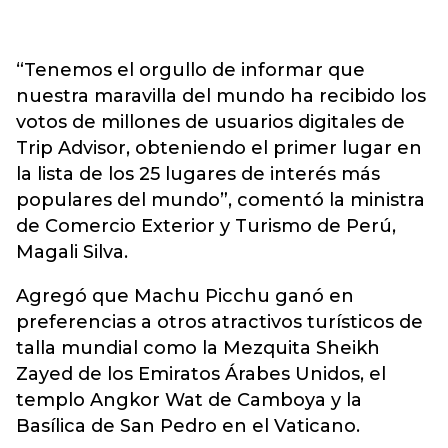
“Tenemos el orgullo de informar que
nuestra maravilla del mundo ha recibido los
votos de millones de usuarios digitales de
Trip Advisor, obteniendo el primer lugar en
la lista de los 25 lugares de interés más
populares del mundo”, comentó la ministra
de Comercio Exterior y Turismo de Perú,
Magali Silva.
Agregó que Machu Picchu ganó en
preferencias a otros atractivos turísticos de
talla mundial como la Mezquita Sheikh
Zayed de los Emiratos Árabes Unidos, el
templo Angkor Wat de Camboya y la
Basílica de San Pedro en el Vaticano.