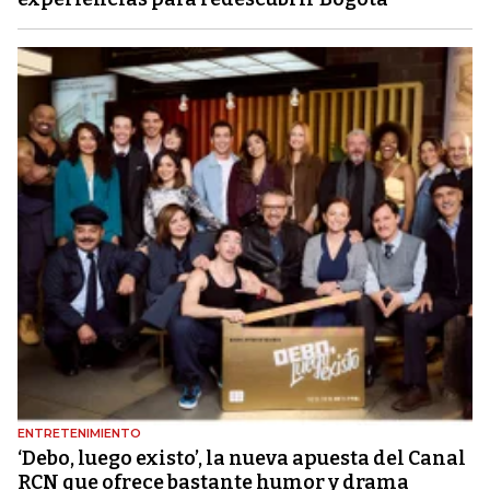
ENTRETENIMIENTO
‘Debo, luego existo’, la nueva apuesta del Canal
RCN que ofrece bastante humor y drama