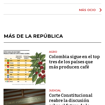
MÁS OCIO
MÁS DE LA REPÚBLICA
AGRO
Colombia sigue en el top
tres de los países que
más producen café
JUDICIAL
Corte Constitucional
reabre la discusión