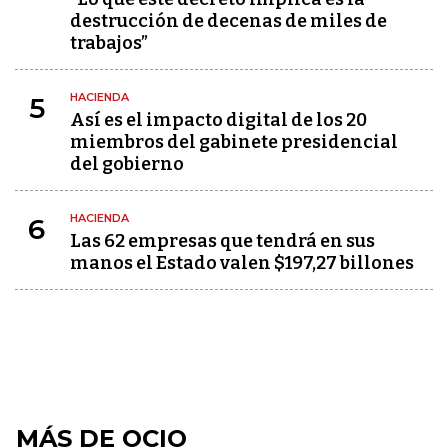
destrucción de decenas de miles de
trabajos”
HACIENDA
5
Así es el impacto digital de los 20
miembros del gabinete presidencial
del gobierno
HACIENDA
6
Las 62 empresas que tendrá en sus
manos el Estado valen $197,27 billones
MÁS DE OCIO