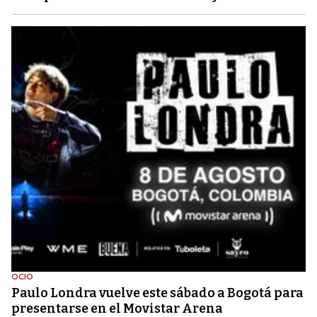
OCIO
Paulo Londra vuelve este sábado a Bogotá para
presentarse en el Movistar Arena