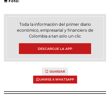
Foto:
Toda la información del primer diario
económico, empresarial y financiero de
Colombia a tan solo un clic
DESCARGUE LA APP
GUARDAR
UNIRSE A WHATSAPP