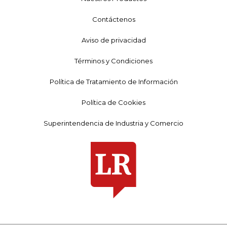
Contáctenos
Aviso de privacidad
Términos y Condiciones
Política de Tratamiento de Información
Política de Cookies
Superintendencia de Industria y Comercio