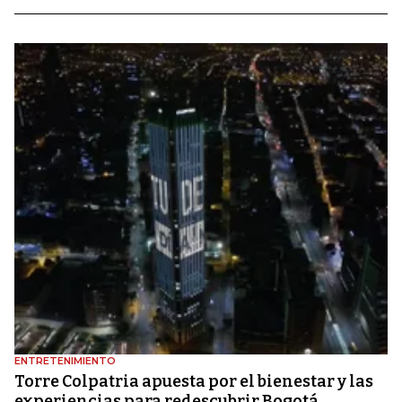
ENTRETENIMIENTO
Torre Colpatria apuesta por el bienestar y las
experiencias para redescubrir Bogotá