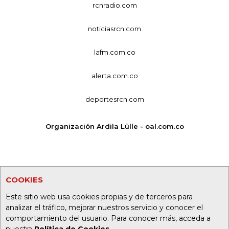
rcnradio.com
noticiasrcn.com
lafm.com.co
alerta.com.co
deportesrcn.com
Organización Ardila Lülle - oal.com.co
COOKIES
Este sitio web usa cookies propias y de terceros para
analizar el tráfico, mejorar nuestros servicio y conocer el
comportamiento del usuario. Para conocer más, acceda a