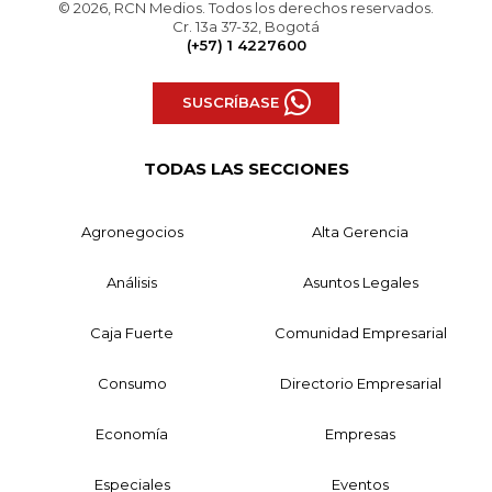
© 2026, RCN Medios. Todos los derechos reservados.
Cr. 13a 37-32, Bogotá
(+57) 1 4227600
SUSCRÍBASE
TODAS LAS SECCIONES
Agronegocios
Alta Gerencia
Análisis
Asuntos Legales
Caja Fuerte
Comunidad Empresarial
Consumo
Directorio Empresarial
Economía
Empresas
Especiales
Eventos