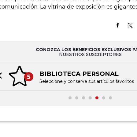
comunicación. La vitrina de exposición es gigantes
CONOZCA LOS BENEFICIOS EXCLUSIVOS P
NUESTROS SUSCRIPTORES
BIBLIOTECA PERSONAL
5
Previous slide
Seleccione y conserve sus artículos favoritos