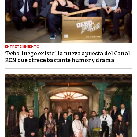
ENTRETENIMIENTO
‘Debo, luego existo’, la nueva apuesta del Canal
RCN que ofrece bastante humor y drama