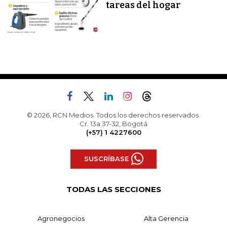
tareas del hogar
© 2026, RCN Medios. Todos los derechos reservados.
Cr. 13a 37-32, Bogotá
(+57) 1 4227600
SUSCRÍBASE
TODAS LAS SECCIONES
Agronegocios
Alta Gerencia