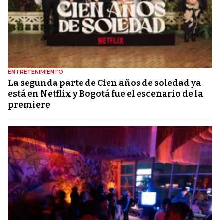
ENTRETENIMIENTO
La segunda parte de Cien años de soledad ya
está en Netflix y Bogotá fue el escenario de la
premiere