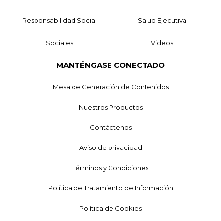
Responsabilidad Social
Salud Ejecutiva
Sociales
Videos
MANTÉNGASE CONECTADO
Mesa de Generación de Contenidos
Nuestros Productos
Contáctenos
Aviso de privacidad
Términos y Condiciones
Política de Tratamiento de Información
Política de Cookies