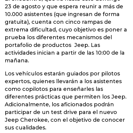
23 de agosto y que espera reunir a más de
10.000 asistentes (que ingresan de forma
gratuita), cuenta con cinco rampas de
extrema dificultad, cuyo objetivo es poner a
prueba los diferentes mecanismos del
portafolio de productos Jeep. Las
actividades inician a partir de las 10:00 de la
mañana.
Los vehículos estarán guiados por pilotos
expertos, quienes llevarán a los asistentes
como copilotos para enseñarles las
diferentes prácticas que permiten los Jeep.
Adicionalmente, los aficionados podrán
participar de un test drive para el nuevo
Jeep Cherokee, con el objetivo de conocer
sus cualidades.