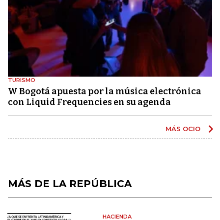
TURISMO
W Bogotá apuesta por la música electrónica
con Liquid Frequencies en su agenda
MÁS OCIO
MÁS DE LA REPÚBLICA
HACIENDA