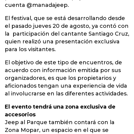
cuenta @manadajeep.
El festival, que se está desarrollando desde
el pasado jueves 20 de agosto, ya contó con
la participación del cantante Santiago Cruz,
quien realizó una presentación exclusiva
para los visitantes.
El objetivo de este tipo de encuentros, de
acuerdo con información emitida por sus
organizadores, es que los propietarios y
aficionados tengan una experiencia de vida
al involucrarse en las diferentes actividades.
El evento tendrá una zona exclusiva de
accesorios
Jeep al Parque también contará con la
Zona Mopar, un espacio en el que se