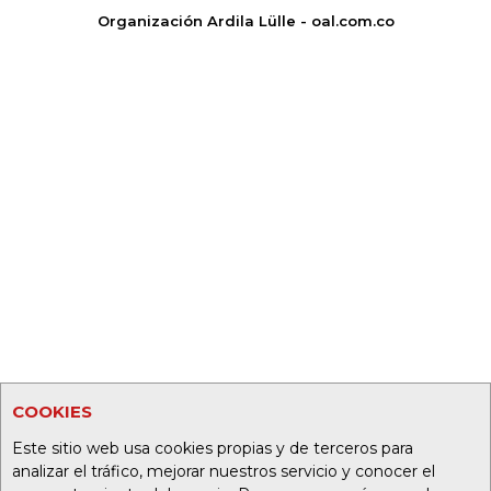
Organización Ardila Lülle - oal.com.co
COOKIES
Este sitio web usa cookies propias y de terceros para
analizar el tráfico, mejorar nuestros servicio y conocer el