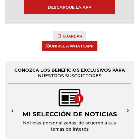
DESCARGUE LA APP
GUARDAR
UNIRSE A WHATSAPP
CONOZCA LOS BENEFICIOS EXCLUSIVOS PARA
NUESTROS SUSCRIPTORES
1
MI SELECCIÓN DE NOTICIAS
←
→
Noticias personalizadas, de acuerdo a sus
temas de interés