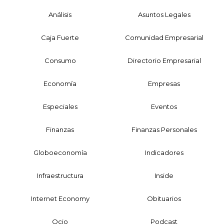
Análisis
Asuntos Legales
Caja Fuerte
Comunidad Empresarial
Consumo
Directorio Empresarial
Economía
Empresas
Especiales
Eventos
Finanzas
Finanzas Personales
Globoeconomía
Indicadores
Infraestructura
Inside
Internet Economy
Obituarios
Ocio
Podcast