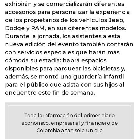
exhibirán y se comercializarán diferentes
accesorios para personalizar la experiencia
de los propietarios de los vehículos Jeep,
Dodge y RAM, en sus diferentes modelos.
Durante la jornada, los asistentes a esta
nueva edición del evento también contarán
con servicios especiales que harán más
cómoda su estadía: habrá espacios
disponibles para parquear las bicicletas y,
además, se montó una guardería infantil
para el público que asista con sus hijos al
encuentro este fin de semana.
Toda la información del primer diario
económico, empresarial y financiero de
Colombia a tan solo un clic