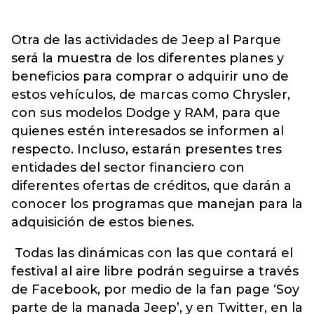
Otra de las actividades de Jeep al Parque
será la muestra de los diferentes planes y
beneficios para comprar o adquirir uno de
estos vehículos, de marcas como Chrysler,
con sus modelos Dodge y RAM, para que
quienes estén interesados se informen al
respecto. Incluso, estarán presentes tres
entidades del sector financiero con
diferentes ofertas de créditos, que darán a
conocer los programas que manejan para la
adquisición de estos bienes.
Todas las dinámicas con las que contará el
festival al aire libre podrán seguirse a través
de Facebook, por medio de la fan page ‘Soy
parte de la manada Jeep’, y en Twitter, en la