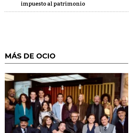
impuesto al patrimonio
MÁS DE OCIO