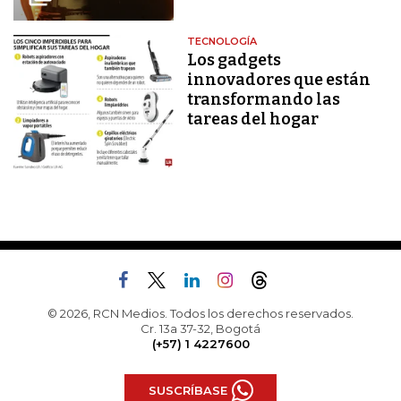
TECNOLOGÍA
Los gadgets
innovadores que están
transformando las
tareas del hogar
© 2026, RCN Medios. Todos los derechos reservados.
Cr. 13a 37-32, Bogotá
(+57) 1 4227600
SUSCRÍBASE