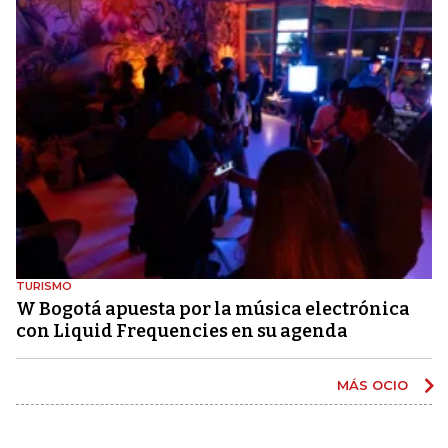
TURISMO
W Bogotá apuesta por la música electrónica
con Liquid Frequencies en su agenda
MÁS OCIO