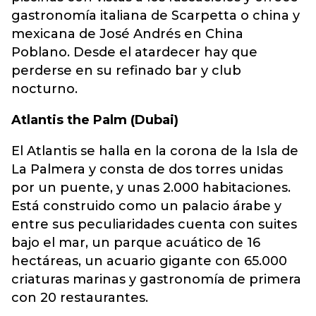
gastronomía italiana de Scarpetta o china y
mexicana de José Andrés en China
Poblano. Desde el atardecer hay que
perderse en su refinado bar y club
nocturno.
Atlantis the Palm (Dubai)
El Atlantis se halla en la corona de la Isla de
La Palmera y consta de dos torres unidas
por un puente, y unas 2.000 habitaciones.
Está construido como un palacio árabe y
entre sus peculiaridades cuenta con suites
bajo el mar, un parque acuático de 16
hectáreas, un acuario gigante con 65.000
criaturas marinas y gastronomía de primera
con 20 restaurantes.