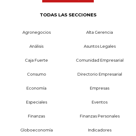
TODAS LAS SECCIONES
Agronegocios
Alta Gerencia
Análisis
Asuntos Legales
Caja Fuerte
Comunidad Empresarial
Consumo
Directorio Empresarial
Economía
Empresas
Especiales
Eventos
Finanzas
Finanzas Personales
Globoeconomía
Indicadores