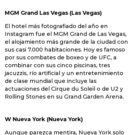
MGM Grand Las Vegas (Las Vegas)
El hotel más fotografiado del año en
Instagram fue el MGM Grand de Las Vegas,
el alojamiento más grande de la ciudad con
sus casi 7.000 habitaciones. Hoy es famoso
por sus combates de boxeo y de UFC, a
combinar con sus cinco piscinas, tres
jacuzzis, río artificial y un entretenimiento
de clase mundial que incluye las
actuaciones del Cirque du Soleil o de U2 y
Rolling Stones en su Grand Garden Arena.
W Nueva York (Nueva York)
Aunque parezca mentira, Nueva York solo