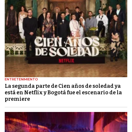
ENTRETENIMIENTO
La segunda parte de Cien años de soledad ya
está en Netflix y Bogotá fue el escenario de la
premiere