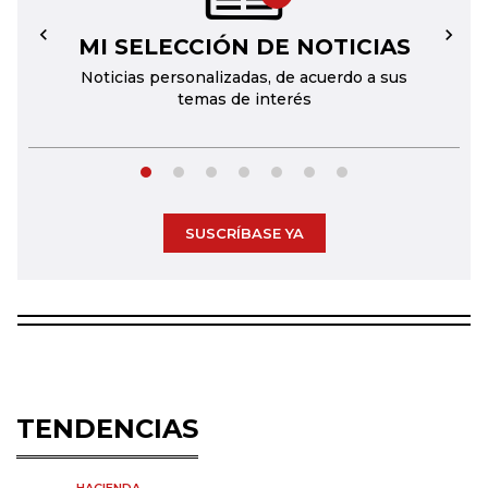
MI SELECCIÓN DE NOTICIAS
←
→
Noticias personalizadas, de acuerdo a sus
temas de interés
SUSCRÍBASE YA
TENDENCIAS