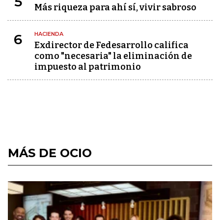
5
Más riqueza para ahí sí, vivir sabroso
HACIENDA
6
Exdirector de Fedesarrollo califica
como "necesaria" la eliminación de
impuesto al patrimonio
MÁS DE OCIO