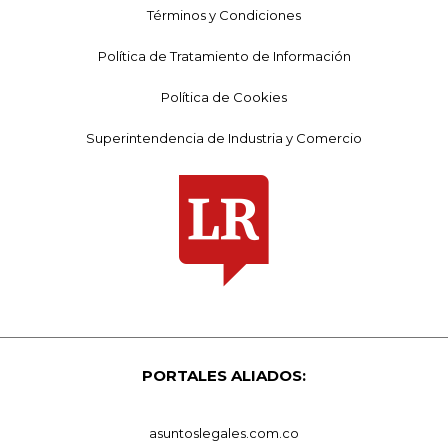
Términos y Condiciones
Política de Tratamiento de Información
Política de Cookies
Superintendencia de Industria y Comercio
PORTALES ALIADOS:
asuntoslegales.com.co