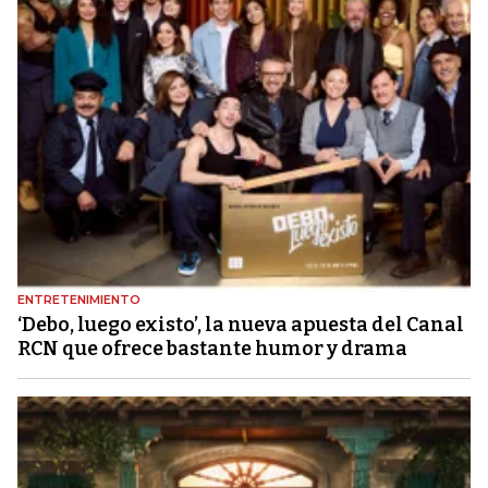
ENTRETENIMIENTO
‘Debo, luego existo’, la nueva apuesta del Canal
RCN que ofrece bastante humor y drama