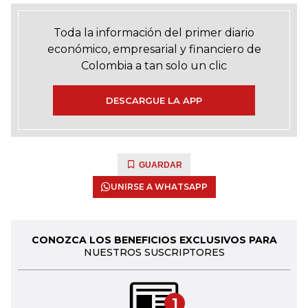
Toda la información del primer diario
económico, empresarial y financiero de
Colombia a tan solo un clic
DESCARGUE LA APP
GUARDAR
UNIRSE A WHATSAPP
CONOZCA LOS BENEFICIOS EXCLUSIVOS PARA
NUESTROS SUSCRIPTORES
1