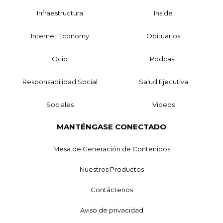
Infraestructura
Inside
Internet Economy
Obituarios
Ocio
Podcast
Responsabilidad Social
Salud Ejecutiva
Sociales
Videos
MANTÉNGASE CONECTADO
Mesa de Generación de Contenidos
Nuestros Productos
Contáctenos
Aviso de privacidad