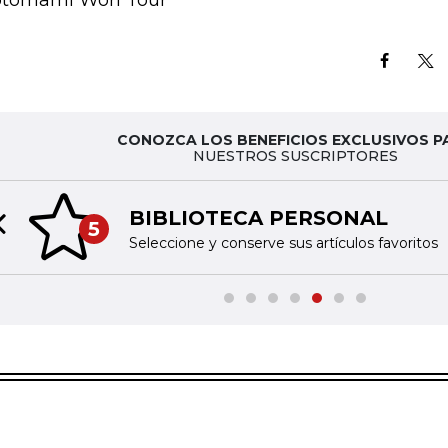
CONOZCA LOS BENEFICIOS EXCLUSIVOS P
NUESTROS SUSCRIPTORES
BIBLIOTECA PERSONAL
5
Previous slide
Seleccione y conserve sus artículos favoritos