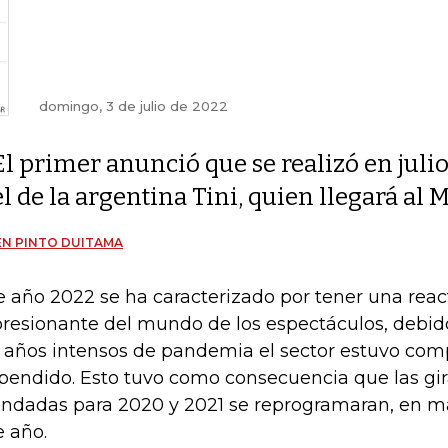
domingo, 3 de julio de 2022
El primer anunció que se realizó en julio
el de la argentina Tini, quien llegará al
N PINTO DUITAMA
e año 2022 se ha caracterizado por tener una reac
resionante del mundo de los espectáculos, debid
 años intensos de pandemia el sector estuvo co
pendido. Esto tuvo como consecuencia que las gi
ndadas para 2020 y 2021 se reprogramaran, en m
e año.