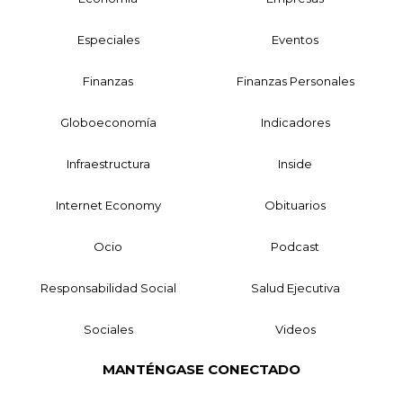
Especiales
Eventos
Finanzas
Finanzas Personales
Globoeconomía
Indicadores
Infraestructura
Inside
Internet Economy
Obituarios
Ocio
Podcast
Responsabilidad Social
Salud Ejecutiva
Sociales
Videos
MANTÉNGASE CONECTADO