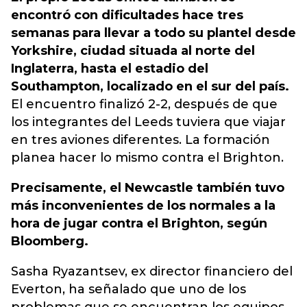
encontró con dificultades hace tres
semanas para llevar a todo su plantel desde
Yorkshire, ciudad situada al norte del
Inglaterra, hasta el estadio del
Southampton, localizado en el sur del país.
El encuentro finalizó 2-2, después de que
los integrantes del Leeds tuviera que viajar
en tres aviones diferentes. La formación
planea hacer lo mismo contra el Brighton.
Precisamente, el Newcastle también tuvo
más inconvenientes de los normales a la
hora de jugar contra el Brighton, según
Bloomberg.
Sasha Ryazantsev, ex director financiero del
Everton, ha señalado que uno de los