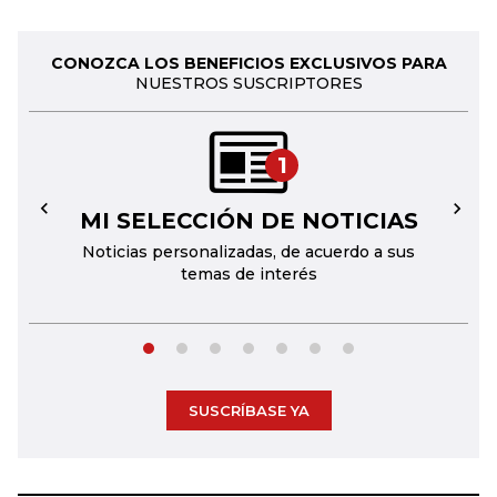
CONOZCA LOS BENEFICIOS EXCLUSIVOS PARA
NUESTROS SUSCRIPTORES
1
MI SELECCIÓN DE NOTICIAS
←
→
Noticias personalizadas, de acuerdo a sus
temas de interés
SUSCRÍBASE YA