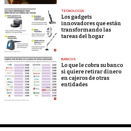
TECNOLOGÍA
Los gadgets
innovadores que están
transformando las
tareas del hogar
BANCOS
Lo que le cobra su banco
si quiere retirar dinero
en cajeros de otras
entidades