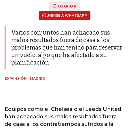
GUARDAR
UNIRSE A WHATSAPP
Varios conjuntos han achacado sus
malos resultados fuera de casa a los
problemas que han tenido para reservar
un vuelo, algo que ha afectado a su
planificación
EXPANSIÓN - MADRID
Equipos como el Chelsea o el Leeds United
han achacado sus malos resultados fuera
de casa a los contratiempos sufridos a la