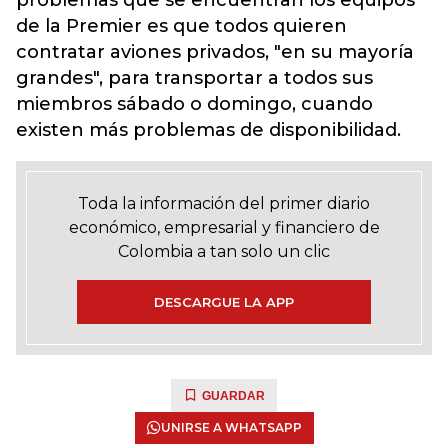
problemas que se encuentran los equipos
de la Premier es que todos quieren
contratar aviones privados, "en su mayoría
grandes", para transportar a todos sus
miembros sábado o domingo, cuando
existen más problemas de disponibilidad.
Toda la información del primer diario
económico, empresarial y financiero de
Colombia a tan solo un clic
DESCARGUE LA APP
GUARDAR
UNIRSE A WHATSAPP