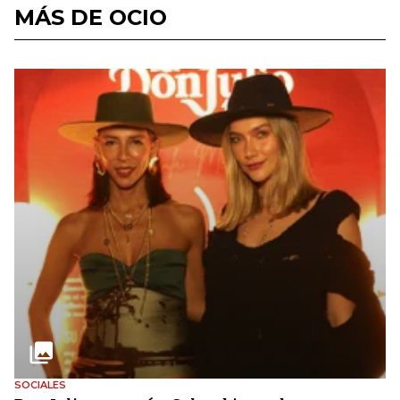
MÁS DE OCIO
SOCIALES