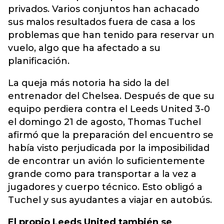
privados. Varios conjuntos han achacado
sus malos resultados fuera de casa a los
problemas que han tenido para reservar un
vuelo, algo que ha afectado a su
planificación.
La queja más notoria ha sido la del
entrenador del Chelsea. Después de que su
equipo perdiera contra el Leeds United 3-0
el domingo 21 de agosto, Thomas Tuchel
afirmó que la preparación del encuentro se
había visto perjudicada por la imposibilidad
de encontrar un avión lo suficientemente
grande como para transportar a la vez a
jugadores y cuerpo técnico. Esto obligó a
Tuchel y sus ayudantes a viajar en autobús.
El propio Leeds United también se