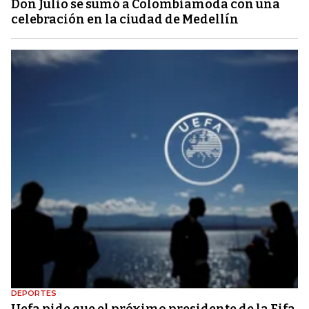
Don Julio se sumó a Colombiamoda con una
celebración en la ciudad de Medellín
DEPORTES