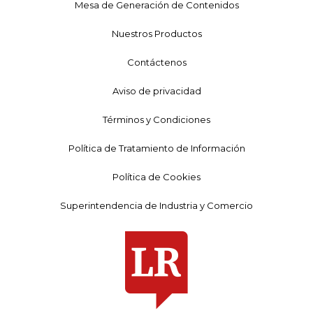
Mesa de Generación de Contenidos
Nuestros Productos
Contáctenos
Aviso de privacidad
Términos y Condiciones
Política de Tratamiento de Información
Política de Cookies
Superintendencia de Industria y Comercio