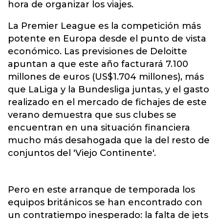
hora de organizar los viajes.
La Premier League es la competición más
potente en Europa desde el punto de vista
económico. Las previsiones de Deloitte
apuntan a que este año facturará 7.100
millones de euros (US$1.704 millones), más
que LaLiga y la Bundesliga juntas, y el gasto
realizado en el mercado de fichajes de este
verano demuestra que sus clubes se
encuentran en una situación financiera
mucho más desahogada que la del resto de
conjuntos del 'Viejo Continente'.
Pero en este arranque de temporada los
equipos británicos se han encontrado con
un contratiempo inesperado: la falta de jets