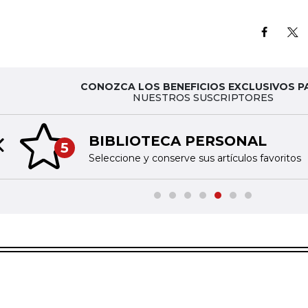
CONOZCA LOS BENEFICIOS EXCLUSIVOS P
NUESTROS SUSCRIPTORES
BIBLIOTECA PERSONAL
5
Previous slide
Seleccione y conserve sus artículos favoritos