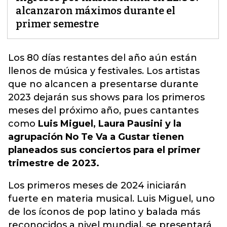
alcanzaron máximos durante el
primer semestre
Los 80 días restantes del año aún están
llenos de
música
y festivales. Los artistas
que no alcancen a presentarse durante
2023 dejarán sus shows para los primeros
meses del próximo año, pues cantantes
como
Luis Miguel, Laura Pausini y la
agrupación No Te Va a Gustar tienen
planeados sus conciertos para el primer
trimestre de 2023.
Los primeros meses de 2024 iniciarán
fuerte en materia musical. Luis Miguel, uno
de los íconos de pop latino y balada más
reconocidos a nivel mundial, se presentará