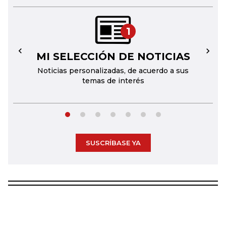
1
MI SELECCIÓN DE NOTICIAS
←
→
Noticias personalizadas, de acuerdo a sus
temas de interés
SUSCRÍBASE YA