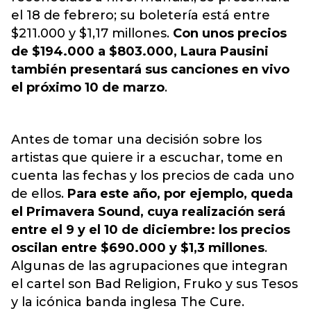
el 18 de febrero; su boletería está entre
$211.000 y $1,17 millones.
Con unos precios
de $194.000 a $803.000, Laura Pausini
también presentará sus canciones en vivo
el próximo 10 de marzo
.
Antes de tomar una decisión sobre los
artistas que quiere ir a escuchar, tome en
cuenta las fechas y los precios de cada uno
de ellos.
Para este año, por ejemplo, queda
el Primavera Sound, cuya realización será
entre el 9 y el 10 de diciembre: los precios
oscilan entre $690.000 y $1,3 millones
.
Algunas de las agrupaciones que integran
el cartel son Bad Religion, Fruko y sus Tesos
y la icónica banda inglesa The Cure.