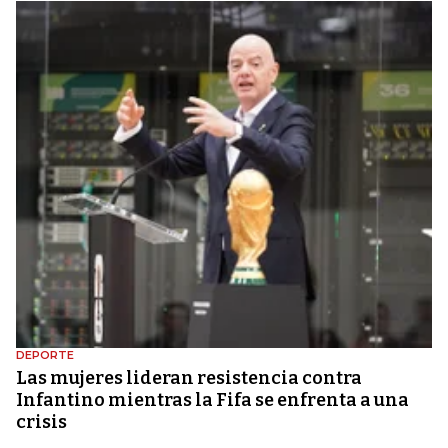
DEPORTE
Las mujeres lideran resistencia contra
Infantino mientras la Fifa se enfrenta a una
crisis