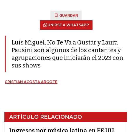
GUARDAR
UNIRSE A WHATSAPP
Luis Miguel, No Te Va a Gustar y Laura
Pausini son algunos de los cantantes y
agrupaciones que iniciarán el 2023 con
sus shows
CRISTIAN ACOSTA ARGOTE
ARTÍCULO RELACIONADO
Ingresos por música latina en EE.UU.