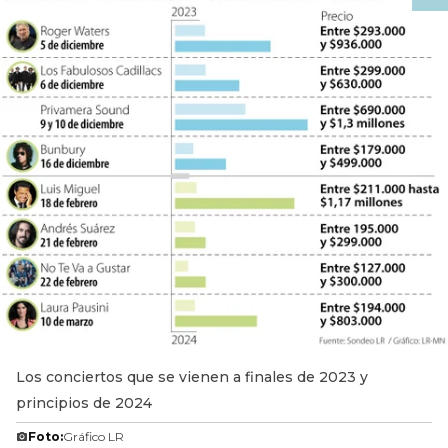
Los conciertos que se vienen a finales de 2023 y
principios de 2024
Foto:
Gráfico LR