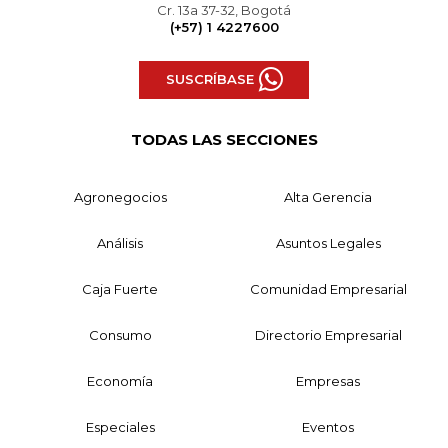
Cr. 13a 37-32, Bogotá
(+57) 1 4227600
SUSCRÍBASE
TODAS LAS SECCIONES
Agronegocios
Alta Gerencia
Análisis
Asuntos Legales
Caja Fuerte
Comunidad Empresarial
Consumo
Directorio Empresarial
Economía
Empresas
Especiales
Eventos