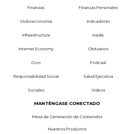
Finanzas
Finanzas Personales
Globoeconomía
Indicadores
Infraestructura
Inside
Internet Economy
Obituarios
Ocio
Podcast
Responsabilidad Social
Salud Ejecutiva
Sociales
Videos
MANTÉNGASE CONECTADO
Mesa de Generación de Contenidos
Nuestros Productos