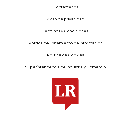
Contáctenos
Aviso de privacidad
Términos y Condiciones
Política de Tratamiento de Información
Política de Cookies
Superintendencia de Industria y Comercio