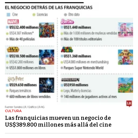
CULTURA
Las franquicias mueven un negocio de
US$389.800 millones más allá del cine