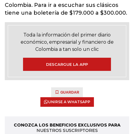
Colombia. Para ir a escuchar sus clásicos
tiene una boletería de $179.000 a $300.000.
Toda la información del primer diario
económico, empresarial y financiero de
Colombia a tan solo un clic
DESCARGUE LA APP
GUARDAR
UNIRSE A WHATSAPP
CONOZCA LOS BENEFICIOS EXCLUSIVOS PARA
NUESTROS SUSCRIPTORES