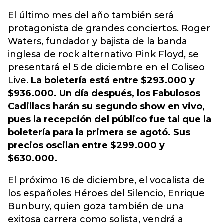
El último mes del año también será
protagonista de grandes conciertos. Roger
Waters, fundador y bajista de la banda
inglesa de rock alternativo Pink Floyd, se
presentará el 5 de diciembre en el Coliseo
Live.
La boletería está entre $293.000 y
$936.000. Un día después, los Fabulosos
Cadillacs harán su segundo show en vivo,
pues la recepción del público fue tal que la
boletería para la primera se agotó. Sus
precios oscilan entre $299.000 y
$630.000.
El próximo 16 de diciembre, el vocalista de
los españoles Héroes del Silencio, Enrique
Bunbury, quien goza también de una
exitosa carrera como solista, vendrá a