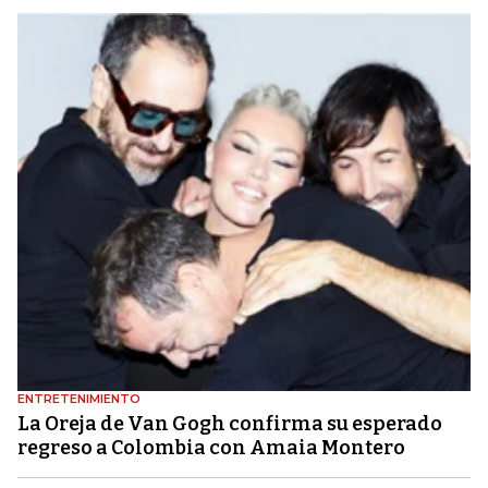
ENTRETENIMIENTO
La Oreja de Van Gogh confirma su esperado
regreso a Colombia con Amaia Montero