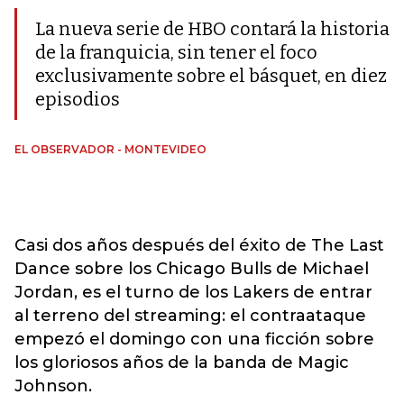
La nueva serie de HBO contará la historia
de la franquicia, sin tener el foco
exclusivamente sobre el básquet, en diez
episodios
EL OBSERVADOR - MONTEVIDEO
Casi dos años después del éxito de The Last
Dance sobre los Chicago Bulls de Michael
Jordan, es el turno de los Lakers de entrar
al terreno del streaming: el contraataque
empezó el domingo con una ficción sobre
los gloriosos años de la banda de Magic
Johnson.