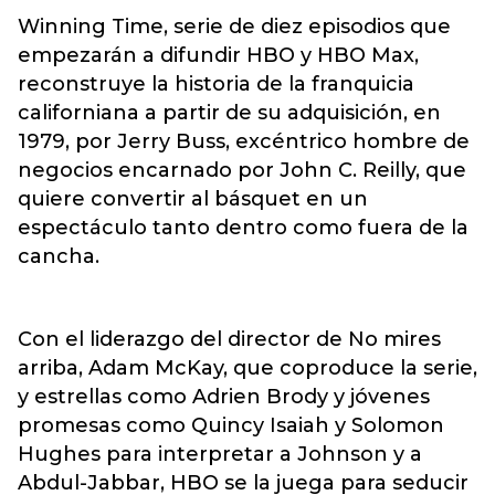
Winning Time, serie de diez episodios que
empezarán a difundir HBO y HBO Max,
reconstruye la historia de la franquicia
californiana a partir de su adquisición, en
1979, por Jerry Buss, excéntrico hombre de
negocios encarnado por John C. Reilly, que
quiere convertir al básquet en un
espectáculo tanto dentro como fuera de la
cancha.
Con el liderazgo del director de No mires
arriba, Adam McKay, que coproduce la serie,
y estrellas como Adrien Brody y jóvenes
promesas como Quincy Isaiah y Solomon
Hughes para interpretar a Johnson y a
Abdul-Jabbar, HBO se la juega para seducir