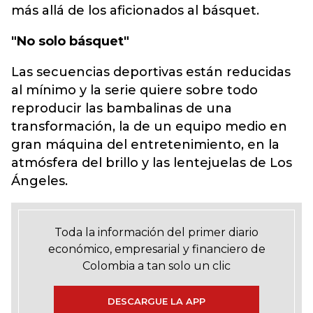
más allá de los aficionados al básquet.
"No solo básquet"
Las secuencias deportivas están reducidas
al mínimo y la serie quiere sobre todo
reproducir las bambalinas de una
transformación, la de un equipo medio en
gran máquina del entretenimiento, en la
atmósfera del brillo y las lentejuelas de Los
Ángeles.
Toda la información del primer diario
económico, empresarial y financiero de
Colombia a tan solo un clic
DESCARGUE LA APP