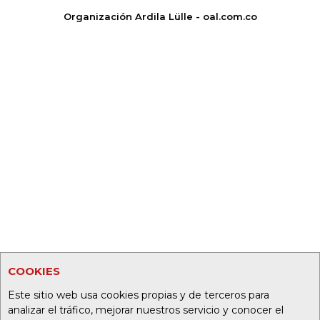
Organización Ardila Lülle - oal.com.co
COOKIES
Este sitio web usa cookies propias y de terceros para
analizar el tráfico, mejorar nuestros servicio y conocer el