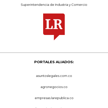
Superintendencia de Industria y Comercio
PORTALES ALIADOS:
asuntoslegales.com.co
agronegocios.co
empresas.larepublica.co