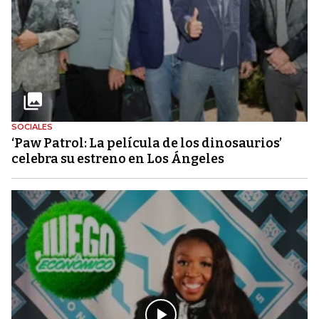
SOCIALES
‘Paw Patrol: La película de los dinosaurios’
celebra su estreno en Los Ángeles