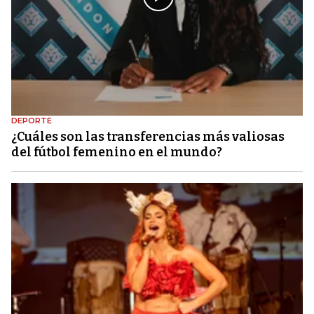
DEPORTE
¿Cuáles son las transferencias más valiosas
del fútbol femenino en el mundo?