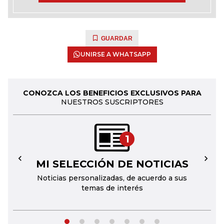
GUARDAR
UNIRSE A WHATSAPP
CONOZCA LOS BENEFICIOS EXCLUSIVOS PARA
NUESTROS SUSCRIPTORES
1
MI SELECCIÓN DE NOTICIAS
←
→
Noticias personalizadas, de acuerdo a sus
temas de interés