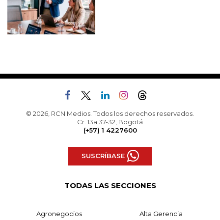
© 2026, RCN Medios. Todos los derechos reservados.
Cr. 13a 37-32, Bogotá
(+57) 1 4227600
SUSCRÍBASE
TODAS LAS SECCIONES
Agronegocios
Alta Gerencia