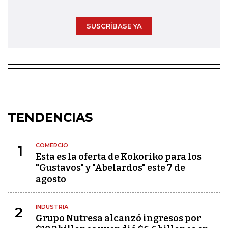
SUSCRÍBASE YA
TENDENCIAS
COMERCIO
1
Esta es la oferta de Kokoriko para los
"Gustavos" y "Abelardos" este 7 de
agosto
INDUSTRIA
2
Grupo Nutresa alcanzó ingresos por