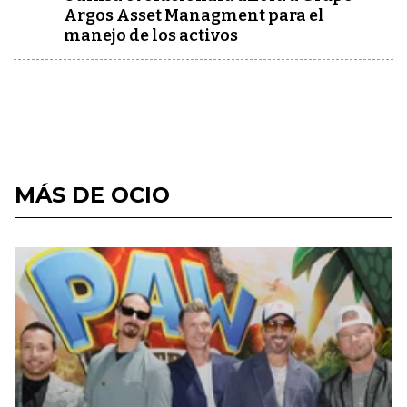
Argos Asset Managment para el
manejo de los activos
MÁS DE OCIO