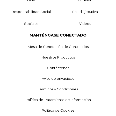
Responsabilidad Social
Salud Ejecutiva
Sociales
Videos
MANTÉNGASE CONECTADO
Mesa de Generación de Contenidos
Nuestros Productos
Contáctenos
Aviso de privacidad
Términos y Condiciones
Política de Tratamiento de Información
Política de Cookies