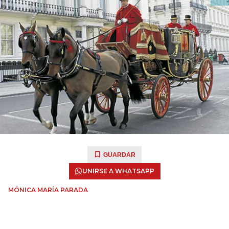
GUARDAR
UNIRSE A WHATSAPP
MÓNICA MARÍA PARADA