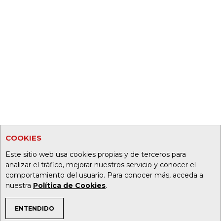
COOKIES
Este sitio web usa cookies propias y de terceros para
analizar el tráfico, mejorar nuestros servicio y conocer el
comportamiento del usuario. Para conocer más, acceda a
nuestra
Política de Cookies
.
ENTENDIDO
TEMAS DE INTERÉS