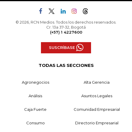
© 2026, RCN Medios. Todos los derechos reservados.
Cr. 13a 37-32, Bogotá
(+57) 1 4227600
SUSCRÍBASE
TODAS LAS SECCIONES
Agronegocios
Alta Gerencia
Análisis
Asuntos Legales
Caja Fuerte
Comunidad Empresarial
Consumo
Directorio Empresarial