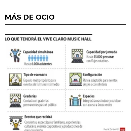
MÁS DE OCIO