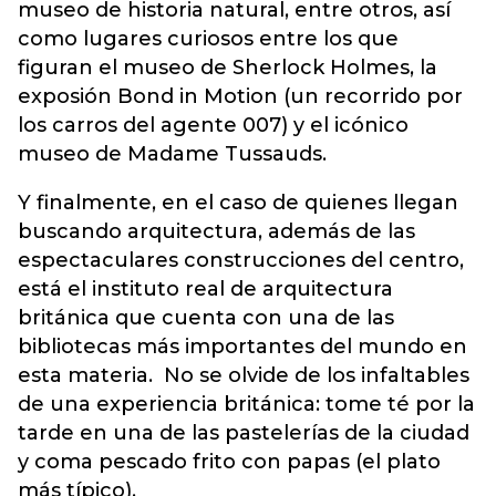
museo de historia natural, entre otros, así
como lugares curiosos entre los que
figuran el museo de Sherlock Holmes, la
exposión Bond in Motion (un recorrido por
los carros del agente 007) y el icónico
museo de Madame Tussauds.
Y finalmente, en el caso de quienes llegan
buscando arquitectura, además de las
espectaculares construcciones del centro,
está el instituto real de arquitectura
británica que cuenta con una de las
bibliotecas más importantes del mundo en
esta materia. No se olvide de los infaltables
de una experiencia británica: tome té por la
tarde en una de las pastelerías de la ciudad
y coma pescado frito con papas (el plato
más típico).