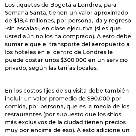
Los tiquetes de Bogotá a Londres, para
Semana Santa, tienen un valor aproximado
de $18,4 millones, por persona, ida y regreso
-sin escalas-, en clase ejecutiva (si es que
usted aún no los ha comprado). A esto debe
sumarle que el transporte del aeropuerto a
los hoteles en el centro de Londres le
puede costar unos $300.000 en un servicio
privado, según las tarifas locales.
En los costos fijos de su visita debe también
incluir un valor promedio de $90.000 por
comida, por persona, que es la media de los
restaurantes (por supuesto que los sitios
más exclusivos de la ciudad tienen precios
muy por encima de eso). A esto adicione un