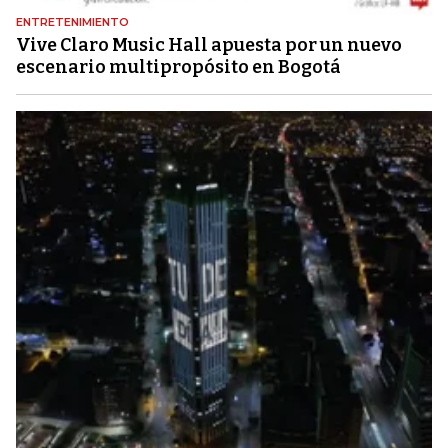
ENTRETENIMIENTO
Vive Claro Music Hall apuesta por un nuevo
escenario multipropósito en Bogotá