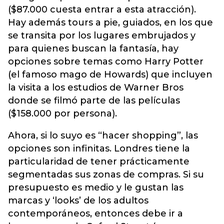
($87.000 cuesta entrar a esta atracción).
Hay además tours a pie, guiados, en los que
se transita por los lugares embrujados y
para quienes buscan la fantasía, hay
opciones sobre temas como Harry Potter
(el famoso mago de Howards) que incluyen
la visita a los estudios de Warner Bros
donde se filmó parte de las películas
($158.000 por persona).
Ahora, si lo suyo es “hacer shopping”, las
opciones son infinitas. Londres tiene la
particularidad de tener prácticamente
segmentadas sus zonas de compras. Si su
presupuesto es medio y le gustan las
marcas y ‘looks’ de los adultos
contemporáneos, entonces debe ir a