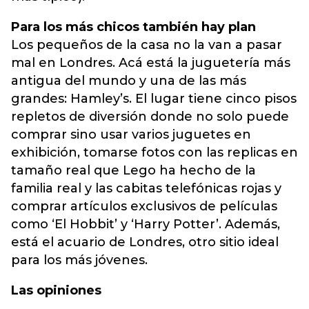
Para los más chicos también hay plan
Los pequeños de la casa no la van a pasar
mal en Londres. Acá está la juguetería más
antigua del mundo y una de las más
grandes: Hamley’s. El lugar tiene cinco pisos
repletos de diversión donde no solo puede
comprar sino usar varios juguetes en
exhibición, tomarse fotos con las replicas en
tamaño real que Lego ha hecho de la
familia real y las cabitas telefónicas rojas y
comprar artículos exclusivos de películas
como ‘El Hobbit’ y ‘Harry Potter’. Además,
está el acuario de Londres, otro sitio ideal
para los más jóvenes.
Las opiniones