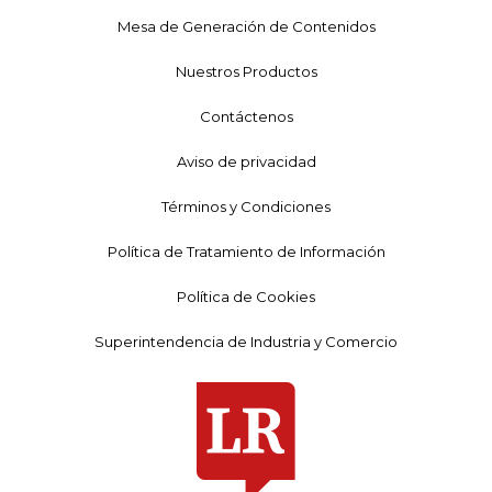
Mesa de Generación de Contenidos
Nuestros Productos
Contáctenos
Aviso de privacidad
Términos y Condiciones
Política de Tratamiento de Información
Política de Cookies
Superintendencia de Industria y Comercio