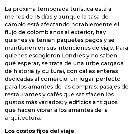
La próxima temporada turística está a
menos de 15 días y aunque la tasa de
cambio está afectando notablemente el
flujo de colombianos al exterior, hay
quienes ya tenían paquetes pagos y se
mantienen en sus intenciones de viaje. Para
quienes escogieron Londres y no saben
qué esperar, se trata de una urbe cargada
de historia (y cultura), con calles enteras
dedicadas al comercio, un lugar perfecto
para los amantes de las compras; pasajes de
restaurantes y cafés que satisfacen los
gustos más variados; y edificios antiguos
que hacen vibrar a los amantes de la
arquitectura.
Los costos fijos del viaje