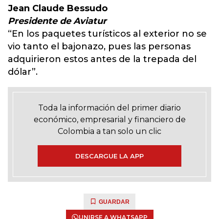
Jean Claude Bessudo
Presidente de Aviatur
“En los paquetes turísticos al exterior no se
vio tanto el bajonazo, pues las personas
adquirieron estos antes de la trepada del
dólar”.
Toda la información del primer diario
económico, empresarial y financiero de
Colombia a tan solo un clic
DESCARGUE LA APP
GUARDAR
UNIRSE A WHATSAPP