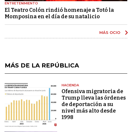
ENTRETENIMIENTO
El Teatro Colón rindió homenaje a Totó la
Momposina en el día de su natalicio
MÁS OCIO
MÁS DE LA REPÚBLICA
HACIENDA
Ofensiva migratoria de
Trump lleva las órdenes
de deportación a su
nivel más alto desde
1998