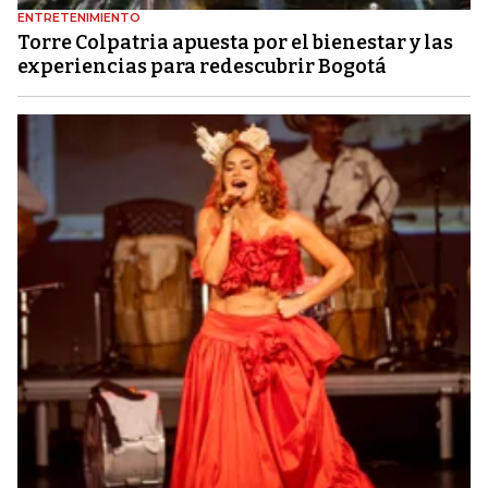
ENTRETENIMIENTO
Torre Colpatria apuesta por el bienestar y las
experiencias para redescubrir Bogotá