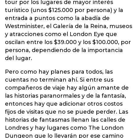
tour por los lugares de mayor interés
turístico (unos $125.000 por persona) y la
entrada a puntos como la abadía de
Westminister, el Galería de la Reina, museos
y atracciones como el London Eye que
oscilan entre los $39.000 y los $100.000, por
persona, dependiendo de la importancia
del lugar.
Pero como hay planes para todos, las
cuentas no terminan ahí. Si entre sus
compañeros de viaje hay algún amante de
las historias paranormales y de la fantasía,
entonces hay que adicionar otros costos
fijos de visitas que no se puede perder. Las
historias de fantasmas llenan las calles de
Londres y hay lugares como The London
Dungeon que lo llevarán por ese camino