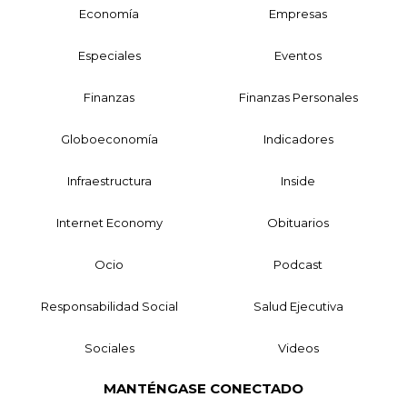
Economía
Empresas
Especiales
Eventos
Finanzas
Finanzas Personales
Globoeconomía
Indicadores
Infraestructura
Inside
Internet Economy
Obituarios
Ocio
Podcast
Responsabilidad Social
Salud Ejecutiva
Sociales
Videos
MANTÉNGASE CONECTADO