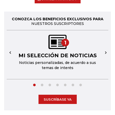
CONOZCA LOS BENEFICIOS EXCLUSIVOS PARA
NUESTROS SUSCRIPTORES
1
MI SELECCIÓN DE NOTICIAS
←
→
Noticias personalizadas, de acuerdo a sus
temas de interés
SUSCRÍBASE YA