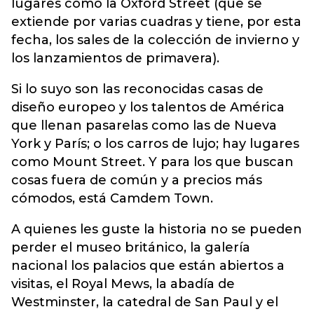
lugares como la Oxford Street (que se
extiende por varias cuadras y tiene, por esta
fecha, los sales de la colección de invierno y
los lanzamientos de primavera).
Si lo suyo son las reconocidas casas de
diseño europeo y los talentos de América
que llenan pasarelas como las de Nueva
York y París; o los carros de lujo; hay lugares
como Mount Street. Y para los que buscan
cosas fuera de común y a precios más
cómodos, está Camdem Town.
A quienes les guste la historia no se pueden
perder el museo británico, la galería
nacional los palacios que están abiertos a
visitas, el Royal Mews, la abadía de
Westminster, la catedral de San Paul y el