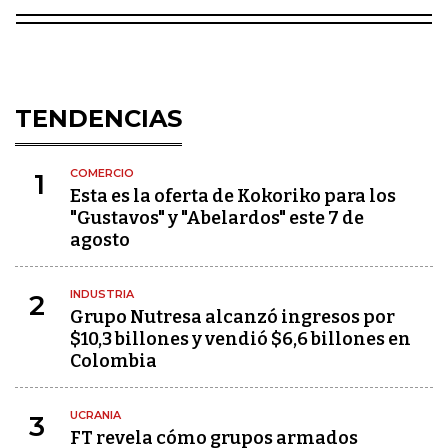
TENDENCIAS
COMERCIO
1
Esta es la oferta de Kokoriko para los
"Gustavos" y "Abelardos" este 7 de
agosto
INDUSTRIA
2
Grupo Nutresa alcanzó ingresos por
$10,3 billones y vendió $6,6 billones en
Colombia
UCRANIA
3
FT revela cómo grupos armados