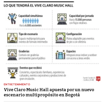
ENTRETENIMIENTO
Vive Claro Music Hall apuesta por un nuevo
escenario multipropósito en Bogotá