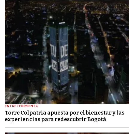
ENTRETENIMIENTO
Torre Colpatria apuesta por el bienestar y las
experiencias para redescubrir Bogotá