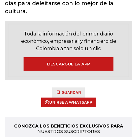
días para deleitarse con lo mejor de la
cultura.
Toda la información del primer diario
económico, empresarial y financiero de
Colombia a tan solo un clic
DESCARGUE LA APP
GUARDAR
UNIRSE A WHATSAPP
CONOZCA LOS BENEFICIOS EXCLUSIVOS PARA
NUESTROS SUSCRIPTORES