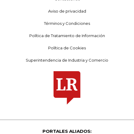
Aviso de privacidad
Términos y Condiciones
Política de Tratamiento de Información
Política de Cookies
Superintendencia de Industria y Comercio
PORTALES ALIADOS: