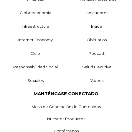
Globoeconomía
Indicadores
Infraestructura
Inside
Internet Economy
Obituarios
Ocio
Podcast
Responsabilidad Social
Salud Ejecutiva
Sociales
Videos
MANTÉNGASE CONECTADO
Mesa de Generación de Contenidos
Nuestros Productos
Contáctenos