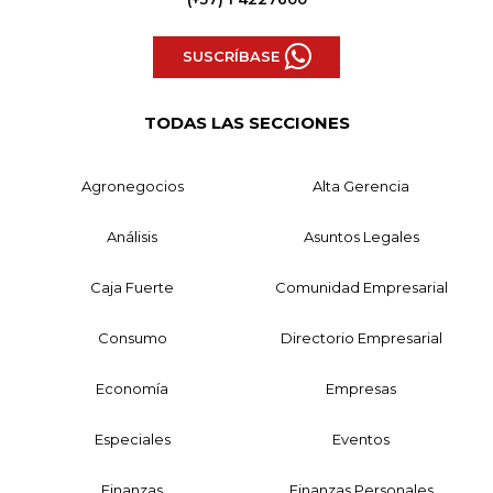
SUSCRÍBASE
TODAS LAS SECCIONES
Agronegocios
Alta Gerencia
Análisis
Asuntos Legales
Caja Fuerte
Comunidad Empresarial
Consumo
Directorio Empresarial
Economía
Empresas
Especiales
Eventos
Finanzas
Finanzas Personales