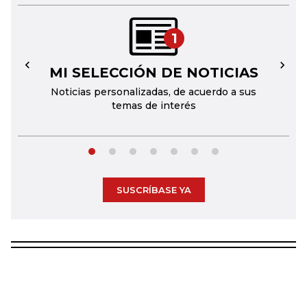
1
MI SELECCIÓN DE NOTICIAS
←
→
Noticias personalizadas, de acuerdo a sus
temas de interés
SUSCRÍBASE YA