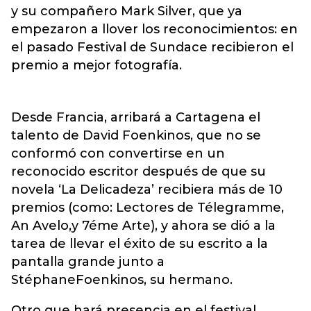
y su compañero Mark Silver, que ya
empezaron a llover los reconocimientos: en
el pasado Festival de Sundace recibieron el
premio a mejor fotografía.
Desde Francia, arribará a Cartagena el
talento de David Foenkinos, que no se
conformó con convertirse en un
reconocido escritor después de que su
novela ‘La Delicadeza’ recibiera más de 10
premios (como: Lectores de Télegramme,
An Avelo,y 7éme Arte), y ahora se dió a la
tarea de llevar el éxito de su escrito a la
pantalla grande junto a
StéphaneFoenkinos, su hermano.
Otro que hará presencia en el festival