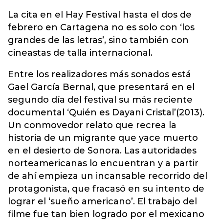
La cita en el Hay Festival hasta el dos de
febrero en Cartagena no es solo con ‘los
grandes de las letras’, sino también con
cineastas de talla internacional.
Entre los realizadores más sonados está
Gael García Bernal, que presentará en el
segundo día del festival su más reciente
documental ‘Quién es Dayani Cristal’(2013).
Un conmovedor relato que recrea la
historia de un migrante que yace muerto
en el desierto de Sonora. Las autoridades
norteamericanas lo encuentran y a partir
de ahí empieza un incansable recorrido del
protagonista, que fracasó en su intento de
lograr el ‘sueño americano’. El trabajo del
filme fue tan bien logrado por el mexicano