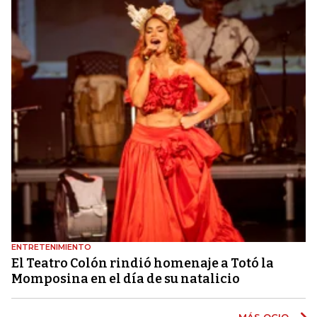
ENTRETENIMIENTO
El Teatro Colón rindió homenaje a Totó la
Momposina en el día de su natalicio
MÁS OCIO