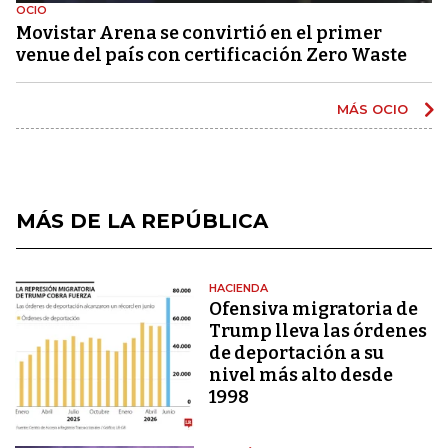
OCIO
Movistar Arena se convirtió en el primer
venue del país con certificación Zero Waste
MÁS OCIO
MÁS DE LA REPÚBLICA
HACIENDA
Ofensiva migratoria de
Trump lleva las órdenes
de deportación a su
nivel más alto desde
1998