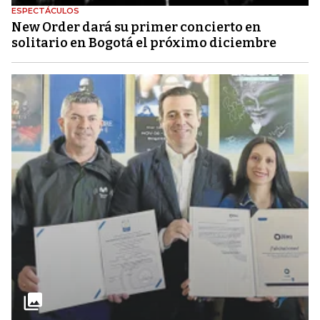
ESPECTÁCULOS
New Order dará su primer concierto en
solitario en Bogotá el próximo diciembre