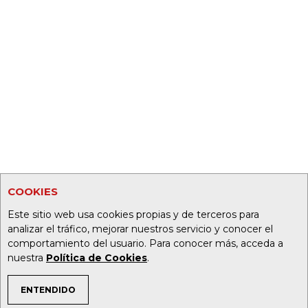
COOKIES
Este sitio web usa cookies propias y de terceros para
analizar el tráfico, mejorar nuestros servicio y conocer el
comportamiento del usuario. Para conocer más, acceda a
nuestra
Política de Cookies
.
ENTENDIDO
TEMAS DE INTERÉS