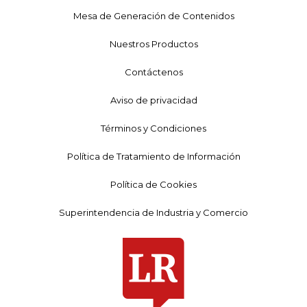
Mesa de Generación de Contenidos
Nuestros Productos
Contáctenos
Aviso de privacidad
Términos y Condiciones
Política de Tratamiento de Información
Política de Cookies
Superintendencia de Industria y Comercio