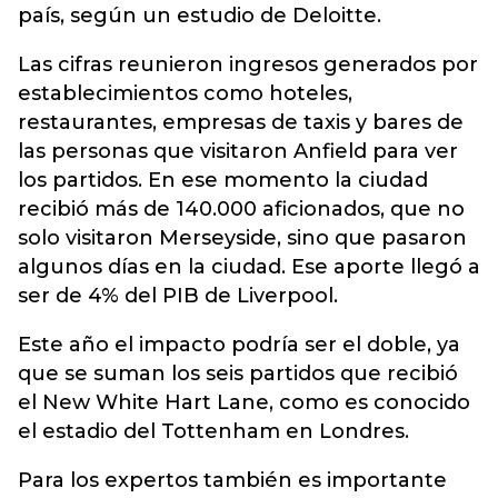
país, según un estudio de Deloitte.
Las cifras reunieron ingresos generados por
establecimientos como hoteles,
restaurantes, empresas de taxis y bares de
las personas que visitaron Anfield para ver
los partidos. En ese momento la ciudad
recibió más de 140.000 aficionados, que no
solo visitaron Merseyside, sino que pasaron
algunos días en la ciudad. Ese aporte llegó a
ser de 4% del PIB de Liverpool.
Este año el impacto podría ser el doble, ya
que se suman los seis partidos que recibió
el New White Hart Lane, como es conocido
el estadio del Tottenham en Londres.
Para los expertos también es importante