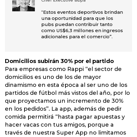
Chief Executive Bbpa
“Estos eventos deportivos brindan
una oportunidad para que los
pubs puedan contribuir tanto
como US$6,3 millones en ingresos
adicionales para el comercio”.
Domicilios subirán 30% por el partido
Para empresas como Rappi “el sector de
domicilios es uno de los de mayor
dinamismo en esta época al ser uno de los
partidos de fútbol más vistos del año, por lo
que proyectamos un incremento de 30%
en los pedidos”. La app, además de pedir
comida permitirá “hasta pagar apuestas y
hacer vacas con tus amigos, porque a
través de nuestra Super App no limitamos