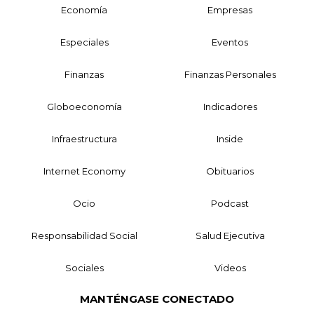
Economía
Empresas
Especiales
Eventos
Finanzas
Finanzas Personales
Globoeconomía
Indicadores
Infraestructura
Inside
Internet Economy
Obituarios
Ocio
Podcast
Responsabilidad Social
Salud Ejecutiva
Sociales
Videos
MANTÉNGASE CONECTADO