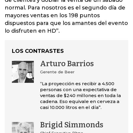
de clientes y doblar la venta de un sábado
normal. Para nosotros es el segundo día de
mayores ventas en los 198 puntos
dispuestos para que los amantes del evento
lo disfruten en HD”.
LOS CONTRASTES
Arturo Barrios
Gerente de Beer
“La proyección es recibir a 4.500
personas con una expectativa de
ventas de $240 millones en toda la
cadena. Eso equivale en cerveza a
casi 10.000 litros en el día”.
Brigid Simmonds