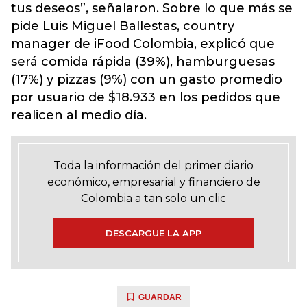
tus deseos”, señalaron. Sobre lo que más se
pide Luis Miguel Ballestas, country
manager de iFood Colombia, explicó que
será comida rápida (39%), hamburguesas
(17%) y pizzas (9%) con un gasto promedio
por usuario de $18.933 en los pedidos que
realicen al medio día.
Toda la información del primer diario
económico, empresarial y financiero de
Colombia a tan solo un clic
DESCARGUE LA APP
GUARDAR