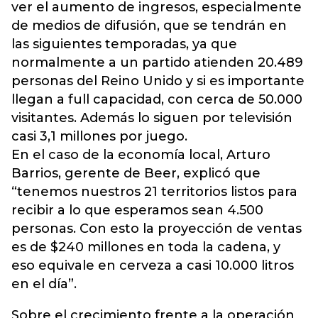
ver el aumento de ingresos, especialmente
de medios de difusión, que se tendrán en
las siguientes temporadas, ya que
normalmente a un partido atienden 20.489
personas del Reino Unido y si es importante
llegan a full capacidad, con cerca de 50.000
visitantes. Además lo siguen por televisión
casi 3,1 millones por juego.
En el caso de la economía local, Arturo
Barrios, gerente de Beer, explicó que
“tenemos nuestros 21 territorios listos para
recibir a lo que esperamos sean 4.500
personas. Con esto la proyección de ventas
es de $240 millones en toda la cadena, y
eso equivale en cerveza a casi 10.000 litros
en el día”.
Sobre el crecimiento frente a la operación