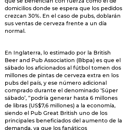
que se benefician con fuerza como el de
domicilios donde se espera que los pedidos
crezcan 30%. En el caso de pubs, doblarán
sus ventas de cerveza frente a un día
normal.
En Inglaterra, lo estimado por la British
Beer and Pub Association (Bbpa) es que el
sábado los aficionados al fútbol tomen dos
millones de pintas de cerveza extra en los
pubs del país, y ese número adicional
comprado durante el denominado ‘Súper
sábado’, “podría generar hasta 6 millones
de libras (US$7,6 millones) a la economía,
siendo el Pub Great British uno de los
principales beneficiados del aumento de la
demanda, ya que los fanáticos