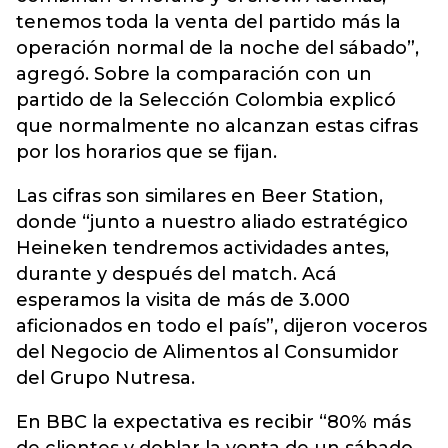
tenemos toda la venta del partido más la
operación normal de la noche del sábado”,
agregó. Sobre la comparación con un
partido de la Selección Colombia explicó
que normalmente no alcanzan estas cifras
por los horarios que se fijan.
Las cifras son similares en Beer Station,
donde “junto a nuestro aliado estratégico
Heineken tendremos actividades antes,
durante y después del match. Acá
esperamos la visita de más de 3.000
aficionados en todo el país”, dijeron voceros
del Negocio de Alimentos al Consumidor
del Grupo Nutresa.
En BBC la expectativa es recibir “80% más