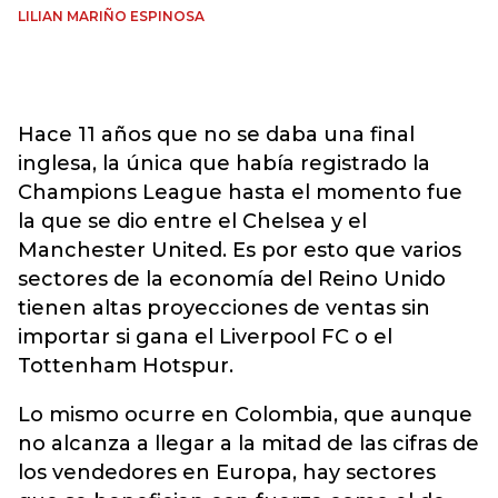
LILIAN MARIÑO ESPINOSA
Hace 11 años que no se daba una final
inglesa, la única que había registrado la
Champions League hasta el momento fue
la que se dio entre el Chelsea y el
Manchester United. Es por esto que varios
sectores de la economía del Reino Unido
tienen altas proyecciones de ventas sin
importar si gana el Liverpool FC o el
Tottenham Hotspur.
Lo mismo ocurre en Colombia, que aunque
no alcanza a llegar a la mitad de las cifras de
los vendedores en Europa, hay sectores