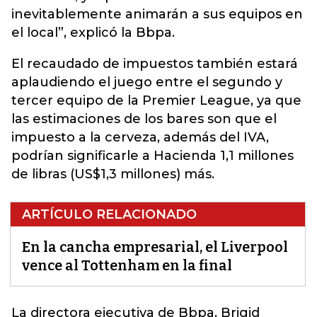
inevitablemente animarán a sus equipos en
el local”, explicó la Bbpa.
El recaudado de impuestos también estará
aplaudiendo el juego entre el segundo y
tercer equipo de la Premier League, ya que
las estimaciones de los bares son que el
impuesto a la cerveza, además del IVA,
podrían significarle a Hacienda 1,1 millones
de libras (US$1,3 millones) más.
ARTÍCULO RELACIONADO
En la cancha empresarial, el Liverpool
vence al Tottenham en la final
La directora ejecutiva de Bbpa, Brigid