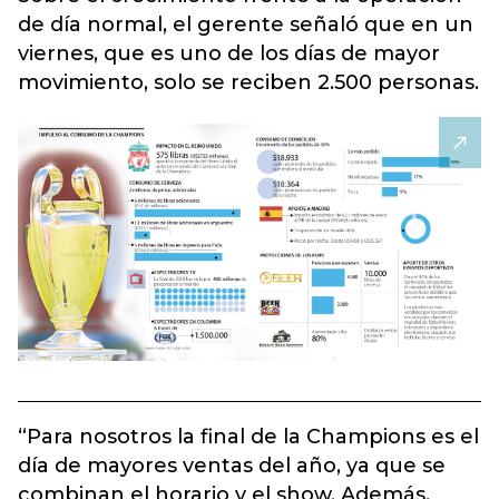
de día normal, el gerente señaló que en un
viernes, que es uno de los días de mayor
movimiento, solo se reciben 2.500 personas.
“Para nosotros la final de la Champions es el
día de mayores ventas del año, ya que se
combinan el horario y el show. Además,