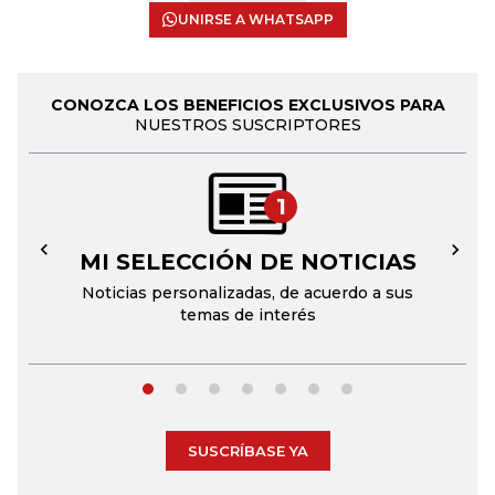
UNIRSE A WHATSAPP
CONOZCA LOS BENEFICIOS EXCLUSIVOS PARA
NUESTROS SUSCRIPTORES
1
MI SELECCIÓN DE NOTICIAS
←
→
Noticias personalizadas, de acuerdo a sus
temas de interés
SUSCRÍBASE YA