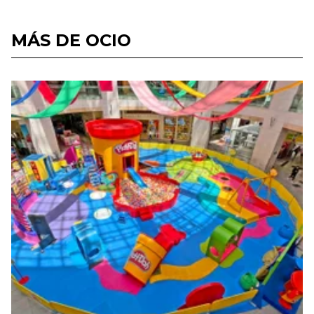
MÁS DE OCIO