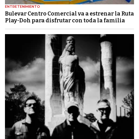
ENTRETENIMIENTO
Bulevar Centro Comercial va a estrenar la Ruta
Play-Doh para disfrutar con toda la familia