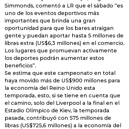
Simmonds, comentó a LR que el sábado “es
uno de los eventos deportivos más
importantes que brinda una gran
oportunidad para que los bares atraigan
gente y puedan aportar hasta 5 millones de
libras extra (US$6,3 millones) en el comercio.
Los lugares que promuevan activamente
los deportes podrán aumentar estos
beneficios”.
Se estima que este campeonato en total
haya movido más de US$900 millones para
la economía del Reino Unido esta
temporada, esto, si se tiene en cuenta que
el camino,
solo del Liverpool a la final en el
Estadio Olímpico de Kiev
, la temporada
pasada, contribuyó con 575 millones de
libras (US$725,6 millones) a la economía del