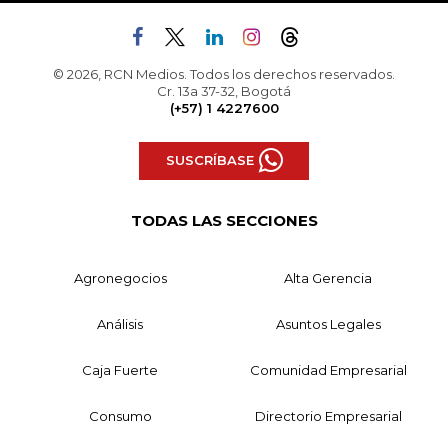
© 2026, RCN Medios. Todos los derechos reservados.
Cr. 13a 37-32, Bogotá
(+57) 1 4227600
SUSCRÍBASE
TODAS LAS SECCIONES
Agronegocios
Alta Gerencia
Análisis
Asuntos Legales
Caja Fuerte
Comunidad Empresarial
Consumo
Directorio Empresarial