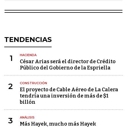
TENDENCIAS
HACIENDA
1
César Arias será el director de Crédito
Público del Gobierno de la Espriella
CONSTRUCCIÓN
2
El proyecto de Cable Aéreo de La Calera
tendría una inversión de más de $1
billón
ANÁLISIS
3
Más Hayek, mucho más Hayek