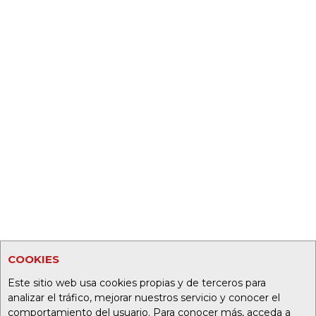
COOKIES
Este sitio web usa cookies propias y de terceros para
analizar el tráfico, mejorar nuestros servicio y conocer el
comportamiento del usuario. Para conocer más, acceda a