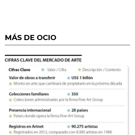
MÁS DE OCIO