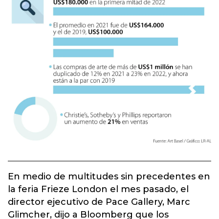
En medio de multitudes sin precedentes en
la feria Frieze London el mes pasado, el
director ejecutivo de Pace Gallery, Marc
Glimcher, dijo a Bloomberg que los