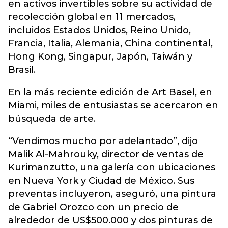
en activos invertibles sobre su actividad de
recolección global en 11 mercados,
incluidos Estados Unidos, Reino Unido,
Francia, Italia, Alemania, China continental,
Hong Kong, Singapur, Japón, Taiwán y
Brasil.
En la más reciente edición de Art Basel, en
Miami, miles de entusiastas se acercaron en
búsqueda de arte.
“Vendimos mucho por adelantado”, dijo
Malik Al-Mahrouky, director de ventas de
Kurimanzutto, una galería con ubicaciones
en Nueva York y Ciudad de México. Sus
preventas incluyeron, aseguró, una pintura
de Gabriel Orozco con un precio de
alrededor de US$500.000 y dos pinturas de