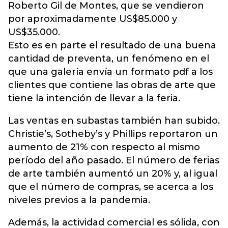
Roberto Gil de Montes, que se vendieron
por aproximadamente US$85.000 y
US$35.000.
Esto es en parte el resultado de una buena
cantidad de preventa, un fenómeno en el
que una galería envía un formato pdf a los
clientes que contiene las obras de arte que
tiene la intención de llevar a la feria.
Las ventas en subastas también han subido.
Christie’s, Sotheby’s y Phillips reportaron un
aumento de 21% con respecto al mismo
período del año pasado. El número de ferias
de arte también aumentó un 20% y, al igual
que el número de compras, se acerca a los
niveles previos a la pandemia.
Además, la actividad comercial es sólida, con