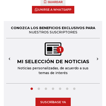
GUARDAR
UNIRSE A WHATSAPP
CONOZCA LOS BENEFICIOS EXCLUSIVOS PARA
NUESTROS SUSCRIPTORES
1
MI SELECCIÓN DE NOTICIAS
←
→
Noticias personalizadas, de acuerdo a sus
temas de interés
SUSCRÍBASE YA