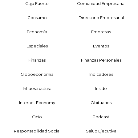
Caja Fuerte
Comunidad Empresarial
Consumo
Directorio Empresarial
Economía
Empresas
Especiales
Eventos
Finanzas
Finanzas Personales
Globoeconomía
Indicadores
Infraestructura
Inside
Internet Economy
Obituarios
Ocio
Podcast
Responsabilidad Social
Salud Ejecutiva