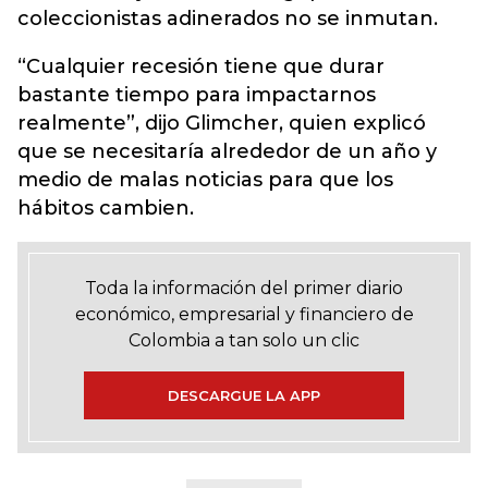
coleccionistas adinerados no se inmutan.
“Cualquier recesión tiene que durar
bastante tiempo para impactarnos
realmente”, dijo Glimcher, quien explicó
que se necesitaría alrededor de un año y
medio de malas noticias para que los
hábitos cambien.
Toda la información del primer diario
económico, empresarial y financiero de
Colombia a tan solo un clic
DESCARGUE LA APP