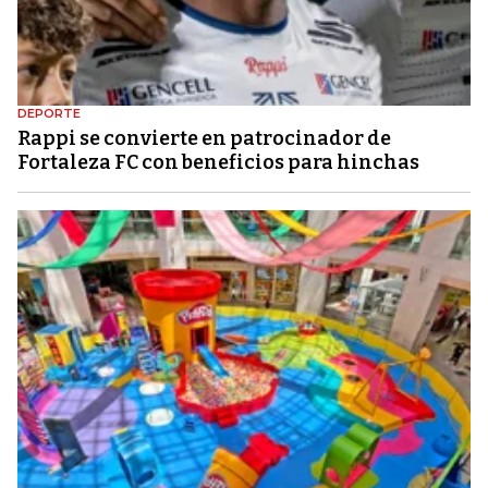
DEPORTE
Rappi se convierte en patrocinador de
Fortaleza FC con beneficios para hinchas