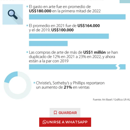
GUARDAR
UNIRSE A WHATSAPP