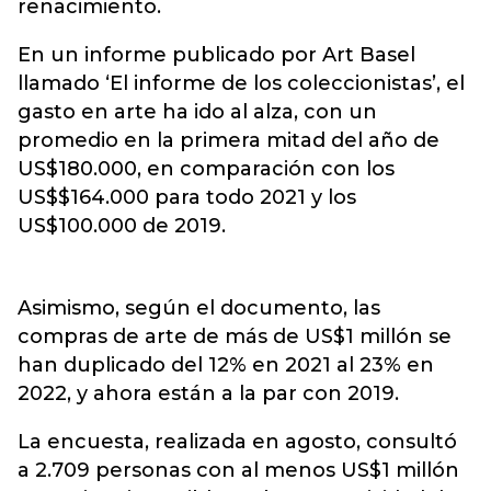
renacimiento.
En un informe publicado por Art Basel
llamado ‘El informe de los coleccionistas’, el
gasto en arte ha ido al alza, con un
promedio en la primera mitad del año de
US$180.000, en comparación con los
US$$164.000 para todo 2021 y los
US$100.000 de 2019.
Asimismo, según el documento, las
compras de arte de más de US$1 millón se
han duplicado del 12% en 2021 al 23% en
2022, y ahora están a la par con 2019.
La encuesta, realizada en agosto, consultó
a 2.709 personas con al menos US$1 millón