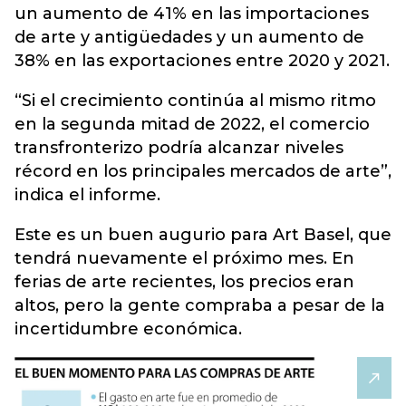
un aumento de 41% en las importaciones
de arte y antigüedades y un aumento de
38% en las exportaciones entre 2020 y 2021.
“Si el crecimiento continúa al mismo ritmo
en la segunda mitad de 2022, el comercio
transfronterizo podría alcanzar niveles
récord en los principales mercados de arte”,
indica el informe.
Este es un buen augurio para Art Basel, que
tendrá nuevamente el próximo mes. En
ferias de arte recientes, los precios eran
altos, pero la gente compraba a pesar de la
incertidumbre económica.