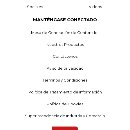
Sociales
Videos
MANTÉNGASE CONECTADO
Mesa de Generación de Contenidos
Nuestros Productos
Contáctenos
Aviso de privacidad
Términos y Condiciones
Política de Tratamiento de Información
Política de Cookies
Superintendencia de Industria y Comercio