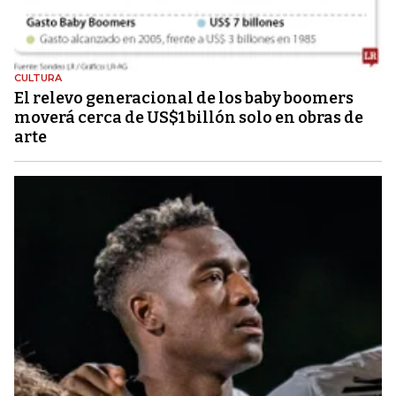
CULTURA
El relevo generacional de los baby boomers
moverá cerca de US$1 billón solo en obras de
arte