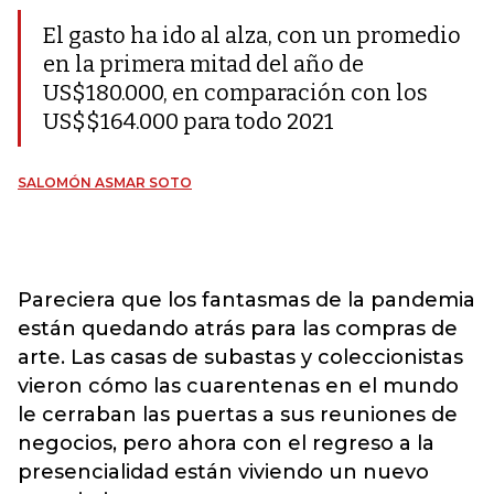
El gasto ha ido al alza, con un promedio
en la primera mitad del año de
US$180.000, en comparación con los
US$$164.000 para todo 2021
SALOMÓN ASMAR SOTO
Pareciera que los fantasmas de la pandemia
están quedando atrás para las compras de
arte. Las casas de subastas y coleccionistas
vieron cómo las cuarentenas en el mundo
le cerraban las puertas a sus reuniones de
negocios, pero ahora con el regreso a la
presencialidad están viviendo un nuevo