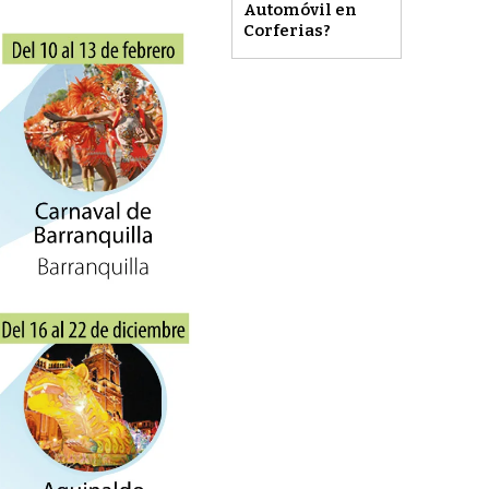
Automóvil en
Corferias?