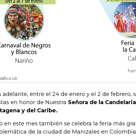
ráfico LR
 adelante, entre el 24 de enero y el 2 de febrero, s
stas en honor de Nuestra
Señora de la Candelaria
tagena y del Caribe.
o en este mes también se celebra la feria más gr
lemática de la ciudad de Manizales en Colombia