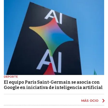
DEPORTE
El equipo Paris Saint-Germain se asocia con
Google en iniciativa de inteligencia artificial
MÁS OCIO