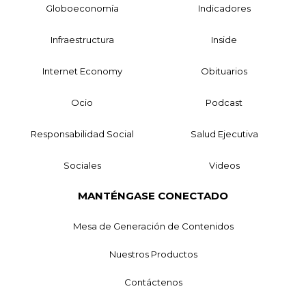
Globoeconomía
Indicadores
Infraestructura
Inside
Internet Economy
Obituarios
Ocio
Podcast
Responsabilidad Social
Salud Ejecutiva
Sociales
Videos
MANTÉNGASE CONECTADO
Mesa de Generación de Contenidos
Nuestros Productos
Contáctenos