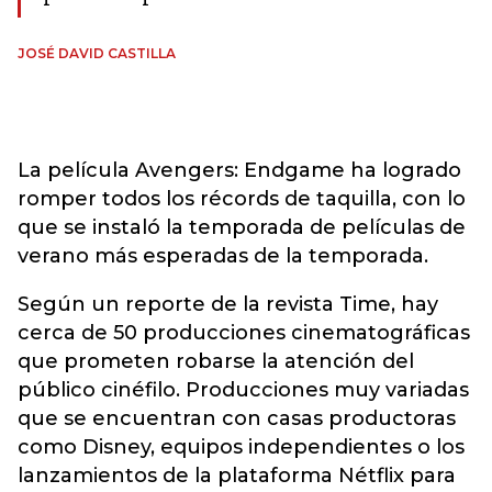
JOSÉ DAVID CASTILLA
La película Avengers: Endgame ha logrado
romper todos los récords de taquilla, con lo
que se instaló la temporada de películas de
verano más esperadas de la temporada.
Según un reporte de la revista Time, hay
cerca de 50 producciones cinematográficas
que prometen robarse la atención del
público cinéfilo. Producciones muy variadas
que se encuentran con casas productoras
como Disney, equipos independientes o los
lanzamientos de la plataforma Nétflix para