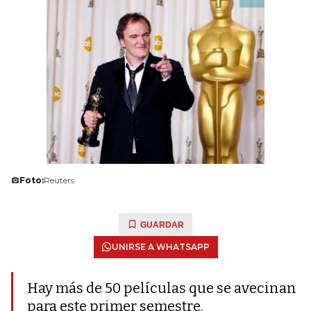
Foto:
Reuters
GUARDAR
UNIRSE A WHATSAPP
Hay más de 50 películas que se avecinan
para este primer semestre.