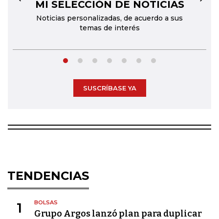
MI SELECCIÓN DE NOTICIAS
←
→
Noticias personalizadas, de acuerdo a sus
temas de interés
SUSCRÍBASE YA
TENDENCIAS
BOLSAS
1
Grupo Argos lanzó plan para duplicar