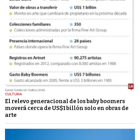
CULTURA
El relevo generacional de los baby boomers
moverá cerca de US$1 billón solo en obras de
arte