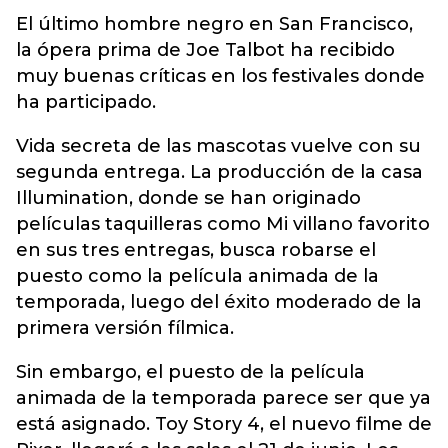
El último hombre negro en San Francisco,
la ópera prima de Joe Talbot ha recibido
muy buenas críticas en los festivales donde
ha participado.
Vida secreta de las mascotas vuelve con su
segunda entrega. La producción de la casa
Illumination, donde se han originado
películas taquilleras como Mi villano favorito
en sus tres entregas, busca robarse el
puesto como la película animada de la
temporada, luego del éxito moderado de la
primera versión fílmica.
Sin embargo, el puesto de la película
animada de la temporada parece ser que ya
está asignado. Toy Story 4, el nuevo filme de