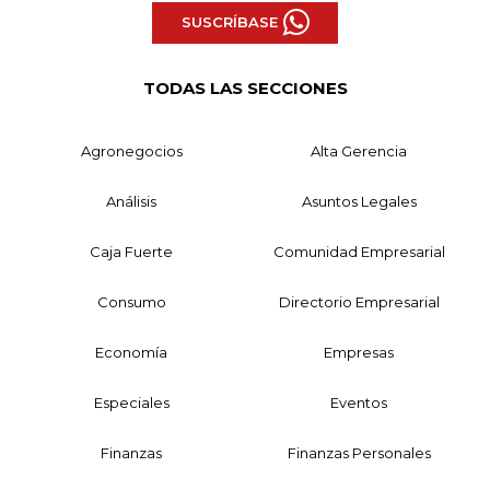
SUSCRÍBASE
TODAS LAS SECCIONES
Agronegocios
Alta Gerencia
Análisis
Asuntos Legales
Caja Fuerte
Comunidad Empresarial
Consumo
Directorio Empresarial
Economía
Empresas
Especiales
Eventos
Finanzas
Finanzas Personales