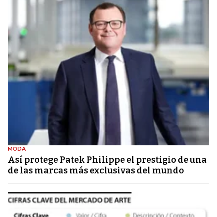
MODA
Así protege Patek Philippe el prestigio de una
de las marcas más exclusivas del mundo