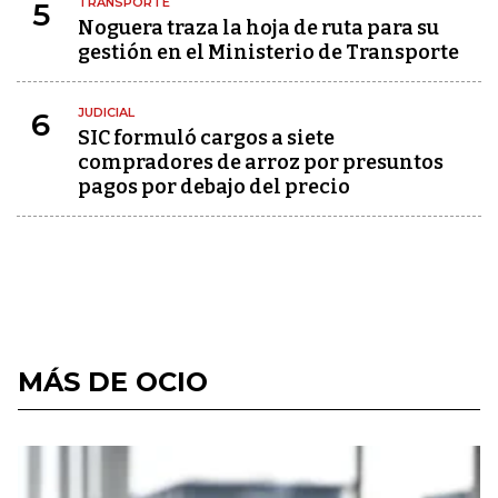
TRANSPORTE
5
Noguera traza la hoja de ruta para su
gestión en el Ministerio de Transporte
JUDICIAL
6
SIC formuló cargos a siete
compradores de arroz por presuntos
pagos por debajo del precio
MÁS DE OCIO