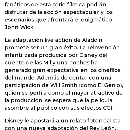
fanáticos de esta serie fílmica podrán
disfrutar de la acción espectacular y los
escenarios que afrontará el enigmático
John Wick.
La adaptación live action de Aladdin
promete ser un gran éxito. La reinvención
infantilizada producida por Disney del
cuento de las Mil y una noches ha
generado gran expectativa en los cinéfilos
del mundo. Además de contar con una
participación de Will Smith (como El Genio),
quien se perfila como el mayor atractivo de
la producción, se espera que la película
asombre al público con sus efectos CGI.
Disney le apostará a un relato fotorrealista
con una nueva adaptación del Rey León.