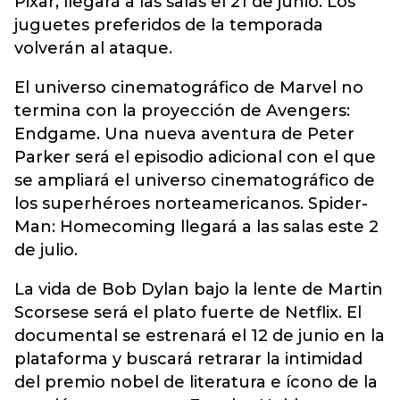
Pixar, llegará a las salas el 21 de junio. Los
juguetes preferidos de la temporada
volverán al ataque.
El universo cinematográfico de Marvel no
termina con la proyección de Avengers:
Endgame. Una nueva aventura de Peter
Parker será el episodio adicional con el que
se ampliará el universo cinematográfico de
los superhéroes norteamericanos. Spider-
Man: Homecoming llegará a las salas este 2
de julio.
La vida de Bob Dylan bajo la lente de Martin
Scorsese será el plato fuerte de Netflix. El
documental se estrenará el 12 de junio en la
plataforma y buscará retrarar la intimidad
del premio nobel de literatura e ícono de la