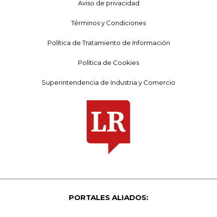
Aviso de privacidad
Términos y Condiciones
Política de Tratamiento de Información
Política de Cookies
Superintendencia de Industria y Comercio
PORTALES ALIADOS: