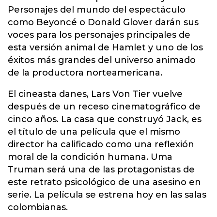
Personajes del mundo del espectáculo
como Beyoncé o Donald Glover darán sus
voces para los personajes principales de
esta versión animal de Hamlet y uno de los
éxitos más grandes del universo animado
de la productora norteamericana.
El cineasta danes, Lars Von Tier vuelve
después de un receso cinematográfico de
cinco años. La casa que construyó Jack, es
el título de una película que el mismo
director ha calificado como una reflexión
moral de la condición humana. Uma
Truman será una de las protagonistas de
este retrato psicológico de una asesino en
serie. La película se estrena hoy en las salas
colombianas.