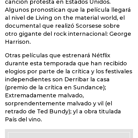
canción protesta en Estados Unidos.
Algunos pronostican que la película llegará
al nivel de Living on the material world, el
documental que realizó Scorsese sobre
otro gigante del rock internacional: George
Harrison.
Otras películas que estrenará Nétflix
durante esta temporada que han recibido
elogios por parte de la crítica y los festivales
independientes son Derribar la casa
(premio de la crítica en Sundance);
Extremadamente malvado,
sorprendentemente malvado y vil (el
retrado de Ted Bundy); yl a obra titulada
País del vino.