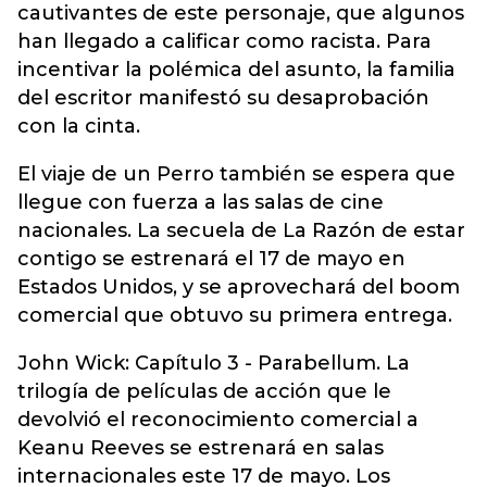
cautivantes de este personaje, que algunos
han llegado a calificar como racista. Para
incentivar la polémica del asunto, la familia
del escritor manifestó su desaprobación
con la cinta.
El viaje de un Perro también se espera que
llegue con fuerza a las salas de cine
nacionales. La secuela de La Razón de estar
contigo se estrenará el 17 de mayo en
Estados Unidos, y se aprovechará del boom
comercial que obtuvo su primera entrega.
John Wick: Capítulo 3 - Parabellum. La
trilogía de películas de acción que le
devolvió el reconocimiento comercial a
Keanu Reeves se estrenará en salas
internacionales este 17 de mayo. Los