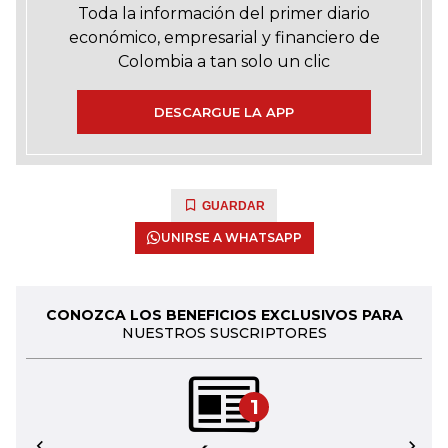
Toda la información del primer diario
económico, empresarial y financiero de
Colombia a tan solo un clic
DESCARGUE LA APP
GUARDAR
UNIRSE A WHATSAPP
CONOZCA LOS BENEFICIOS EXCLUSIVOS PARA
NUESTROS SUSCRIPTORES
1