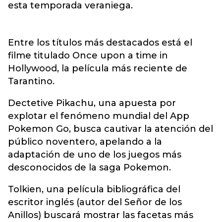
esta temporada veraniega.
Entre los títulos más destacados está el
filme titulado Once upon a time in
Hollywood, la película más reciente de
Tarantino.
Dectetive Pikachu, una apuesta por
explotar el fenómeno mundial del App
Pokemon Go, busca cautivar la atención del
público noventero, apelando a la
adaptación de uno de los juegos más
desconocidos de la saga Pokemon.
Tolkien, una película bibliográfica del
escritor inglés (autor del Señor de los
Anillos) buscará mostrar las facetas más