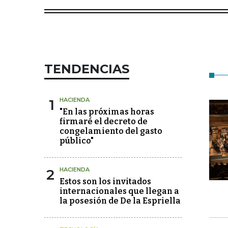
TENDENCIAS
1
HACIENDA
"En las próximas horas
firmaré el decreto de
congelamiento del gasto
público"
2
HACIENDA
Estos son los invitados
internacionales que llegan a
la posesión de De la Espriella