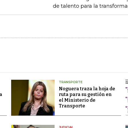
de talento para la transforma
TRANSPORTE
Noguera traza la hoja de
a
ruta para su gestión en
el Ministerio de
Transporte
JUDICIAL