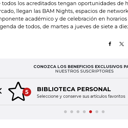
 todos los acreditados tengan oportunidades de h
cado, llegan las BAM Nights, espacios de networ
ponente académico y de celebración en horarios
agenda de todos, de martes a jueves de siete a die
CONOZCA LOS BENEFICIOS EXCLUSIVOS P
NUESTROS SUSCRIPTORES
BIBLIOTECA PERSONAL
5
Previous slide
Seleccione y conserve sus artículos favoritos