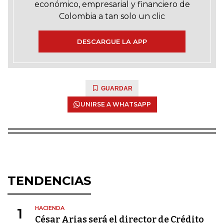
económico, empresarial y financiero de
Colombia a tan solo un clic
DESCARGUE LA APP
GUARDAR
UNIRSE A WHATSAPP
TENDENCIAS
HACIENDA
1
César Arias será el director de Crédito