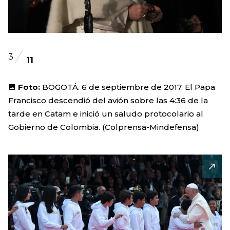
3
11
Foto:
BOGOTÁ. 6 de septiembre de 2017. El Papa
Francisco descendió del avión sobre las 4:36 de la
tarde en Catam e inició un saludo protocolario al
Gobierno de Colombia. (Colprensa-Mindefensa)