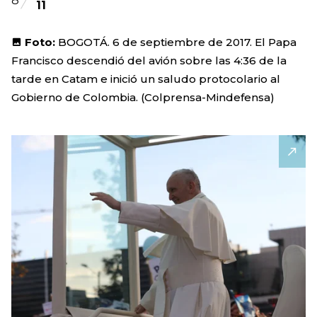
8
11
Foto:
BOGOTÁ. 6 de septiembre de 2017. El Papa
Francisco descendió del avión sobre las 4:36 de la
tarde en Catam e inició un saludo protocolario al
Gobierno de Colombia. (Colprensa-Mindefensa)