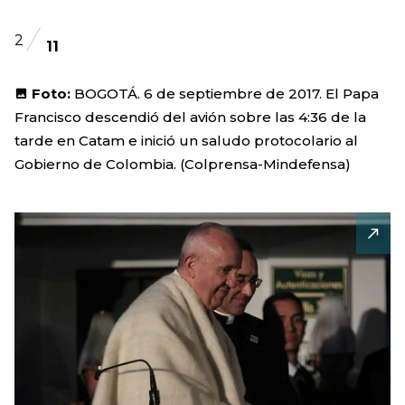
2
11
Foto:
BOGOTÁ. 6 de septiembre de 2017. El Papa
Francisco descendió del avión sobre las 4:36 de la
tarde en Catam e inició un saludo protocolario al
Gobierno de Colombia. (Colprensa-Mindefensa)