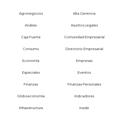
Agronegocios
Alta Gerencia
Análisis
Asuntos Legales
Caja Fuerte
Comunidad Empresarial
Consumo
Directorio Empresarial
Economía
Empresas
Especiales
Eventos
Finanzas
Finanzas Personales
Globoeconomía
Indicadores
Infraestructura
Inside