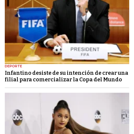
DEPORTE
Infantino desiste de su intención de crear una
filial para comercializar la Copa del Mundo