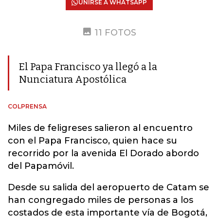
UNIRSE A WHATSAPP
11 FOTOS
El Papa Francisco ya llegó a la
Nunciatura Apostólica
COLPRENSA
Miles de feligreses salieron al encuentro
con el Papa Francisco, quien hace su
recorrido por la avenida El Dorado abordo
del Papamóvil.
Desde su salida del aeropuerto de Catam se
han congregado miles de personas a los
costados de esta importante vía de Bogotá,