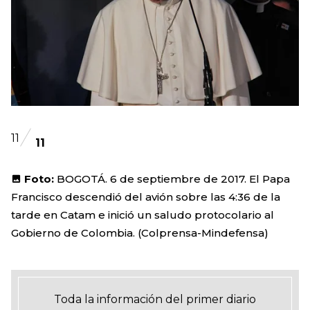
11
11
Foto:
BOGOTÁ. 6 de septiembre de 2017. El Papa
Francisco descendió del avión sobre las 4:36 de la
tarde en Catam e inició un saludo protocolario al
Gobierno de Colombia. (Colprensa-Mindefensa)
Toda la información del primer diario