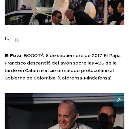
10
11
Foto:
BOGOTÁ. 6 de septiembre de 2017. El Papa
Francisco descendió del avión sobre las 4:36 de la
tarde en Catam e inició un saludo protocolario al
Gobierno de Colombia. (Colprensa-Mindefensa)