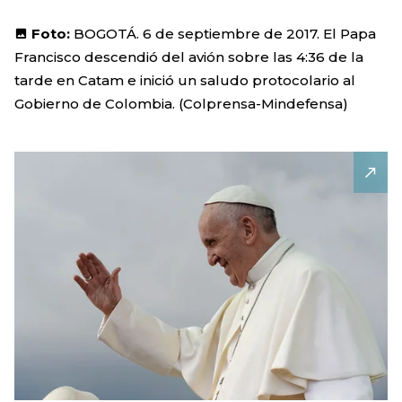
Foto:
BOGOTÁ. 6 de septiembre de 2017. El Papa
Francisco descendió del avión sobre las 4:36 de la
tarde en Catam e inició un saludo protocolario al
Gobierno de Colombia. (Colprensa-Mindefensa)