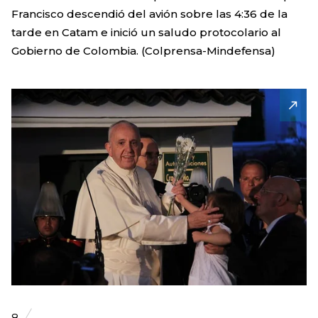
Francisco descendió del avión sobre las 4:36 de la
tarde en Catam e inició un saludo protocolario al
Gobierno de Colombia. (Colprensa-Mindefensa)