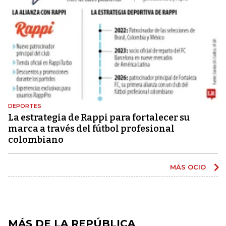
DEPORTES
La estrategia de Rappi para fortalecer su
marca a través del fútbol profesional
colombiano
MÁS OCIO
MÁS DE LA REPÚBLICA