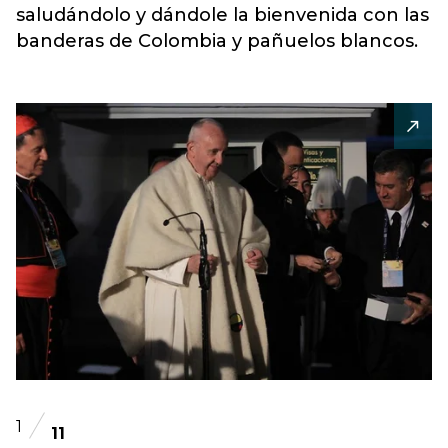
saludándolo y dándole la bienvenida con las
banderas de Colombia y pañuelos blancos.
1
11