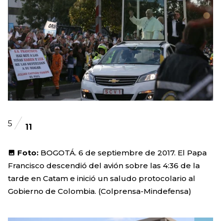
5
11
Foto:
BOGOTÁ. 6 de septiembre de 2017. El Papa
Francisco descendió del avión sobre las 4:36 de la
tarde en Catam e inició un saludo protocolario al
Gobierno de Colombia. (Colprensa-Mindefensa)