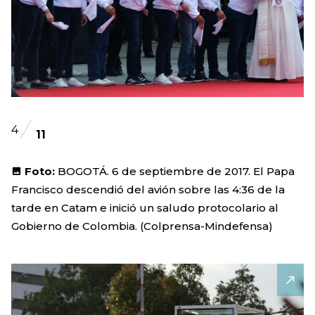
4
11
Foto:
BOGOTÁ. 6 de septiembre de 2017. El Papa
Francisco descendió del avión sobre las 4:36 de la
tarde en Catam e inició un saludo protocolario al
Gobierno de Colombia. (Colprensa-Mindefensa)