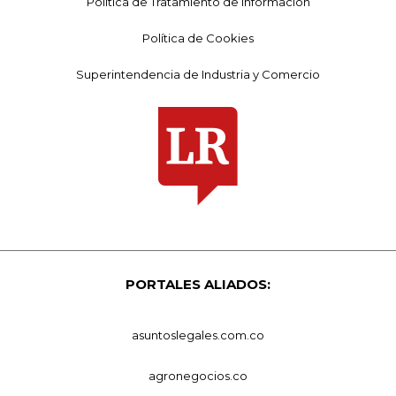
Política de Tratamiento de Información
Política de Cookies
Superintendencia de Industria y Comercio
PORTALES ALIADOS:
asuntoslegales.com.co
agronegocios.co