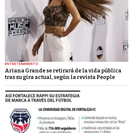
ENTRETENIMIENTO
Ariana Grande se retirará de la vida pública
tras su gira actual, según la revista People