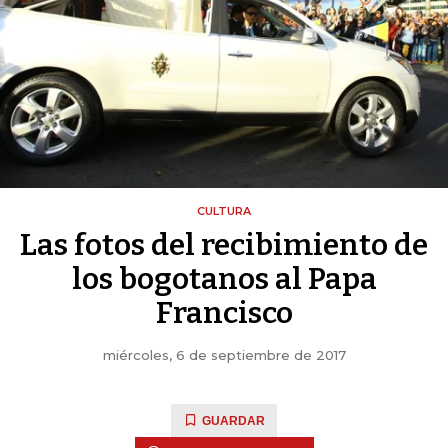
CULTURA
Las fotos del recibimiento de
los bogotanos al Papa
Francisco
miércoles, 6 de septiembre de 2017
GUARDAR