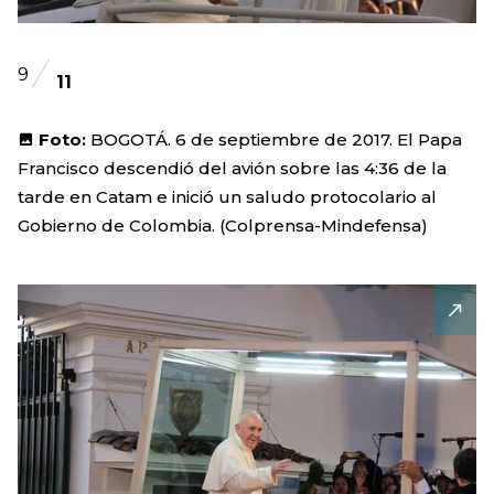
9
11
Foto:
BOGOTÁ. 6 de septiembre de 2017. El Papa
Francisco descendió del avión sobre las 4:36 de la
tarde en Catam e inició un saludo protocolario al
Gobierno de Colombia. (Colprensa-Mindefensa)