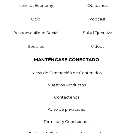
Internet Economy
Obituarios
Ocio
Podcast
Responsabilidad Social
Salud Ejecutiva
Sociales
Videos
MANTÉNGASE CONECTADO
Mesa de Generación de Contenidos
Nuestros Productos
Contáctenos
Aviso de privacidad
Términos y Condiciones