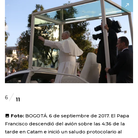
6
11
Foto:
BOGOTÁ. 6 de septiembre de 2017. El Papa
Francisco descendió del avión sobre las 4:36 de la
tarde en Catam e inició un saludo protocolario al