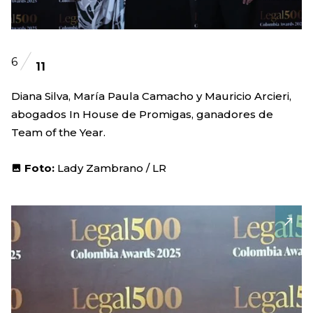
6
11
Diana Silva, María Paula Camacho y Mauricio Arcieri,
abogados In House de Promigas, ganadores de
Team of the Year.
Foto:
Lady Zambrano / LR