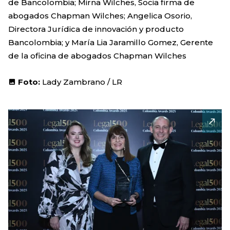
de Bancolombia; Mirna Wilches, Socia firma de
abogados Chapman Wilches; Angelica Osorio,
Directora Jurídica de innovación y producto
Bancolombia; y María Lia Jaramillo Gomez, Gerente
de la oficina de abogados Chapman Wilches
Foto:
Lady Zambrano / LR