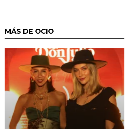
MÁS DE OCIO