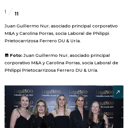
1
11
Juan Guillermo Nur, asociado principal corporativo
M&A y Carolina Porras, socia Laboral de Philippi
Prietocarrizosa Ferrero DU & Uría.
Foto:
Juan Guillermo Nur, asociado principal
corporativo M&A y Carolina Porras, socia Laboral de
Philippi Prietocarrizosa Ferrero DU & Uría.