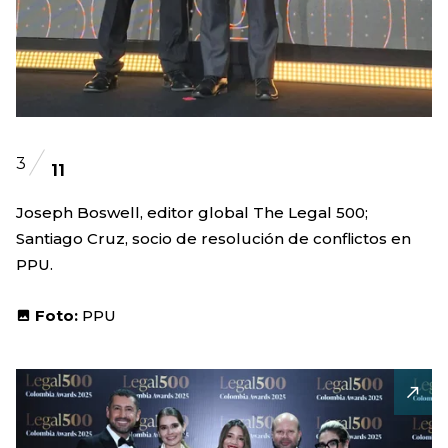
3
11
Joseph Boswell, editor global The Legal 500;
Santiago Cruz, socio de resolución de conflictos en
PPU.
Foto:
PPU