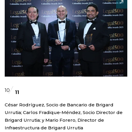
10
11
César Rodríguez, Socio de Bancario de Brigard
Urrutia; Carlos Fradique-Méndez, Socio Director de
Brigard Urrutia; y Mario Forero, Director de
Infraestructura de Brigard Urrutia