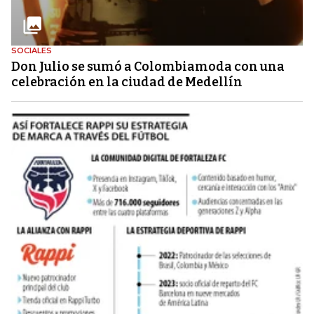
SOCIALES
Don Julio se sumó a Colombiamoda con una
celebración en la ciudad de Medellín