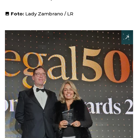
Foto:
Lady Zambrano / LR