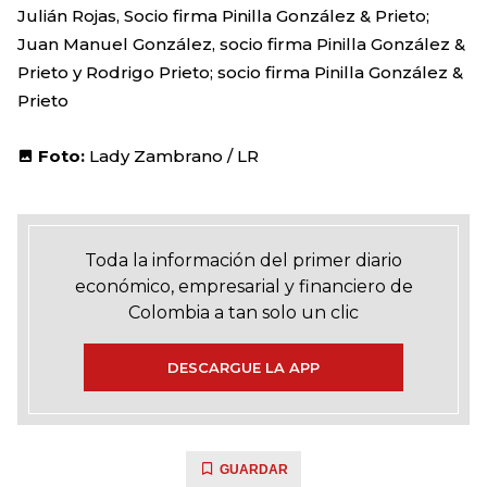
Julián Rojas, Socio firma Pinilla González & Prieto;
Juan Manuel González, socio firma Pinilla González &
Prieto y Rodrigo Prieto; socio firma Pinilla González &
Prieto
Foto:
Lady Zambrano / LR
Toda la información del primer diario
económico, empresarial y financiero de
Colombia a tan solo un clic
DESCARGUE LA APP
GUARDAR