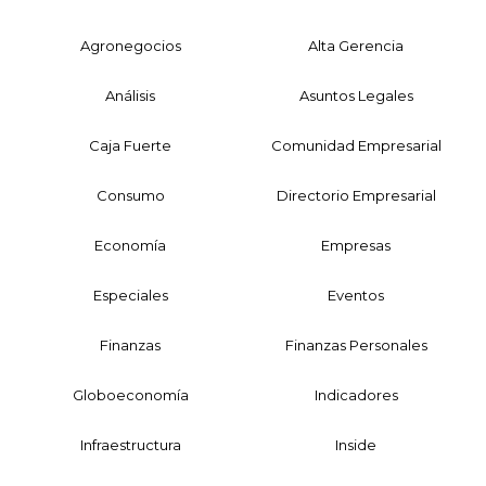
Agronegocios
Alta Gerencia
Análisis
Asuntos Legales
Caja Fuerte
Comunidad Empresarial
Consumo
Directorio Empresarial
Economía
Empresas
Especiales
Eventos
Finanzas
Finanzas Personales
Globoeconomía
Indicadores
Infraestructura
Inside