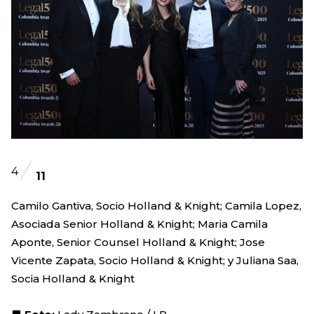
4
11
Camilo Gantiva, Socio Holland & Knight; Camila Lopez,
Asociada Senior Holland & Knight; Maria Camila
Aponte, Senior Counsel Holland & Knight; Jose
Vicente Zapata, Socio Holland & Knight; y Juliana Saa,
Socia Holland & Knight