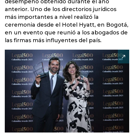
desempeño obtenido durante el año
anterior. Uno de los directorios jurídicos
más importantes a nivel realizó la
ceremonia desde el Hotel Hyatt, en Bogotá,
en un evento que reunió a los abogados de
las firmas más influyentes del país.