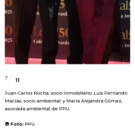
7
11
Juan Carlos Rocha, socio Inmobiliario; Luis Fernando
Macías, socio ambiental; y María Alejandra Gómez,
asociada ambiental de PPU.
Foto:
PPU