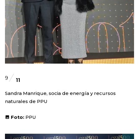
9
11
Sandra Manrique, socia de energía y recursos
naturales de PPU
Foto:
PPU