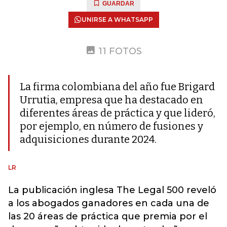
GUARDAR
UNIRSE A WHATSAPP
11 FOTOS
La firma colombiana del año fue Brigard
Urrutia, empresa que ha destacado en
diferentes áreas de práctica y que lideró,
por ejemplo, en número de fusiones y
adquisiciones durante 2024.
LR
La publicación inglesa The Legal 500 reveló
a los abogados ganadores en cada una de
las 20 áreas de práctica que premia por el