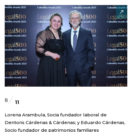
8
11
Lorena Arambula, Socia fundador laboral de
Dentons Cárdenas & Cárdenas; y Eduardo Cárdenas,
Socio fundador de patrimonios familiares