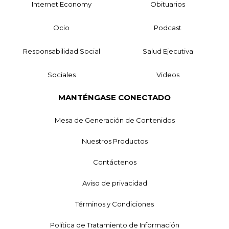
Internet Economy
Obituarios
Ocio
Podcast
Responsabilidad Social
Salud Ejecutiva
Sociales
Videos
MANTÉNGASE CONECTADO
Mesa de Generación de Contenidos
Nuestros Productos
Contáctenos
Aviso de privacidad
Términos y Condiciones
Política de Tratamiento de Información