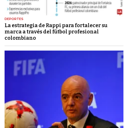
DEPORTES
La estrategia de Rappi para fortalecer su
marca a través del fútbol profesional
colombiano