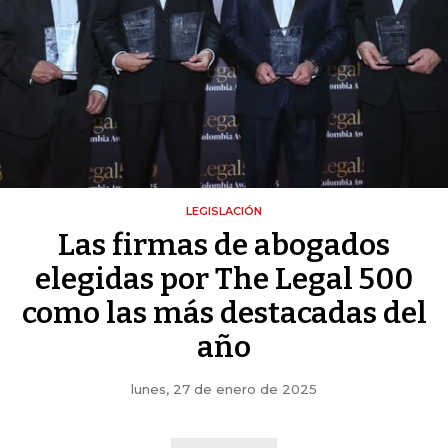
LEGISLACIÓN
Las firmas de abogados
elegidas por The Legal 500
como las más destacadas del
año
lunes, 27 de enero de 2025