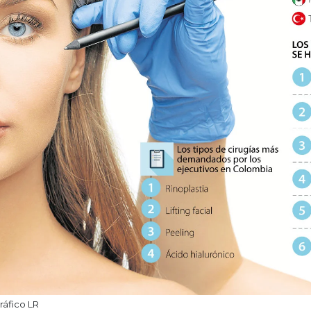
ráfico LR