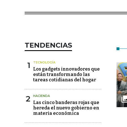
TENDENCIAS
1
TECNOLOGÍA
Los gadgets innovadores que
están transformando las
tareas cotidianas del hogar
2
HACIENDA
Las cinco banderas rojas que
hereda el nuevo gobierno en
materia económica