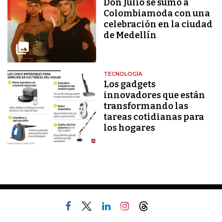
Don Julio se sumó a
Colombiamoda con una
celebración en la ciudad
de Medellín
TECNOLOGÍA
Los gadgets
innovadores que están
transformando las
tareas cotidianas para
los hogares