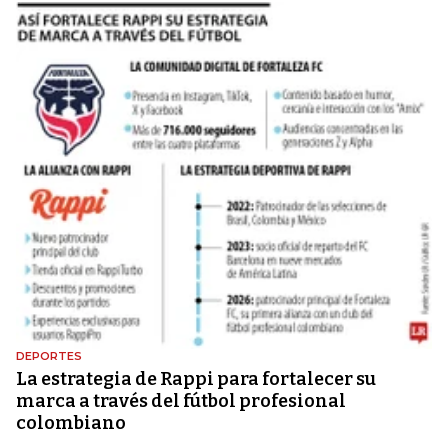
DEPORTES
La estrategia de Rappi para fortalecer su
marca a través del fútbol profesional
colombiano