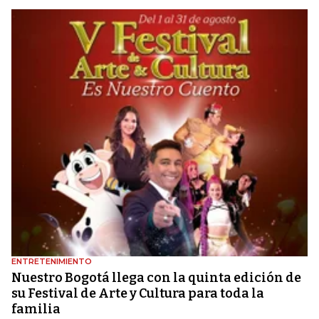
ENTRETENIMIENTO
Nuestro Bogotá llega con la quinta edición de
su Festival de Arte y Cultura para toda la
familia