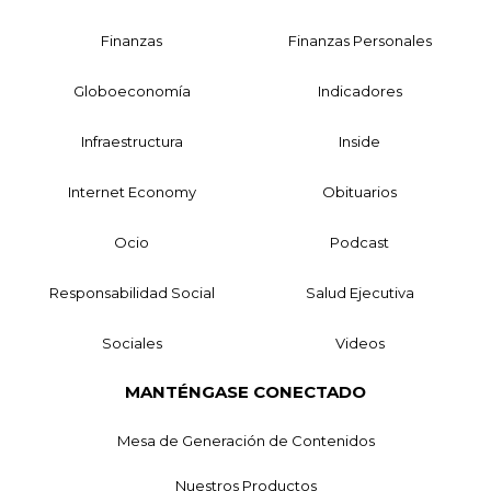
Finanzas
Finanzas Personales
Globoeconomía
Indicadores
Infraestructura
Inside
Internet Economy
Obituarios
Ocio
Podcast
Responsabilidad Social
Salud Ejecutiva
Sociales
Videos
MANTÉNGASE CONECTADO
Mesa de Generación de Contenidos
Nuestros Productos