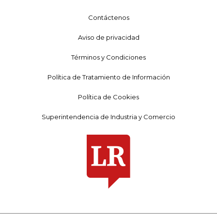
Contáctenos
Aviso de privacidad
Términos y Condiciones
Política de Tratamiento de Información
Política de Cookies
Superintendencia de Industria y Comercio