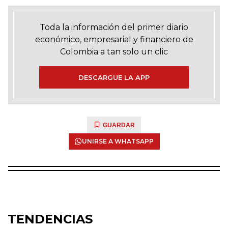
Toda la información del primer diario
económico, empresarial y financiero de
Colombia a tan solo un clic
DESCARGUE LA APP
GUARDAR
UNIRSE A WHATSAPP
TENDENCIAS