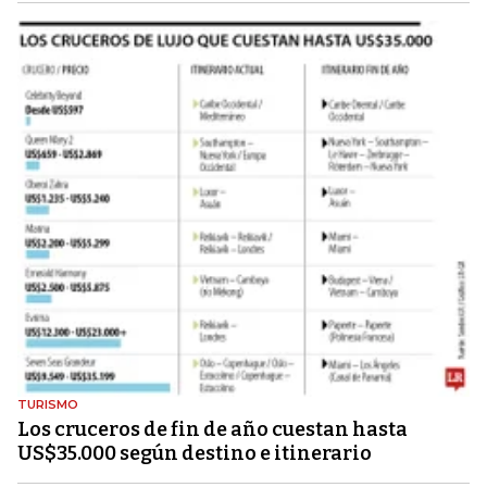
TURISMO
Los cruceros de fin de año cuestan hasta
US$35.000 según destino e itinerario