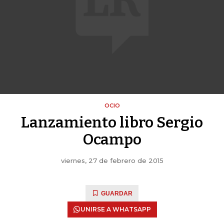
OCIO
Lanzamiento libro Sergio
Ocampo
viernes, 27 de febrero de 2015
GUARDAR
UNIRSE A WHATSAPP