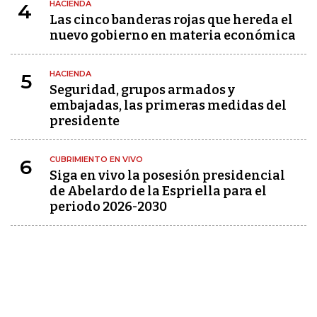
HACIENDA
4
Las cinco banderas rojas que hereda el
nuevo gobierno en materia económica
HACIENDA
5
Seguridad, grupos armados y
embajadas, las primeras medidas del
presidente
CUBRIMIENTO EN VIVO
6
Siga en vivo la posesión presidencial
de Abelardo de la Espriella para el
periodo 2026-2030