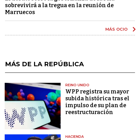
sobrevivirá a la tregua en la reunión de
Marruecos
MÁS OCIO
MÁS DE LA REPÚBLICA
REINO UNIDO
WPP registra su mayor
subida histórica tras el
impulso de su plan de
reestructuración
HACIENDA