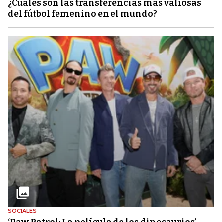
¿Cuáles son las transferencias más valiosas
del fútbol femenino en el mundo?
SOCIALES