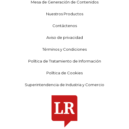
Mesa de Generación de Contenidos
Nuestros Productos
Contáctenos
Aviso de privacidad
Términos y Condiciones
Política de Tratamiento de Información
Política de Cookies
Superintendencia de Industria y Comercio