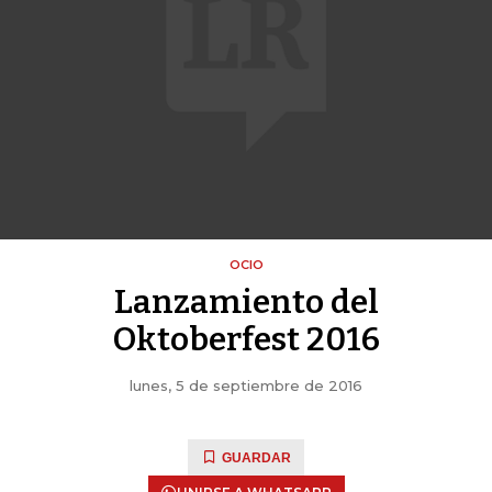
OCIO
Lanzamiento del
Oktoberfest 2016
lunes, 5 de septiembre de 2016
GUARDAR