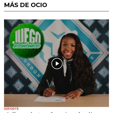
MÁS DE OCIO
DEPORTE