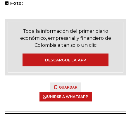
Foto:
Toda la información del primer diario
económico, empresarial y financiero de
Colombia a tan solo un clic
DESCARGUE LA APP
GUARDAR
UNIRSE A WHATSAPP