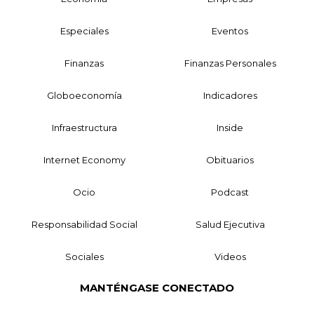
Especiales
Eventos
Finanzas
Finanzas Personales
Globoeconomía
Indicadores
Infraestructura
Inside
Internet Economy
Obituarios
Ocio
Podcast
Responsabilidad Social
Salud Ejecutiva
Sociales
Videos
MANTÉNGASE CONECTADO