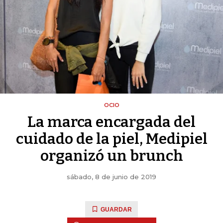
OCIO
La marca encargada del
cuidado de la piel, Medipiel
organizó un brunch
sábado, 8 de junio de 2019
GUARDAR