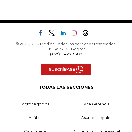
© 2026, RCN Medios. Todos los derechos reservados.
Cr. 13a 37-32, Bogotá
(+57) 1 4227600
SUSCRÍBASE
TODAS LAS SECCIONES
Agronegocios
Alta Gerencia
Análisis
Asuntos Legales
Caja Fuerte
Comunidad Empresarial