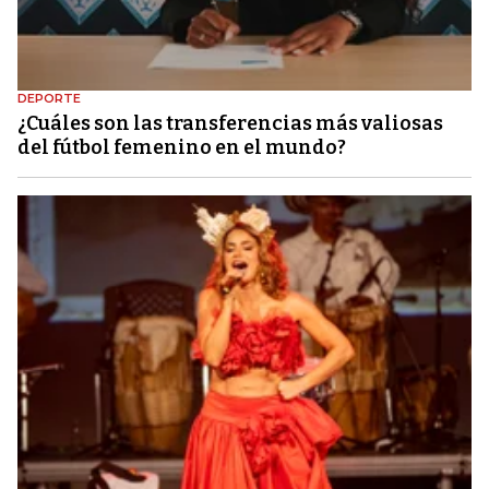
DEPORTE
¿Cuáles son las transferencias más valiosas
del fútbol femenino en el mundo?