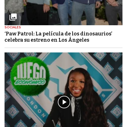
SOCIALES
‘Paw Patrol: La película de los dinosaurios’
celebra su estreno en Los Ángeles