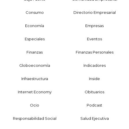
Consumo
Directorio Empresarial
Economía
Empresas
Especiales
Eventos
Finanzas
Finanzas Personales
Globoeconomía
Indicadores
Infraestructura
Inside
Internet Economy
Obituarios
Ocio
Podcast
Responsabilidad Social
Salud Ejecutiva