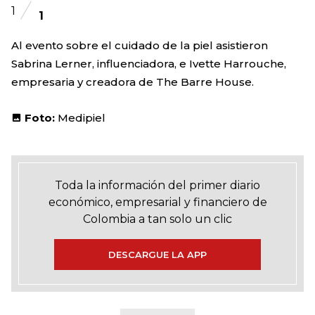
1
1
Al evento sobre el cuidado de la piel asistieron
Sabrina Lerner, influenciadora, e Ivette Harrouche,
empresaria y creadora de The Barre House.
Foto:
Medipiel
Toda la información del primer diario
económico, empresarial y financiero de
Colombia a tan solo un clic
DESCARGUE LA APP