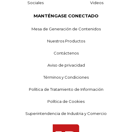
Sociales
Videos
MANTÉNGASE CONECTADO
Mesa de Generación de Contenidos
Nuestros Productos
Contáctenos
Aviso de privacidad
Términos y Condiciones
Política de Tratamiento de Información
Política de Cookies
Superintendencia de Industria y Comercio