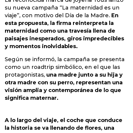
La reconocida marca de joyería Tous lanzó
su nueva campaña “La maternidad es un
viaje”, con motivo del Día de la Madre.
En
esta propuesta, la firma reinterpreta la
maternidad como una travesía llena de
paisajes inesperados, giros impredecibles
y momentos inolvidables.
Según se informó, la campaña se presenta
como un roadtrip simbólico, en el que las
protagonistas,
una madre junto a su hija y
otra madre con su perro, representan una
visión amplia y contemporánea de lo que
significa maternar.
A lo largo del viaje, el coche que conduce
la historia se va llenando de flores, una