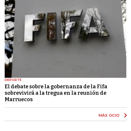
DEPORTE
El debate sobre la gobernanza de la Fifa
sobrevivirá a la tregua en la reunión de
Marruecos
MÁS OCIO