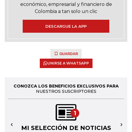
económico, empresarial y financiero de
Colombia a tan solo un clic
DESCARGUE LA APP
GUARDAR
UNIRSE A WHATSAPP
CONOZCA LOS BENEFICIOS EXCLUSIVOS PARA
NUESTROS SUSCRIPTORES
1
MI SELECCIÓN DE NOTICIAS
←
→