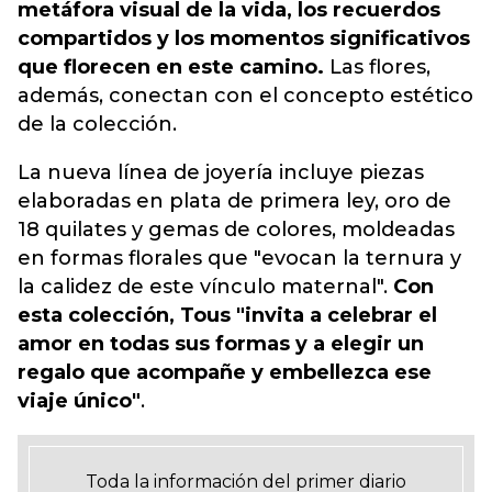
metáfora visual de la vida, los recuerdos
compartidos y los momentos significativos
que florecen en este camino.
Las flores,
además, conectan con el concepto estético
de la colección.
La nueva línea de joyería incluye piezas
elaboradas en plata de primera ley, oro de
18 quilates y gemas de colores, moldeadas
en formas florales que "evocan la ternura y
la calidez de este vínculo maternal".
Con
esta colección, Tous "invita a celebrar el
amor en todas sus formas y a elegir un
regalo que acompañe y embellezca ese
viaje único"
.
Toda la información del primer diario