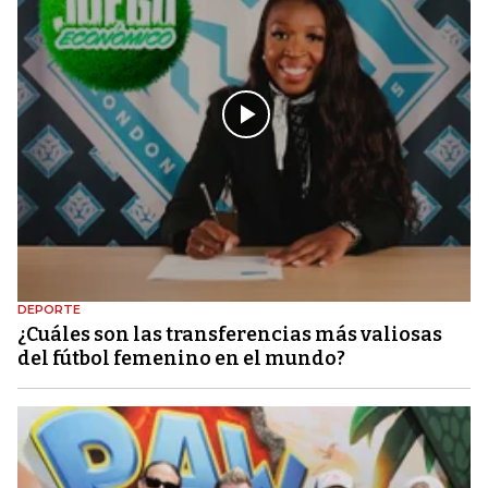
DEPORTE
¿Cuáles son las transferencias más valiosas
del fútbol femenino en el mundo?