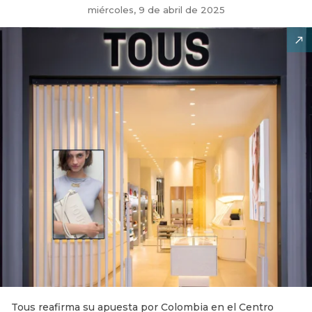
miércoles, 9 de abril de 2025
Tous reafirma su apuesta por Colombia en el Centro