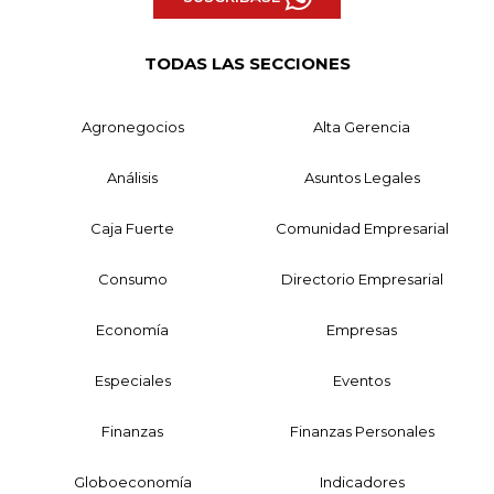
TODAS LAS SECCIONES
Agronegocios
Alta Gerencia
Análisis
Asuntos Legales
Caja Fuerte
Comunidad Empresarial
Consumo
Directorio Empresarial
Economía
Empresas
Especiales
Eventos
Finanzas
Finanzas Personales
Globoeconomía
Indicadores