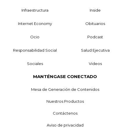
Infraestructura
Inside
Internet Economy
Obituarios
Ocio
Podcast
Responsabilidad Social
Salud Ejecutiva
Sociales
Videos
MANTÉNGASE CONECTADO
Mesa de Generación de Contenidos
Nuestros Productos
Contáctenos
Aviso de privacidad