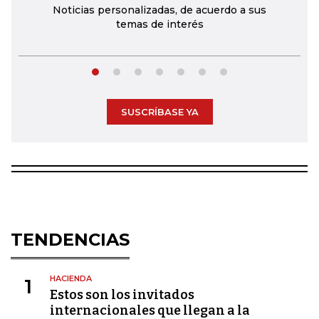
Noticias personalizadas, de acuerdo a sus
temas de interés
SUSCRÍBASE YA
TENDENCIAS
HACIENDA
1
Estos son los invitados
internacionales que llegan a la