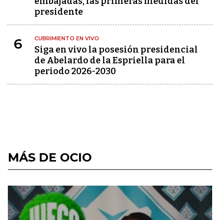
embajadas, las primeras medidas del
presidente
CUBRIMIENTO EN VIVO
6
Siga en vivo la posesión presidencial
de Abelardo de la Espriella para el
periodo 2026-2030
MÁS DE OCIO