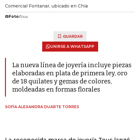
Comercial Fontanar, ubicado en Chía
Foto:
Tous
GUARDAR
UNIRSE A WHATSAPP
La nueva línea de joyería incluye piezas
elaboradas en plata de primera ley, oro
de 18 quilates y gemas de colores,
moldeadas en formas florales
SOFÍA ALEXANDRA DUARTE TORRES