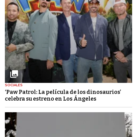
SOCIALES
‘Paw Patrol: La película de los dinosaurios’
celebra su estreno en Los Ángeles