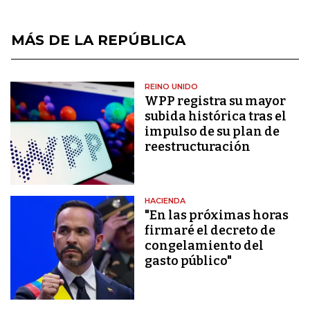
MÁS DE LA REPÚBLICA
REINO UNIDO
WPP registra su mayor
subida histórica tras el
impulso de su plan de
reestructuración
HACIENDA
"En las próximas horas
firmaré el decreto de
congelamiento del
gasto público"