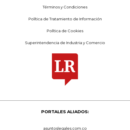
Términos y Condiciones
Política de Tratamiento de Información
Política de Cookies
Superintendencia de Industria y Comercio
PORTALES ALIADOS:
asuntoslegales.com.co