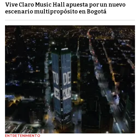
Vive Claro Music Hall apuesta por un nuevo
escenario multipropósito en Bogotá
ENTRETENIMIENTO