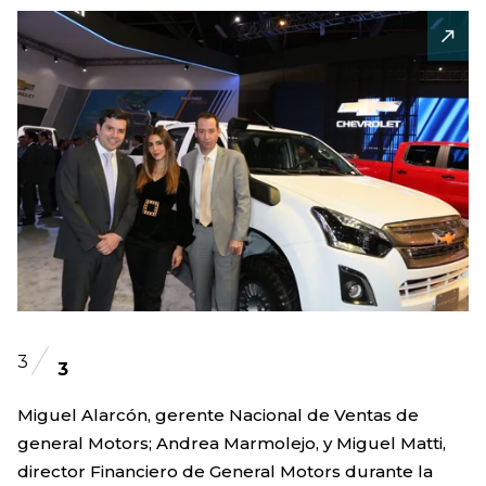
3
3
Miguel Alarcón, gerente Nacional de Ventas de
general Motors; Andrea Marmolejo, y Miguel Matti,
director Financiero de General Motors durante la