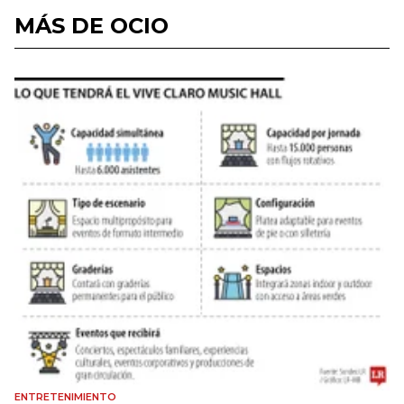
MÁS DE OCIO
ENTRETENIMIENTO