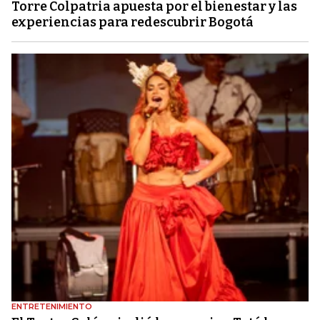
Torre Colpatria apuesta por el bienestar y las
experiencias para redescubrir Bogotá
ENTRETENIMIENTO