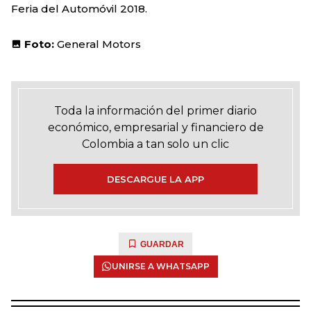
Feria del Automóvil 2018.
Foto:
General Motors
Toda la información del primer diario
económico, empresarial y financiero de
Colombia a tan solo un clic
DESCARGUE LA APP
GUARDAR
UNIRSE A WHATSAPP