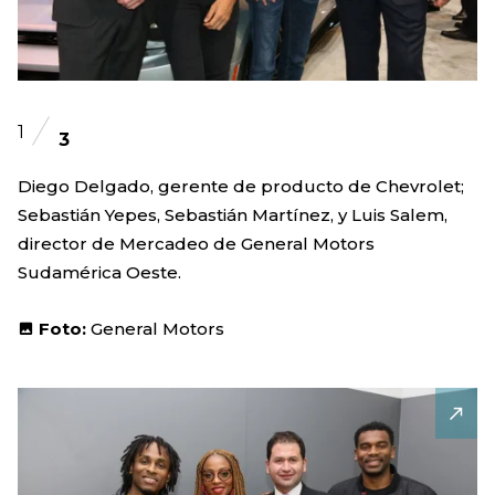
1
3
Diego Delgado, gerente de producto de Chevrolet;
Sebastián Yepes, Sebastián Martínez, y Luis Salem,
director de Mercadeo de General Motors
Sudamérica Oeste.
Foto:
General Motors