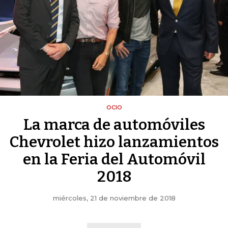
OCIO
La marca de automóviles
Chevrolet hizo lanzamientos
en la Feria del Automóvil
2018
miércoles, 21 de noviembre de 2018