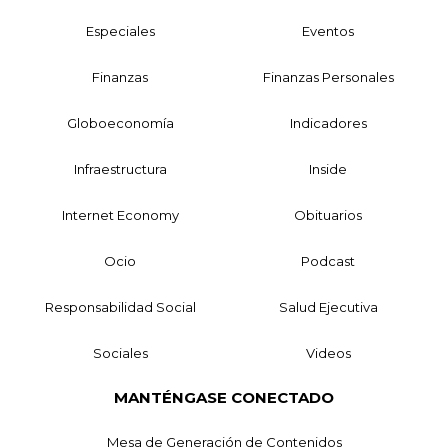
Especiales
Eventos
Finanzas
Finanzas Personales
Globoeconomía
Indicadores
Infraestructura
Inside
Internet Economy
Obituarios
Ocio
Podcast
Responsabilidad Social
Salud Ejecutiva
Sociales
Videos
MANTÉNGASE CONECTADO
Mesa de Generación de Contenidos