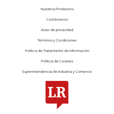
Nuestros Productos
Contáctenos
Aviso de privacidad
Términos y Condiciones
Política de Tratamiento de Información
Política de Cookies
Superintendencia de Industria y Comercio