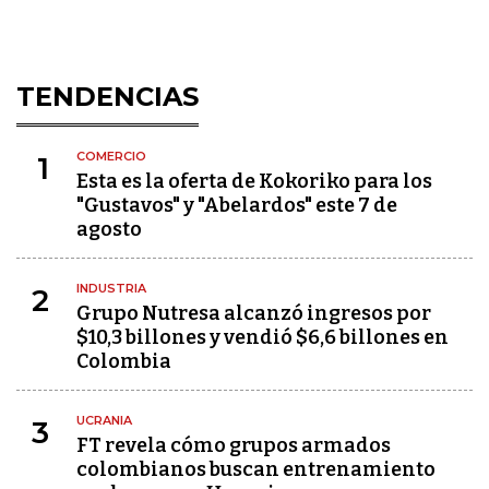
TENDENCIAS
COMERCIO
1
Esta es la oferta de Kokoriko para los
"Gustavos" y "Abelardos" este 7 de
agosto
INDUSTRIA
2
Grupo Nutresa alcanzó ingresos por
$10,3 billones y vendió $6,6 billones en
Colombia
UCRANIA
3
FT revela cómo grupos armados
colombianos buscan entrenamiento