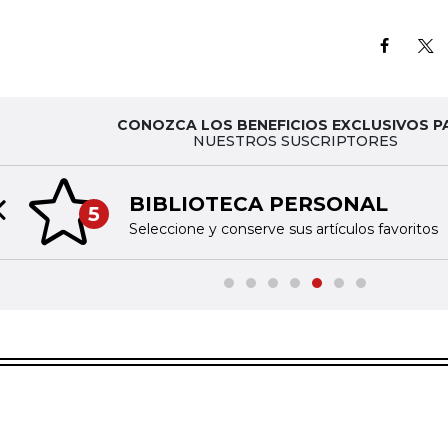
CONOZCA LOS BENEFICIOS EXCLUSIVOS P
NUESTROS SUSCRIPTORES
BIBLIOTECA PERSONAL
5
Previous slide
Seleccione y conserve sus artículos favoritos