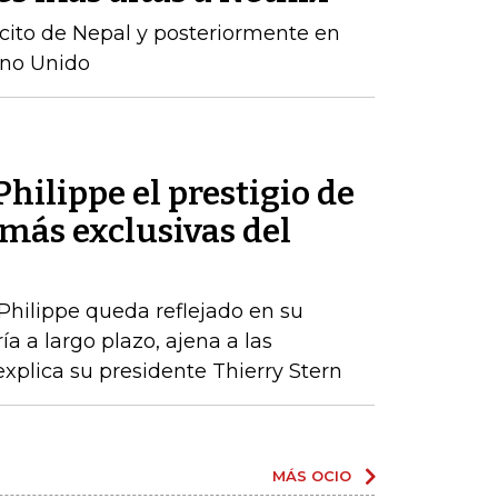
rcito de Nepal y posteriormente en
ino Unido
hilippe el prestigio de
más exclusivas del
 Philippe queda reflejado en su
a a largo plazo, ajena a las
xplica su presidente Thierry Stern
MÁS OCIO