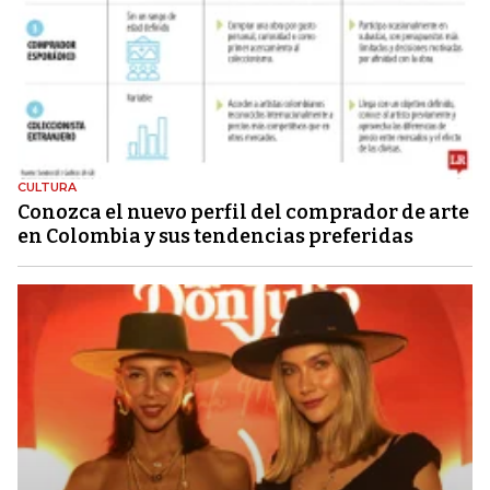
CULTURA
Conozca el nuevo perfil del comprador de arte
en Colombia y sus tendencias preferidas