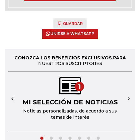
GUARDAR
UNIRSE A WHATSAPP
CONOZCA LOS BENEFICIOS EXCLUSIVOS PARA
NUESTROS SUSCRIPTORES
1
MI SELECCIÓN DE NOTICIAS
←
→
Noticias personalizadas, de acuerdo a sus
temas de interés