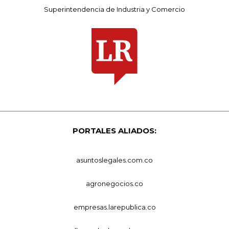
Superintendencia de Industria y Comercio
PORTALES ALIADOS:
asuntoslegales.com.co
agronegocios.co
empresas.larepublica.co