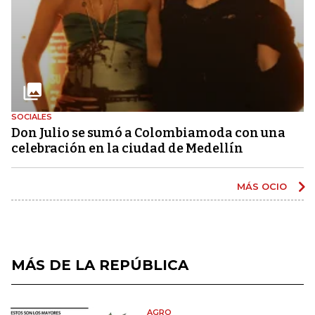
SOCIALES
Don Julio se sumó a Colombiamoda con una
celebración en la ciudad de Medellín
MÁS OCIO
MÁS DE LA REPÚBLICA
AGRO