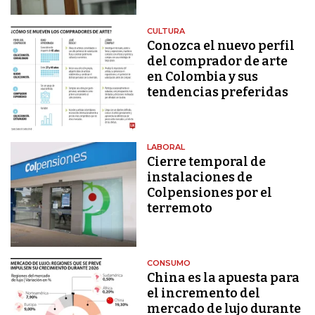
CULTURA
Conozca el nuevo perfil
del comprador de arte
en Colombia y sus
tendencias preferidas
LABORAL
Cierre temporal de
instalaciones de
Colpensiones por el
terremoto
CONSUMO
China es la apuesta para
el incremento del
mercado de lujo durante