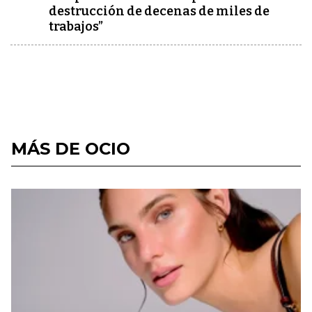
destrucción de decenas de miles de
trabajos”
MÁS DE OCIO