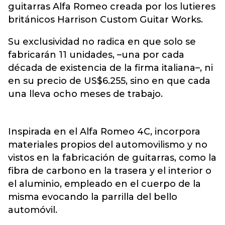
guitarras Alfa Romeo creada por los lutieres
británicos Harrison Custom Guitar Works.
Su exclusividad no radica en que solo se
fabricarán 11 unidades, –una por cada
década de existencia de la firma italiana–, ni
en su precio de US$6.255, sino en que cada
una lleva ocho meses de trabajo.
Inspirada en el Alfa Romeo 4C, incorpora
materiales propios del automovilismo y no
vistos en la fabricación de guitarras, como la
fibra de carbono en la trasera y el interior o
el aluminio, empleado en el cuerpo de la
misma evocando la parrilla del bello
automóvil.