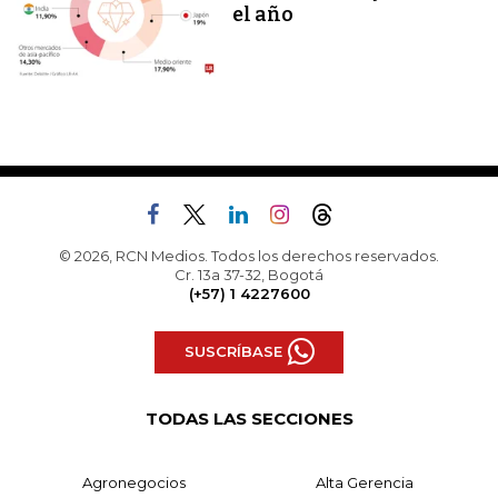
el año
© 2026, RCN Medios. Todos los derechos reservados.
Cr. 13a 37-32, Bogotá
(+57) 1 4227600
SUSCRÍBASE
TODAS LAS SECCIONES
Agronegocios
Alta Gerencia