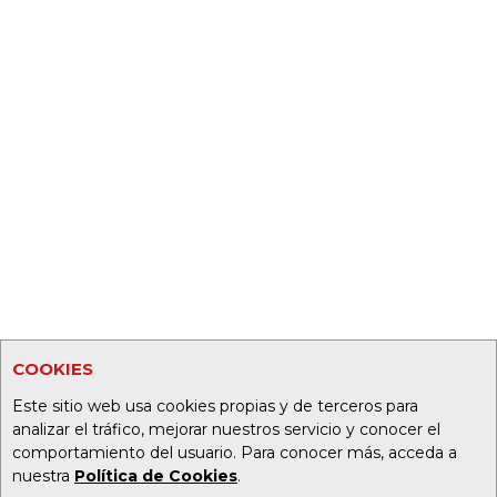
COOKIES
Este sitio web usa cookies propias y de terceros para
analizar el tráfico, mejorar nuestros servicio y conocer el
comportamiento del usuario. Para conocer más, acceda a
nuestra
Política de Cookies
.