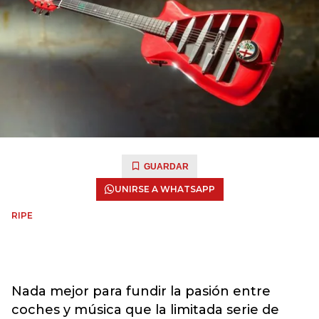
GUARDAR
UNIRSE A WHATSAPP
RIPE
Nada mejor para fundir la pasión entre
coches y música que la limitada serie de