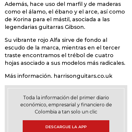
Además, hace uso del marfil y de maderas
como el álamo, el ébano y el arce, así como
de Korina para el mástil, asociada a las
legendarias guitarras Gibson.
Su vibrante rojo Alfa sirve de fondo al
escudo de la marca, mientras en el tercer
traste encontramos el trébol de cuatro
hojas asociado a sus modelos más radicales.
Más información. harrisonguitars.co.uk
Toda la información del primer diario
económico, empresarial y financiero de
Colombia a tan solo un clic
DESCARGUE LA APP