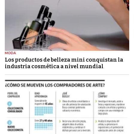
MODA
Los productos de belleza mini conquistan la
industria cosmética a nivel mundial