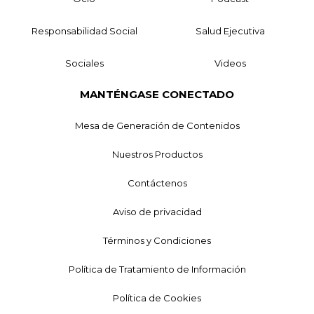
Responsabilidad Social
Salud Ejecutiva
Sociales
Videos
MANTÉNGASE CONECTADO
Mesa de Generación de Contenidos
Nuestros Productos
Contáctenos
Aviso de privacidad
Términos y Condiciones
Política de Tratamiento de Información
Política de Cookies