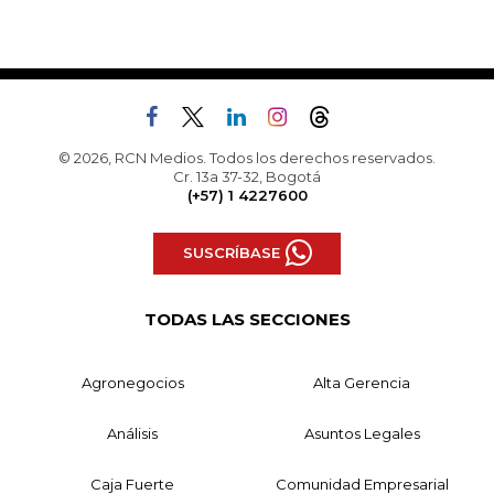
© 2026, RCN Medios. Todos los derechos reservados.
Cr. 13a 37-32, Bogotá
(+57) 1 4227600
SUSCRÍBASE
TODAS LAS SECCIONES
Agronegocios
Alta Gerencia
Análisis
Asuntos Legales
Caja Fuerte
Comunidad Empresarial