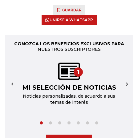
GUARDAR
UNIRSE A WHATSAPP
CONOZCA LOS BENEFICIOS EXCLUSIVOS PARA
NUESTROS SUSCRIPTORES
1
MI SELECCIÓN DE NOTICIAS
←
→
Noticias personalizadas, de acuerdo a sus
temas de interés