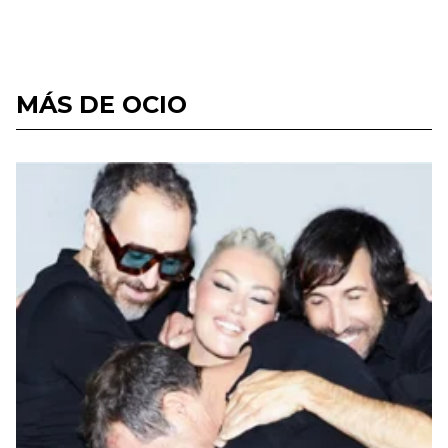
MÁS DE OCIO