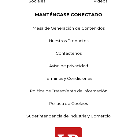
Sociales
Videos
MANTÉNGASE CONECTADO
Mesa de Generación de Contenidos
Nuestros Productos
Contáctenos
Aviso de privacidad
Términos y Condiciones
Política de Tratamiento de Información
Política de Cookies
Superintendencia de Industria y Comercio