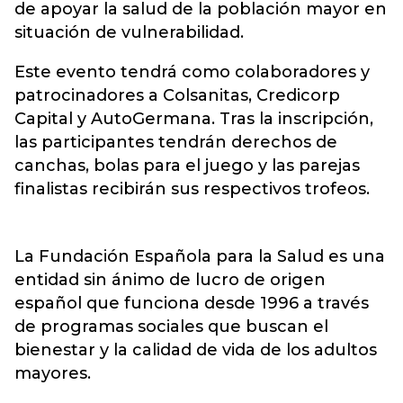
de apoyar la salud de la población mayor en
situación de vulnerabilidad.
Este evento tendrá como colaboradores y
patrocinadores a Colsanitas, Credicorp
Capital y AutoGermana. Tras la inscripción,
las participantes tendrán derechos de
canchas, bolas para el juego y las parejas
finalistas recibirán sus respectivos trofeos.
La Fundación Española para la Salud es una
entidad sin ánimo de lucro de origen
español que funciona desde 1996 a través
de programas sociales que buscan el
bienestar y la calidad de vida de los adultos
mayores.