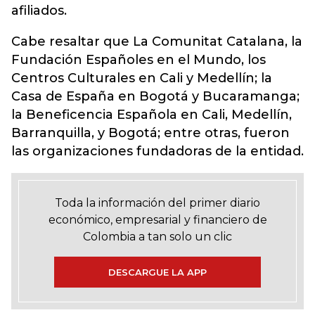
afiliados.
Cabe resaltar que La Comunitat Catalana, la
Fundación Españoles en el Mundo, los
Centros Culturales en Cali y Medellín; la
Casa de España en Bogotá y Bucaramanga;
la Beneficencia Española en Cali, Medellín,
Barranquilla, y Bogotá; entre otras, fueron
las organizaciones fundadoras de la entidad.
Toda la información del primer diario
económico, empresarial y financiero de
Colombia a tan solo un clic
DESCARGUE LA APP