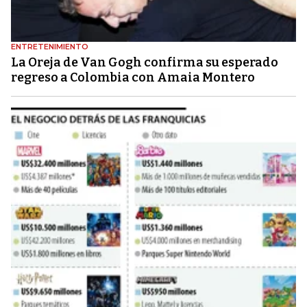
ENTRETENIMIENTO
La Oreja de Van Gogh confirma su esperado
regreso a Colombia con Amaia Montero