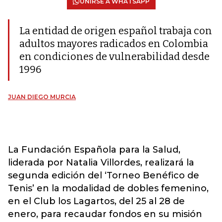
UNIRSE A WHATSAPP
La entidad de origen español trabaja con
adultos mayores radicados en Colombia
en condiciones de vulnerabilidad desde
1996
JUAN DIEGO MURCIA
La Fundación Española para la Salud,
liderada por Natalia Villordes, realizará la
segunda edición del ‘Torneo Benéfico de
Tenis’ en la modalidad de dobles femenino,
en el Club los Lagartos, del 25 al 28 de
enero, para recaudar fondos en su misión