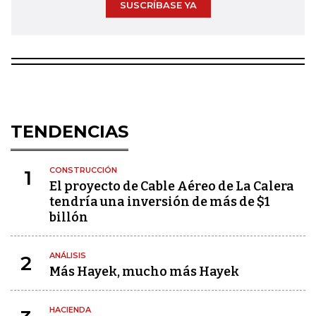
SUSCRÍBASE YA
TENDENCIAS
CONSTRUCCIÓN
1
El proyecto de Cable Aéreo de La Calera
tendría una inversión de más de $1
billón
ANÁLISIS
2
Más Hayek, mucho más Hayek
HACIENDA