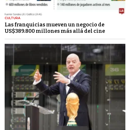
CULTURA
Las franquicias mueven un negocio de
US$389.800 millones más allá del cine