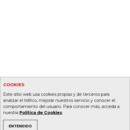
COOKIES
Este sitio web usa cookies propias y de terceros para
analizar el tráfico, mejorar nuestros servicio y conocer el
comportamiento del usuario. Para conocer más, acceda a
nuestra
Política de Cookies
.
ENTENDIDO