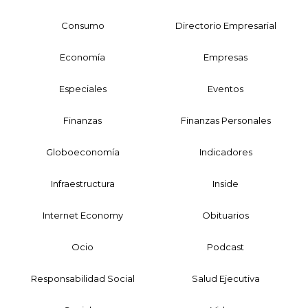
Consumo
Directorio Empresarial
Economía
Empresas
Especiales
Eventos
Finanzas
Finanzas Personales
Globoeconomía
Indicadores
Infraestructura
Inside
Internet Economy
Obituarios
Ocio
Podcast
Responsabilidad Social
Salud Ejecutiva