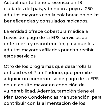
Actualmente tiene presencia en 19
ciudades del país, y brindan apoyo a 250
adultos mayores con la colaboración de las
beneficencias y consulados radicados.
La entidad ofrece cobertura médica a
través del pago de la EPS, servicios de
enfermería y manutención, para que los
adultos mayores afiliados puedan recibir
estos servicios.
Otro de los programas que desarrolla la
entidad es el Plan Padrino, que permite
adquirir un compromiso de pago de la EPS
de un adulto mayor en condición de
vulnerabilidad. Además, también tiene el
Plan Bono Condolencias Manutención, para
contribuir con la alimentación de los