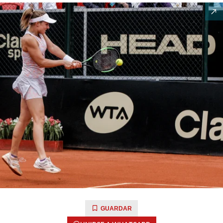
GUARDAR