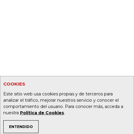
COOKIES
Este sitio web usa cookies propias y de terceros para
analizar el tráfico, mejorar nuestros servicio y conocer el
comportamiento del usuario. Para conocer más, acceda a
nuestra
Política de Cookies
.
ENTENDIDO
TEMAS DE INTERÉS