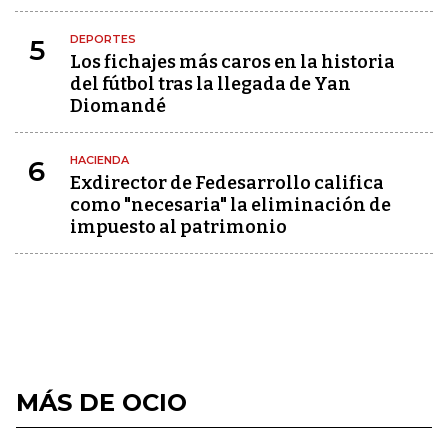
DEPORTES
5
Los fichajes más caros en la historia
del fútbol tras la llegada de Yan
Diomandé
HACIENDA
6
Exdirector de Fedesarrollo califica
como "necesaria" la eliminación de
impuesto al patrimonio
MÁS DE OCIO