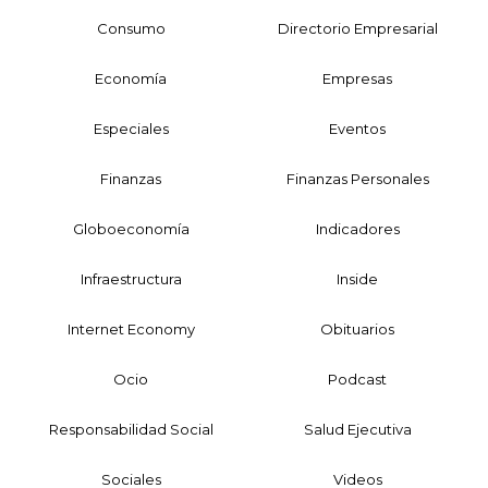
Consumo
Directorio Empresarial
Economía
Empresas
Especiales
Eventos
Finanzas
Finanzas Personales
Globoeconomía
Indicadores
Infraestructura
Inside
Internet Economy
Obituarios
Ocio
Podcast
Responsabilidad Social
Salud Ejecutiva
Sociales
Videos