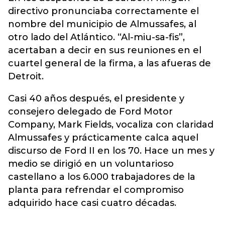
directivo pronunciaba correctamente el
nombre del municipio de Almussafes, al
otro lado del Atlántico. “Al-miu-sa-fis”,
acertaban a decir en sus reuniones en el
cuartel general de la firma, a las afueras de
Detroit.
Casi 40 años después, el presidente y
consejero delegado de Ford Motor
Company, Mark Fields, vocaliza con claridad
Almussafes y prácticamente calca aquel
discurso de Ford II en los 70. Hace un mes y
medio se dirigió en un voluntarioso
castellano a los 6.000 trabajadores de la
planta para refrendar el compromiso
adquirido hace casi cuatro décadas.