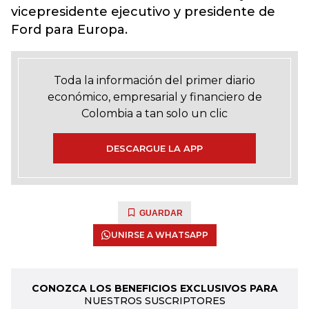
vicepresidente ejecutivo y presidente de
Ford para Europa.
Toda la información del primer diario
económico, empresarial y financiero de
Colombia a tan solo un clic
DESCARGUE LA APP
GUARDAR
UNIRSE A WHATSAPP
CONOZCA LOS BENEFICIOS EXCLUSIVOS PARA
NUESTROS SUSCRIPTORES