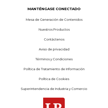
MANTÉNGASE CONECTADO
Mesa de Generación de Contenidos
Nuestros Productos
Contáctenos
Aviso de privacidad
Términos y Condiciones
Política de Tratamiento de Información
Política de Cookies
Superintendencia de Industria y Comercio