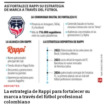
DEPORTES
La estrategia de Rappi para fortalecer su
marca a través del fútbol profesional
colombiano