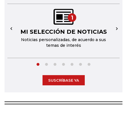
1
MI SELECCIÓN DE NOTICIAS
←
→
Noticias personalizadas, de acuerdo a sus
temas de interés
SUSCRÍBASE YA