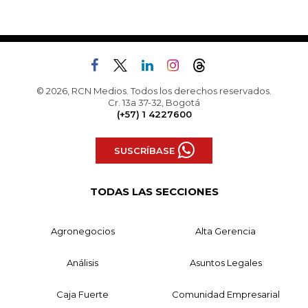
© 2026, RCN Medios. Todos los derechos reservados.
Cr. 13a 37-32, Bogotá
(+57) 1 4227600
SUSCRÍBASE
TODAS LAS SECCIONES
Agronegocios
Alta Gerencia
Análisis
Asuntos Legales
Caja Fuerte
Comunidad Empresarial