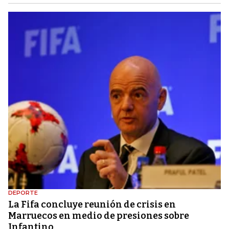
DEPORTE
La Fifa concluye reunión de crisis en
Marruecos en medio de presiones sobre
Infantino