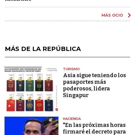
MÁS OCIO
MÁS DE LA REPÚBLICA
TURISMO
Asia sigue teniendo los
pasaportes más
poderosos, lidera
Singapur
HACIENDA
"En las próximas horas
firmaré el decreto para