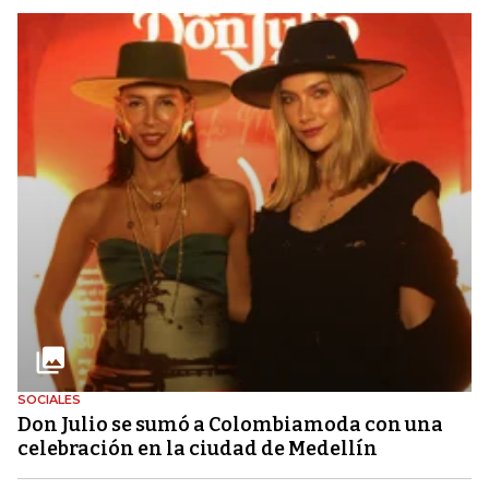
SOCIALES
Don Julio se sumó a Colombiamoda con una
celebración en la ciudad de Medellín