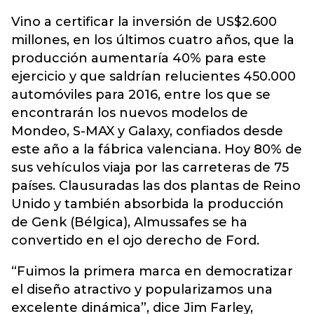
Vino a certificar la inversión de US$2.600
millones, en los últimos cuatro años, que la
producción aumentaría 40% para este
ejercicio y que saldrían relucientes 450.000
automóviles para 2016, entre los que se
encontrarán los nuevos modelos de
Mondeo, S-MAX y Galaxy, confiados desde
este año a la fábrica valenciana. Hoy 80% de
sus vehículos viaja por las carreteras de 75
países. Clausuradas las dos plantas de Reino
Unido y también absorbida la producción
de Genk (Bélgica), Almussafes se ha
convertido en el ojo derecho de Ford.
“Fuimos la primera marca en democratizar
el diseño atractivo y popularizamos una
excelente dinámica”, dice Jim Farley,