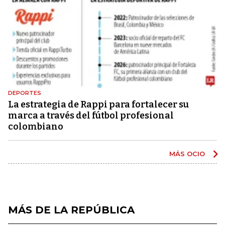
DEPORTES
La estrategia de Rappi para fortalecer su
marca a través del fútbol profesional
colombiano
MÁS OCIO
MÁS DE LA REPÚBLICA