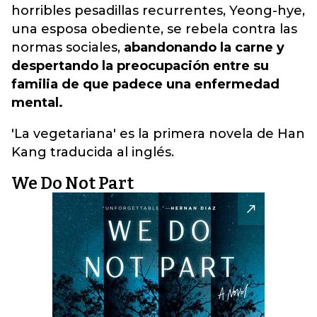
horribles pesadillas recurrentes, Yeong-hye,
una esposa obediente, se rebela contra las
normas sociales,
abandonando la carne y
despertando la preocupación entre su
familia de que padece una enfermedad
mental.
'La vegetariana' es la primera novela de Han
Kang traducida al inglés.
We Do Not Part