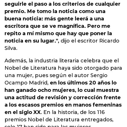
seguirle el paso a los criterios de cualquier
premio. Me tomo la noticia como una
buena noticia: más gente leerá a una
escritora que se ve magnífica. Pero me
repito a mí mismo que hay que poner la
noticia en su lugar.",
dijo el escritor Ricardo
Silva.
Además, la industria literaria celebra que el
Nobel de Literatura haya sido otorgado para
una mujer, pues según el autor Sergio
Ocampo Madrid,
en los últimos 20 años lo
han ganado ocho mujeres, lo cual muestra
una actitud de revisión y corrección frente
a los escasos premios en manos femeninas
en el siglo XX
. En la historia, de los 116
premios Nobel de Literatura entregados,