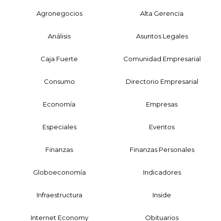
Agronegocios
Alta Gerencia
Análisis
Asuntos Legales
Caja Fuerte
Comunidad Empresarial
Consumo
Directorio Empresarial
Economía
Empresas
Especiales
Eventos
Finanzas
Finanzas Personales
Globoeconomía
Indicadores
Infraestructura
Inside
Internet Economy
Obituarios