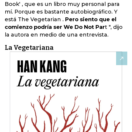
Book' , que es un libro muy personal para
mí. Porque es bastante autobiográfico. Y
está The Vegetarian .
Pero siento que el
comienzo podría ser We Do Not Par
t ", dijo
la autora en medio de una entrevista.
La Vegetariana