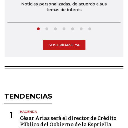
Noticias personalizadas, de acuerdo a sus
temas de interés
SUSCRÍBASE YA
TENDENCIAS
HACIENDA
1
César Arias será el director de Crédito
Público del Gobierno de la Espriella