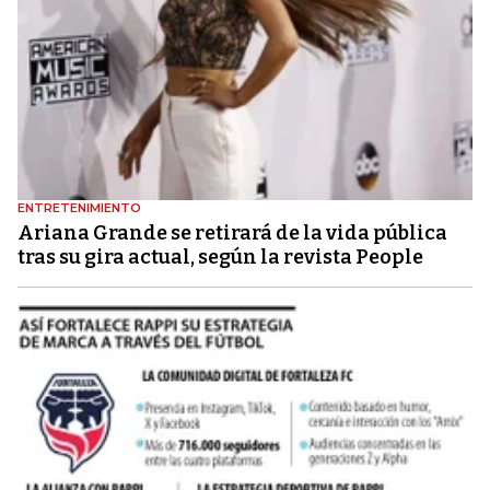
ENTRETENIMIENTO
Ariana Grande se retirará de la vida pública
tras su gira actual, según la revista People