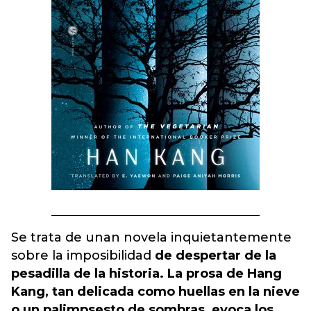
Se trata de unan novela inquietantemente
sobre la imposibilidad
de despertar de la
pesadilla de la historia. La prosa de Hang
Kang, tan delicada como huellas en la nieve
o un palimpsesto de sombras, evoca los