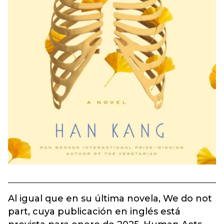
Al igual que en su última novela, We do not
part, cuya publicación en inglés está