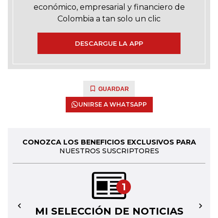
económico, empresarial y financiero de
Colombia a tan solo un clic
DESCARGUE LA APP
GUARDAR
UNIRSE A WHATSAPP
CONOZCA LOS BENEFICIOS EXCLUSIVOS PARA
NUESTROS SUSCRIPTORES
1
MI SELECCIÓN DE NOTICIAS
←
→