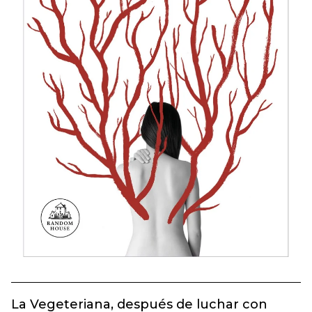
La Vegeteriana, después de luchar con