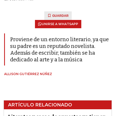
GUARDAR
UNIRSE A WHATSAPP
Proviene de un entorno literario, ya que
su padre es un reputado novelista.
Además de escribir, también se ha
dedicado al arte y a la música
ALLISON GUTIÉRREZ NÚÑEZ
ARTÍCULO RELACIONADO