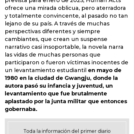
prevista para enero de 2025, Human Acts
ofrece una mirada oblicua, pero aterradora
y totalmente convincente, al pasado no tan
lejano de su país. A través de muchas
perspectivas diferentes y siempre
cambiantes, que crean un suspense
narrativo casi insoportable, la novela narra
las vidas de muchas personas que
participaron o fueron víctimas inocentes de
un levantamiento estudiantil
en mayo de
1980 en la ciudad de Gwangju, donde la
autora pasó su infancia y juventud, un
levantamiento que fue brutalmente
aplastado por la junta militar que entonces
gobernaba.
Toda la información del primer diario