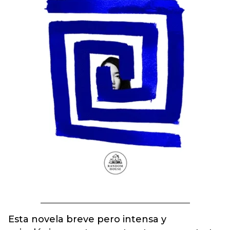
Esta novela breve pero intensa y