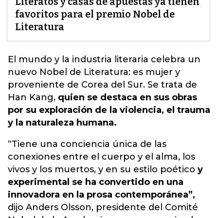
Literatos y casas de apuestas ya tienen
favoritos para el premio Nobel de
Literatura
El mundo y la industria literaria cele
bra un
nuevo Nobel de Literatura: es mujer y
proveniente de Corea del Sur. Se trata de
Han Kang,
quien se destaca en sus obras
por su exploración de la violencia, el trauma
y la naturaleza humana.
“Tiene una conciencia única de las
conexiones entre el cuerpo y el alma, los
vivos y los muertos, y en su estilo poético
y
experimental se ha convertido en una
innovadora en la prosa contemporánea”,
dijo Anders Olsson, presidente del Comité