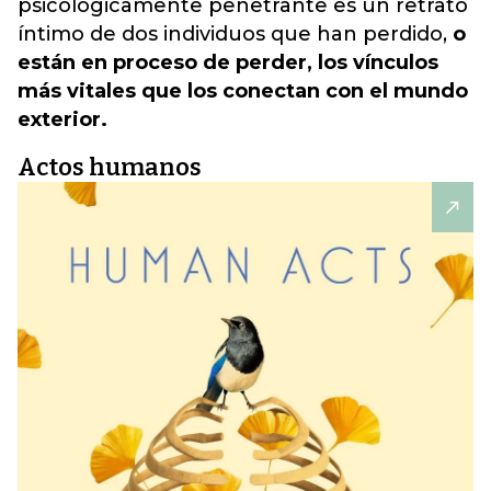
psicológicamente penetrante es un retrato
íntimo de dos individuos que han perdido,
o
están en proceso de perder, los vínculos
más vitales que los conectan con el mundo
exterior.
Actos humanos