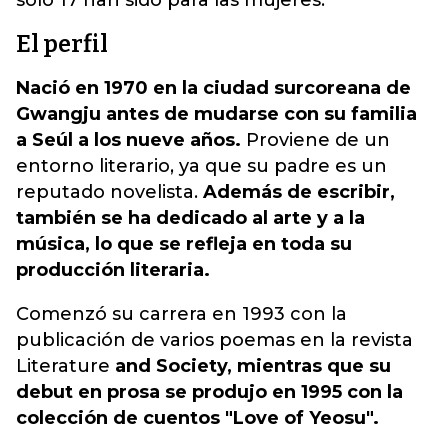
solo 17 han sido para las mujeres.
El perfil
Nació en 1970 en la ciudad surcoreana de
Gwangju antes de mudarse con su familia
a Seúl a los nueve años.
Proviene de un
entorno literario, ya que su padre es un
reputado novelista.
Además de escribir,
también se ha dedicado al arte y a la
música, lo que se refleja en toda su
producción literaria.
Comenzó su carrera en 1993 con la
publicación de varios poemas en la revista
Literature
and Society, mientras que su
debut en prosa se produjo en 1995 con la
colección de cuentos "Love of Yeosu".