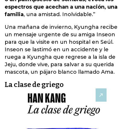
espectros que acechan a una nación, una
familia
, una amistad. Inolvidable.”
Una mañana de invierno, Kyungha recibe
un mensaje urgente de su amiga Inseon
para que la visite en un hospital en Seúl.
Inseon se lastimó en un accidente y le
ruega a Kyungha que regrese a la isla de
Jeju, donde vive, para salvar a su querida
mascota, un pájaro blanco llamado Ama.
La clase de griego