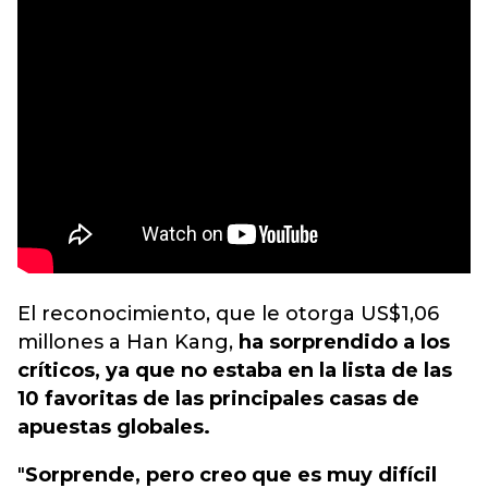
El reconocimiento, que le otorga US$1,06
millones a Han Kang,
ha sorprendido a los
críticos, ya que no estaba en la lista de las
10 favoritas de las principales casas de
apuestas globales.
"
Sorprende, pero creo que es muy difícil