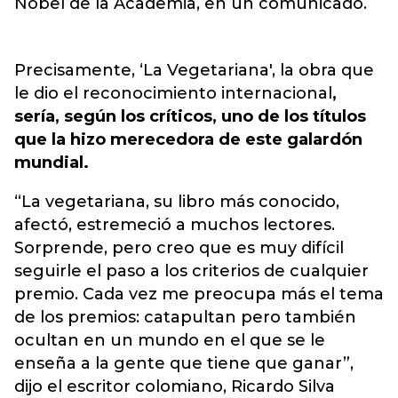
Nobel de la Academia, en un comunicado.
Precisamente, ‘La Vegetariana', la obra que
le dio el reconocimiento internacional
,
sería, según los críticos, uno de los títulos
que la hizo merecedora de este galardón
mundial.
“La vegetariana, su libro más conocido,
afectó, estremeció a muchos lectores.
Sorprende, pero creo que es muy difícil
seguirle el paso a los criterios de cualquier
premio. Cada vez me preocupa más el tema
de los premios: catapultan pero también
ocultan en un mundo en el que se le
enseña a la gente que tiene que ganar”,
dijo el escritor colomiano, Ricardo Silva