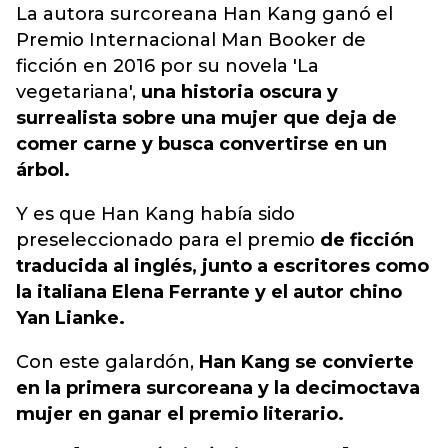
La autora surcoreana Han Kang ganó el
Premio Internacional Man Booker de
ficción en 2016 por su novela 'La
vegetariana',
una historia oscura y
surrealista sobre una mujer que deja de
comer carne y busca convertirse en un
árbol.
Y es que Han Kang había sido
preseleccionado para el premio
de ficción
traducida al inglés, junto a escritores como
la italiana Elena Ferrante y el autor chino
Yan Lianke.
Con este galardón,
Han Kang se convierte
en la primera surcoreana y la decimoctava
mujer en ganar el premio literario.