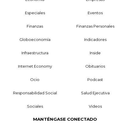
Especiales
Eventos
Finanzas
Finanzas Personales
Globoeconomía
Indicadores
Infraestructura
Inside
Internet Economy
Obituarios
Ocio
Podcast
Responsabilidad Social
Salud Ejecutiva
Sociales
Videos
MANTÉNGASE CONECTADO