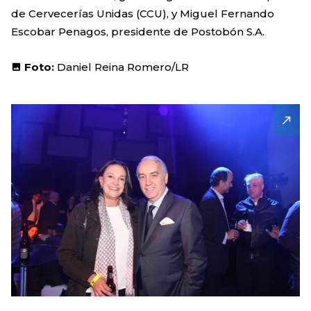
de Cervecerías Unidas (CCU), y Miguel Fernando
Escobar Penagos, presidente de Postobón S.A.
Foto:
Daniel Reina Romero/LR