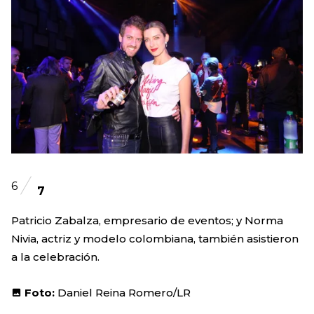
6
7
Patricio Zabalza, empresario de eventos; y Norma
Nivia, actriz y modelo colombiana, también asistieron
a la celebración.
Foto:
Daniel Reina Romero/LR