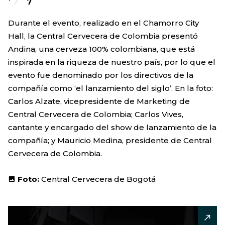
7
Durante el evento, realizado en el Chamorro City
Hall, la Central Cervecera de Colombia presentó
Andina, una cerveza 100% colombiana, que está
inspirada en la riqueza de nuestro país, por lo que el
evento fue denominado por los directivos de la
compañía como ‘el lanzamiento del siglo’. En la foto:
Carlos Alzate, vicepresidente de Marketing de
Central Cervecera de Colombia; Carlos Vives,
cantante y encargado del show de lanzamiento de la
compañía; y Mauricio Medina, presidente de Central
Cervecera de Colombia.
Foto:
Central Cervecera de Bogotá