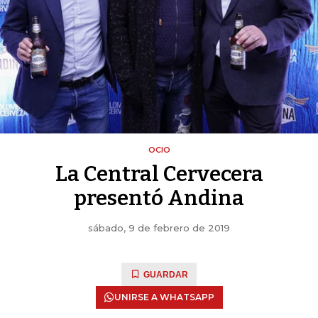
OCIO
La Central Cervecera
presentó Andina
sábado, 9 de febrero de 2019
GUARDAR
UNIRSE A WHATSAPP