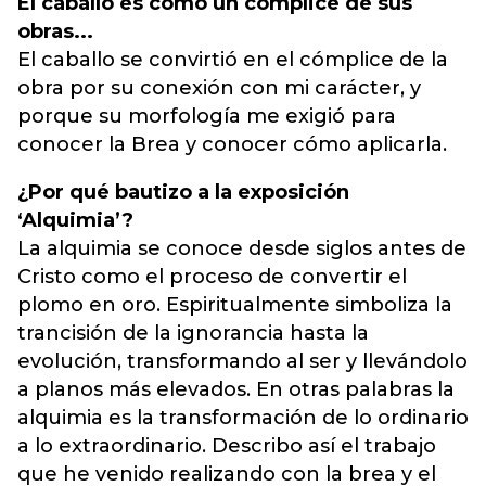
El caballo es como un cómplice de sus
obras...
El caballo se convirtió en el cómplice de la
obra por su conexión con mi carácter, y
porque su morfología me exigió para
conocer la Brea y conocer cómo aplicarla.
¿Por qué bautizo a la exposición
‘Alquimia’?
La alquimia se conoce desde siglos antes de
Cristo como el proceso de convertir el
plomo en oro. Espiritualmente simboliza la
trancisión de la ignorancia hasta la
evolución, transformando al ser y llevándolo
a planos más elevados. En otras palabras la
alquimia es la transformación de lo ordinario
a lo extraordinario. Describo así el trabajo
que he venido realizando con la brea y el