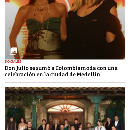
SOCIALES
Don Julio se sumó a Colombiamoda con una
celebración en la ciudad de Medellín