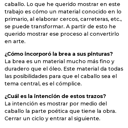
caballo. Lo que he querido mostrar en este
trabajo es cómo un material conocido en lo
primario, al elaborar cercos, carreteras, etc.,
se puede transformar. A partir de esto he
querido mostrar ese proceso al convertirlo
en arte.
¿Cómo incorporó la brea a sus pinturas?
La brea es un material mucho más fino y
duradero que el óleo. Este material da todas
las posibilidades para que el caballo sea el
tema central, es el cómplice.
¿Cuál es la intención de estos trazos?
La intención es mostrar por medio del
caballo la parte poética que tiene la obra.
Cerrar un ciclo y entrar al siguiente.