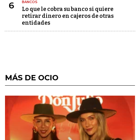
BANCOS
6
Lo que le cobra su banco si quiere
retirar dinero en cajeros de otras
entidades
MÁS DE OCIO