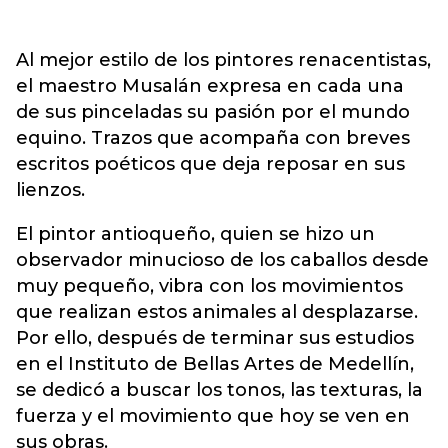
Al mejor estilo de los pintores renacentistas,
el maestro Musalán expresa en cada una
de sus pinceladas su pasión por el mundo
equino. Trazos que acompaña con breves
escritos poéticos que deja reposar en sus
lienzos.
El pintor antioqueño, quien se hizo un
observador minucioso de los caballos desde
muy pequeño, vibra con los movimientos
que realizan estos animales al desplazarse.
Por ello, después de terminar sus estudios
en el Instituto de Bellas Artes de Medellín,
se dedicó a buscar los tonos, las texturas, la
fuerza y el movimiento que hoy se ven en
sus obras.