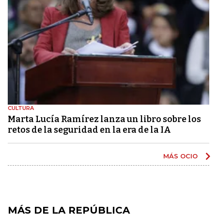
CULTURA
Marta Lucía Ramírez lanza un libro sobre los
retos de la seguridad en la era de la IA
MÁS OCIO
MÁS DE LA REPÚBLICA