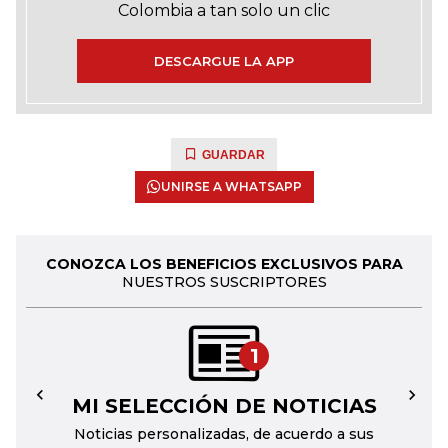
Colombia a tan solo un clic
DESCARGUE LA APP
GUARDAR
UNIRSE A WHATSAPP
CONOZCA LOS BENEFICIOS EXCLUSIVOS PARA
NUESTROS SUSCRIPTORES
1
MI SELECCIÓN DE NOTICIAS
←
→
Noticias personalizadas, de acuerdo a sus