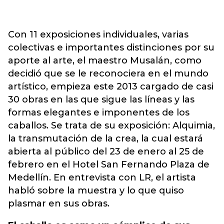
Con 11 exposiciones individuales, varias
colectivas e importantes distinciones por su
aporte al arte, el maestro Musalán, como
decidió que se le reconociera en el mundo
artístico, empieza este 2013 cargado de casi
30 obras en las que sigue las líneas y las
formas elegantes e imponentes de los
caballos. Se trata de su exposición: Alquimia,
la transmutación de la crea, la cual estará
abierta al público del 23 de enero al 25 de
febrero en el Hotel San Fernando Plaza de
Medellín. En entrevista con LR, el artista
habló sobre la muestra y lo que quiso
plasmar en sus obras.