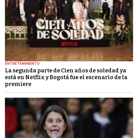
ENTRETENIMIENTO
La segunda parte de Cien años de soledad ya
está en Netflix y Bogotá fue el escenario de la
premiere