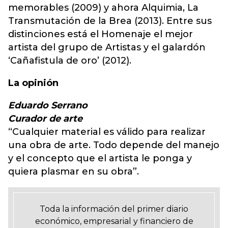
memorables (2009) y ahora Alquimia, La
Transmutación de la Brea (2013). Entre sus
distinciones está el Homenaje el mejor
artista del grupo de Artistas y el galardón
‘Cañafistula de oro’ (2012).
La opinión
Eduardo Serrano
Curador de arte
“Cualquier material es válido para realizar
una obra de arte. Todo depende del manejo
y el concepto que el artista le ponga y
quiera plasmar en su obra”.
Toda la información del primer diario
económico, empresarial y financiero de