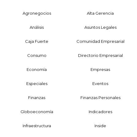
Agronegocios
Alta Gerencia
Análisis
Asuntos Legales
Caja Fuerte
Comunidad Empresarial
Consumo
Directorio Empresarial
Economía
Empresas
Especiales
Eventos
Finanzas
Finanzas Personales
Globoeconomía
Indicadores
Infraestructura
Inside