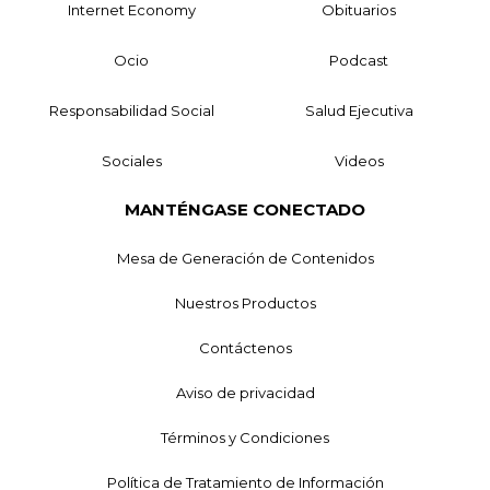
Internet Economy
Obituarios
Ocio
Podcast
Responsabilidad Social
Salud Ejecutiva
Sociales
Videos
MANTÉNGASE CONECTADO
Mesa de Generación de Contenidos
Nuestros Productos
Contáctenos
Aviso de privacidad
Términos y Condiciones
Política de Tratamiento de Información