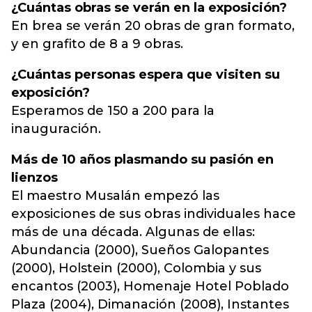
¿Cuántas obras se verán en la exposición?
En brea se verán 20 obras de gran formato,
y en grafito de 8 a 9 obras.
¿Cuántas personas espera que visiten su
exposición?
Esperamos de 150 a 200 para la
inauguración.
Más de 10 años plasmando su pasión en
lienzos
El maestro Musalán empezó las
exposiciones de sus obras individuales hace
más de una década. Algunas de ellas:
Abundancia (2000), Sueños Galopantes
(2000), Holstein (2000), Colombia y sus
encantos (2003), Homenaje Hotel Poblado
Plaza (2004), Dimanación (2008), Instantes