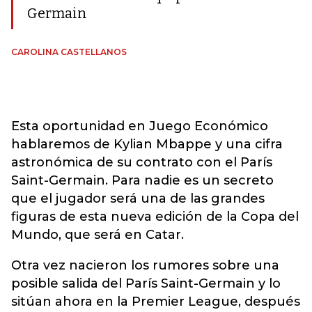
Germain
CAROLINA CASTELLANOS
Esta oportunidad en Juego Económico
hablaremos de Kylian Mbappe y una cifra
astronómica de su contrato con el París
Saint-Germain. Para nadie es un secreto
que el jugador será una de las grandes
figuras de esta nueva edición de la Copa del
Mundo, que será en Catar.
Otra vez nacieron los rumores sobre una
posible salida del París Saint-Germain y lo
sitúan ahora en la Premier League, después