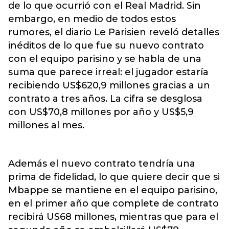
de lo que ocurrió con el Real Madrid. Sin
embargo, en medio de todos estos
rumores, el diario Le Parisien reveló detalles
inéditos de lo que fue su nuevo contrato
con el equipo parisino y se habla de una
suma que parece irreal: el jugador estaría
recibiendo US$620,9 millones gracias a un
contrato a tres años. La cifra se desglosa
con US$70,8 millones por año y US$5,9
millones al mes.
Además el nuevo contrato tendría una
prima de fidelidad, lo que quiere decir que si
Mbappe se mantiene en el equipo parisino,
en el primer año que complete de contrato
recibirá US68 millones, mientras que para el