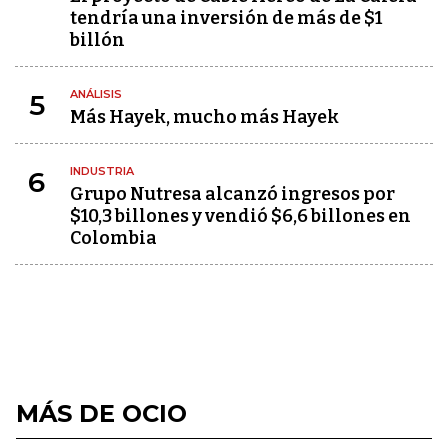
tendría una inversión de más de $1
billón
ANÁLISIS
5
Más Hayek, mucho más Hayek
INDUSTRIA
6
Grupo Nutresa alcanzó ingresos por
$10,3 billones y vendió $6,6 billones en
Colombia
MÁS DE OCIO