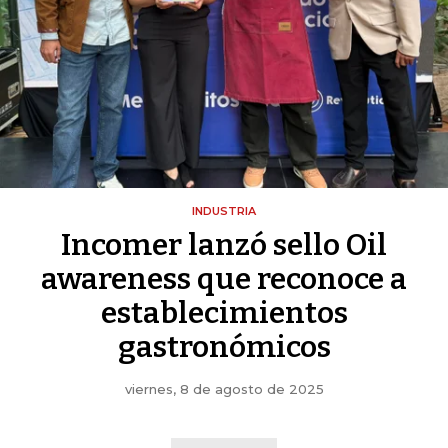
INDUSTRIA
Incomer lanzó sello Oil
awareness que reconoce a
establecimientos
gastronómicos
viernes, 8 de agosto de 2025