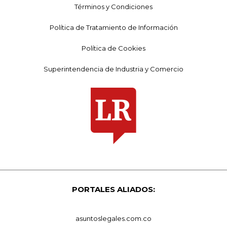
Términos y Condiciones
Política de Tratamiento de Información
Política de Cookies
Superintendencia de Industria y Comercio
PORTALES ALIADOS:
asuntoslegales.com.co