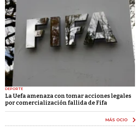
DEPORTE
La Uefa amenaza con tomar acciones legales
por comercialización fallida de Fifa
MÁS OCIO