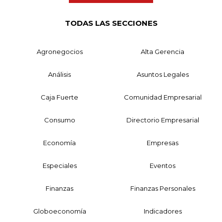
TODAS LAS SECCIONES
Agronegocios
Alta Gerencia
Análisis
Asuntos Legales
Caja Fuerte
Comunidad Empresarial
Consumo
Directorio Empresarial
Economía
Empresas
Especiales
Eventos
Finanzas
Finanzas Personales
Globoeconomía
Indicadores