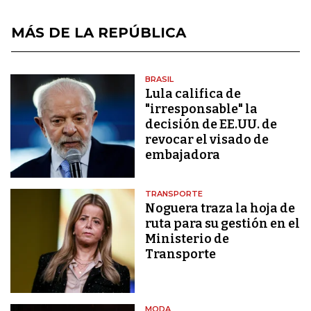
MÁS DE LA REPÚBLICA
BRASIL
Lula califica de
"irresponsable" la
decisión de EE.UU. de
revocar el visado de
embajadora
TRANSPORTE
Noguera traza la hoja de
ruta para su gestión en el
Ministerio de
Transporte
MODA