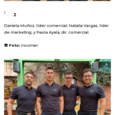
1
2
Daniela Muñoz, líder comercial; Natalia Vargas, líder
de marketing; y Paola Ayala, dir. comercial.
Foto:
Incomer