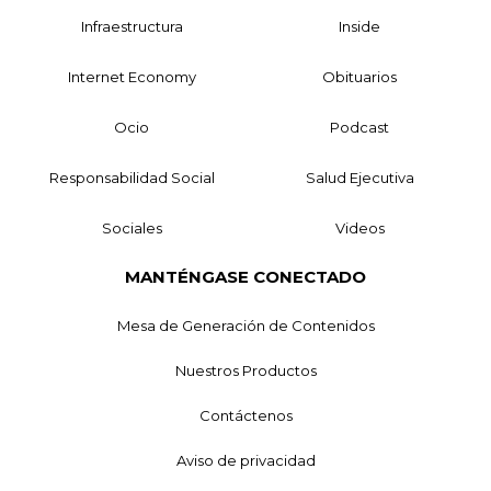
Infraestructura
Inside
Internet Economy
Obituarios
Ocio
Podcast
Responsabilidad Social
Salud Ejecutiva
Sociales
Videos
MANTÉNGASE CONECTADO
Mesa de Generación de Contenidos
Nuestros Productos
Contáctenos
Aviso de privacidad