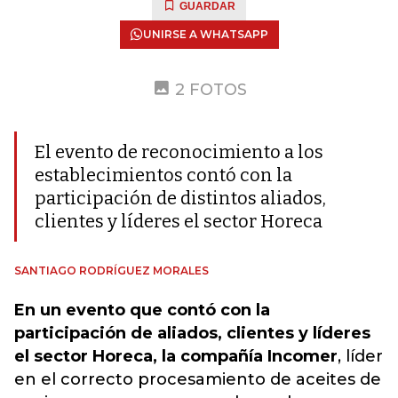
GUARDAR
UNIRSE A WHATSAPP
2 FOTOS
El evento de reconocimiento a los
establecimientos contó con la
participación de distintos aliados,
clientes y líderes el sector Horeca
SANTIAGO RODRÍGUEZ MORALES
En un evento que contó con la
participación de aliados, clientes y líderes
el sector Horeca, la compañía Incomer
, líder
en el correcto procesamiento de aceites de