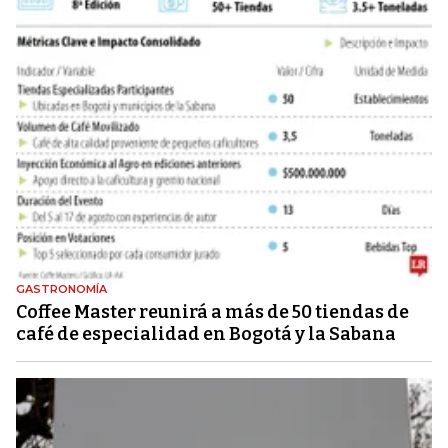
GASTRONOMÍA
Coffee Master reunirá a más de 50 tiendas de
café de especialidad en Bogotá y la Sabana