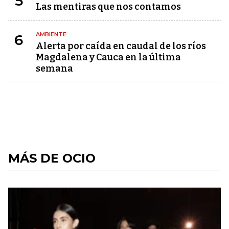
5
Las mentiras que nos contamos
AMBIENTE
6
Alerta por caída en caudal de los ríos
Magdalena y Cauca en la última
semana
MÁS DE OCIO