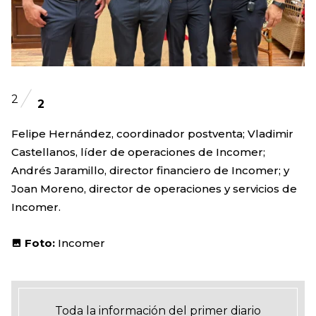
2
2
Felipe Hernández, coordinador postventa; Vladimir
Castellanos, líder de operaciones de Incomer;
Andrés Jaramillo, director financiero de Incomer; y
Joan Moreno, director de operaciones y servicios de
Incomer.
Foto:
Incomer
Toda la información del primer diario