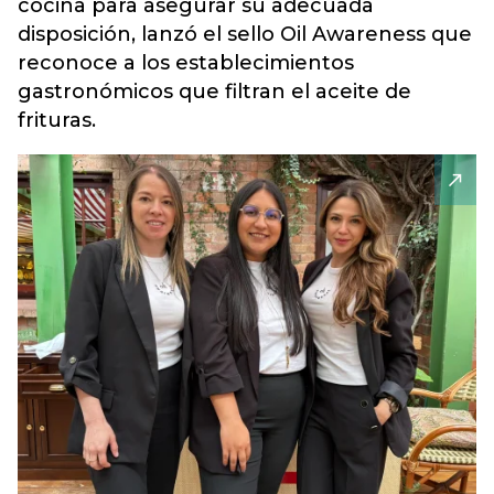
cocina para asegurar su adecuada
disposición, lanzó el sello Oil Awareness que
reconoce a los establecimientos
gastronómicos que filtran el aceite de
frituras.