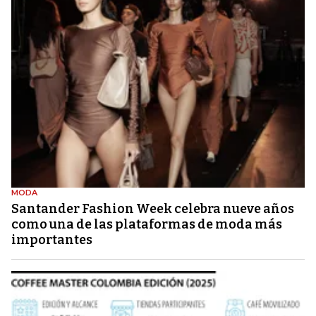
MODA
Santander Fashion Week celebra nueve años
como una de las plataformas de moda más
importantes