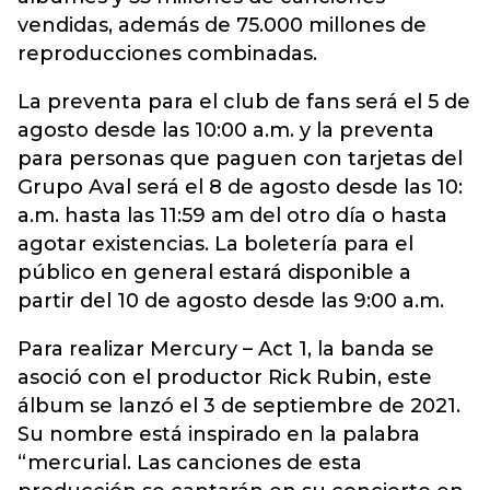
vendidas, además de 75.000 millones de
reproducciones combinadas.
La preventa para el club de fans será el 5 de
agosto desde las 10:00 a.m. y la preventa
para personas que paguen con tarjetas del
Grupo Aval será el 8 de agosto desde las 10:
a.m. hasta las 11:59 am del otro día o hasta
agotar existencias. La boletería para el
público en general estará disponible a
partir del 10 de agosto desde las 9:00 a.m.
Para realizar Mercury – Act 1, la banda se
asoció con el productor Rick Rubin, este
álbum se lanzó el 3 de septiembre de 2021.
Su nombre está inspirado en la palabra
“mercurial. Las canciones de esta