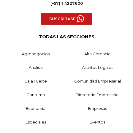
(+57) 1 4227600
SUSCRÍBASE
TODAS LAS SECCIONES
Agronegocios
Alta Gerencia
Análisis
Asuntos Legales
Caja Fuerte
Comunidad Empresarial
Consumo
Directorio Empresarial
Economía
Empresas
Especiales
Eventos