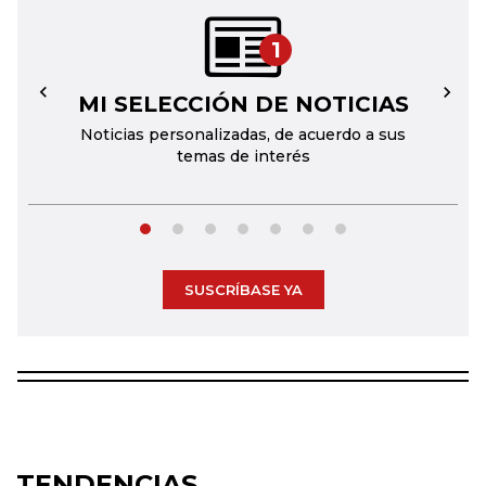
1
MI SELECCIÓN DE NOTICIAS
←
→
Noticias personalizadas, de acuerdo a sus
temas de interés
SUSCRÍBASE YA
TENDENCIAS