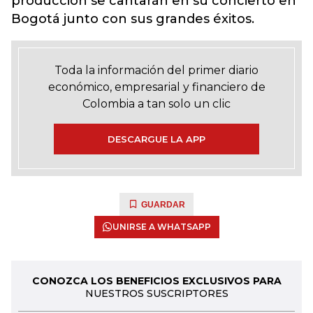
producción se cantarán en su concierto en
Bogotá junto con sus grandes éxitos.
Toda la información del primer diario
económico, empresarial y financiero de
Colombia a tan solo un clic
DESCARGUE LA APP
GUARDAR
UNIRSE A WHATSAPP
CONOZCA LOS BENEFICIOS EXCLUSIVOS PARA
NUESTROS SUSCRIPTORES