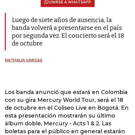
UNIRSE A WHATSAPP
Luego de siete años de ausencia, la
banda volverá a presentarse en el país
por segunda vez. El concierto será el 18
de octubre
NATHALIA VARGAS
Los banda anunció que estará en Colombia
con su gira Mercury World Tour, será el 18
de octubre en el Coliseo Live en Bogotá. En
esta presentación mostrarán su último
álbum doble, Mercury - Acts 1 & 2. Las
boletas para el público en general estarán