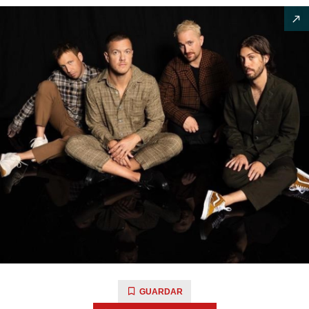
GUARDAR