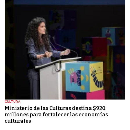
CULTURA
Ministerio de las Culturas destina $920
millones para fortalecer las economías
culturales