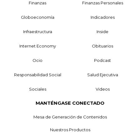
Finanzas
Finanzas Personales
Globoeconomía
Indicadores
Infraestructura
Inside
Internet Economy
Obituarios
Ocio
Podcast
Responsabilidad Social
Salud Ejecutiva
Sociales
Videos
MANTÉNGASE CONECTADO
Mesa de Generación de Contenidos
Nuestros Productos