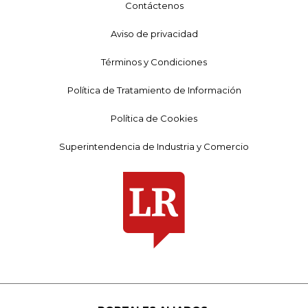
Contáctenos
Aviso de privacidad
Términos y Condiciones
Política de Tratamiento de Información
Política de Cookies
Superintendencia de Industria y Comercio