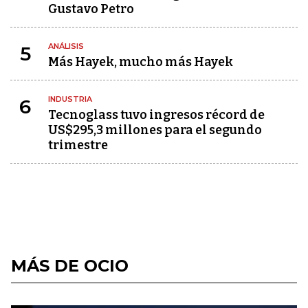
Gustavo Petro
ANÁLISIS
5
Más Hayek, mucho más Hayek
INDUSTRIA
6
Tecnoglass tuvo ingresos récord de
US$295,3 millones para el segundo
trimestre
MÁS DE OCIO