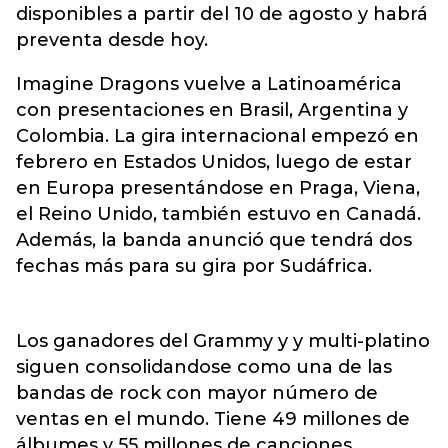
disponibles a partir del 10 de agosto y habrá
preventa desde hoy.
Imagine Dragons vuelve a Latinoamérica
con presentaciones en Brasil, Argentina y
Colombia. La gira internacional empezó en
febrero en Estados Unidos, luego de estar
en Europa presentándose en Praga, Viena,
el Reino Unido, también estuvo en Canadá.
Además, la banda anunció que tendrá dos
fechas más para su gira por Sudáfrica.
Los ganadores del Grammy y y multi-platino
siguen consolidandose como una de las
bandas de rock con mayor número de
ventas en el mundo. Tiene 49 millones de
álbumes y 55 millones de canciones