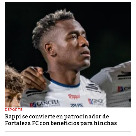
DEPORTE
Rappi se convierte en patrocinador de
Fortaleza FC con beneficios para hinchas