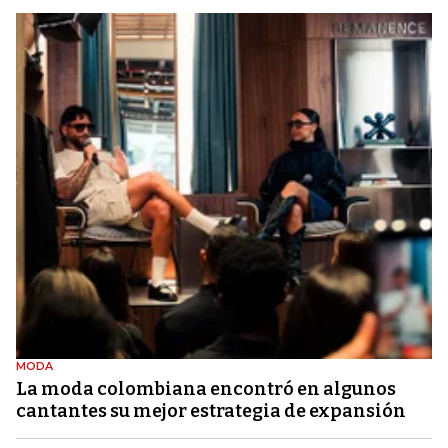
MODA
La moda colombiana encontró en algunos
cantantes su mejor estrategia de expansión