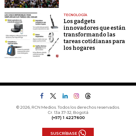
TECNOLOGÍA
Los gadgets
innovadores que están
transformando las
tareas cotidianas para
los hogares
© 2026, RCN Medios. Todos los derechos reservados.
Cr. 13a 37-32, Bogotá
(+57) 1 4227600
SUSCRÍBASE