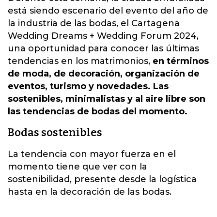
está siendo escenario del evento del año de
la industria de las bodas, el Cartagena
Wedding Dreams + Wedding Forum 2024,
una oportunidad para conocer las últimas
tendencias en los matrimonios,
en términos
de moda, de decoración, organización de
eventos, turismo y novedades. Las
sostenibles, minimalistas y al aire libre son
las tendencias de bodas del momento.
Bodas sostenibles
La tendencia con mayor fuerza en el
momento tiene que ver con la
sostenibilidad, presente desde la logística
hasta en la decoración de las bodas.