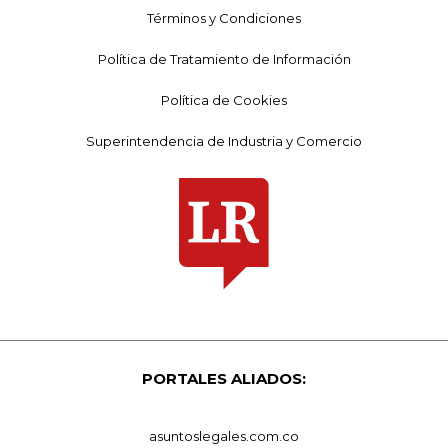
Términos y Condiciones
Política de Tratamiento de Información
Política de Cookies
Superintendencia de Industria y Comercio
PORTALES ALIADOS:
asuntoslegales.com.co