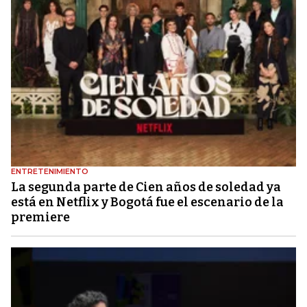
ENTRETENIMIENTO
La segunda parte de Cien años de soledad ya
está en Netflix y Bogotá fue el escenario de la
premiere