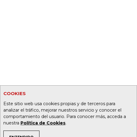
COOKIES
Este sitio web usa cookies propias y de terceros para
analizar el tráfico, mejorar nuestros servicio y conocer el
comportamiento del usuario. Para conocer más, acceda a
nuestra
Política de Cookies
.