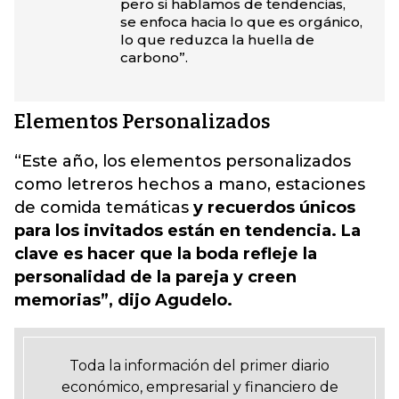
pero si hablamos de tendencias,
se enfoca hacia lo que es orgánico,
lo que reduzca la huella de
carbono”.
Elementos Personalizados
“Este año, los elementos personalizados
como letreros hechos a mano, estaciones
de comida temáticas
y recuerdos únicos
para los invitados están en tendencia. La
clave es hacer que la boda refleje la
personalidad de la pareja y creen
memorias”, dijo Agudelo.
Toda la información del primer diario
económico, empresarial y financiero de