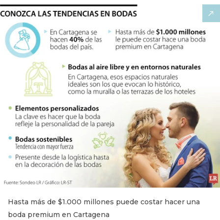
Hasta más de $1.000 millones puede costar hacer una
boda premium en Cartagena