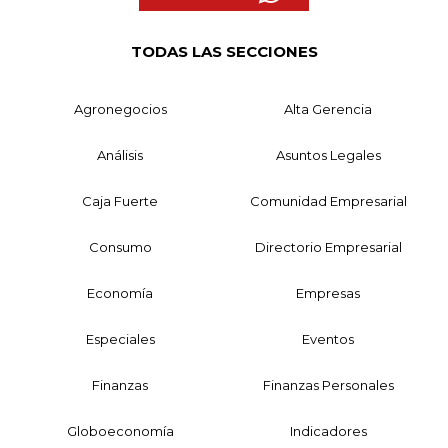
TODAS LAS SECCIONES
Agronegocios
Alta Gerencia
Análisis
Asuntos Legales
Caja Fuerte
Comunidad Empresarial
Consumo
Directorio Empresarial
Economía
Empresas
Especiales
Eventos
Finanzas
Finanzas Personales
Globoeconomía
Indicadores