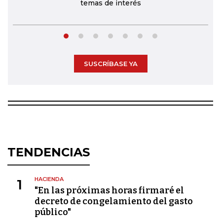
temas de interés
SUSCRÍBASE YA
TENDENCIAS
HACIENDA
1
"En las próximas horas firmaré el
decreto de congelamiento del gasto
público"