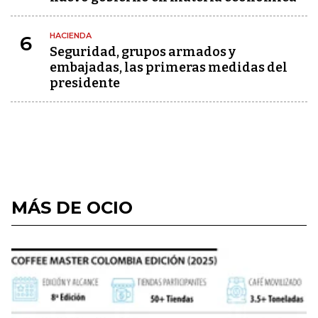
HACIENDA
6
Seguridad, grupos armados y
embajadas, las primeras medidas del
presidente
MÁS DE OCIO