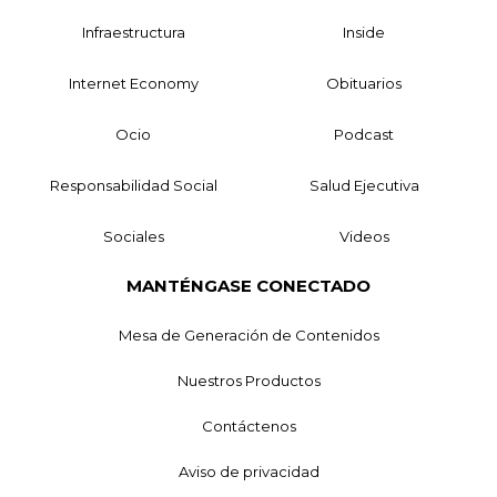
Infraestructura
Inside
Internet Economy
Obituarios
Ocio
Podcast
Responsabilidad Social
Salud Ejecutiva
Sociales
Videos
MANTÉNGASE CONECTADO
Mesa de Generación de Contenidos
Nuestros Productos
Contáctenos
Aviso de privacidad