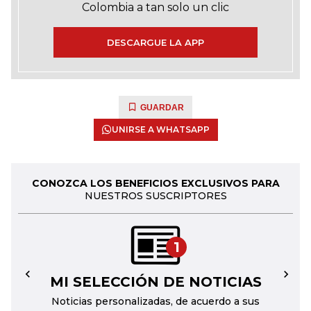
Colombia a tan solo un clic
DESCARGUE LA APP
GUARDAR
UNIRSE A WHATSAPP
CONOZCA LOS BENEFICIOS EXCLUSIVOS PARA
NUESTROS SUSCRIPTORES
1
MI SELECCIÓN DE NOTICIAS
←
→
Noticias personalizadas, de acuerdo a sus