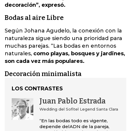
decoración”, expresó.
Bodas al aire Libre
Según Johana Agudelo, la conexión con la
naturaleza sigue siendo una prioridad para
muchas parejas. “Las bodas en entornos
naturales,
como playas, bosques y jardines,
son cada vez más populares.
Decoración minimalista
LOS CONTRASTES
Juan Pablo Estrada
Wedding del Sofitel Legend Santa Clara
“En las bodas todo es vigente,
depende delADN de la pareja,