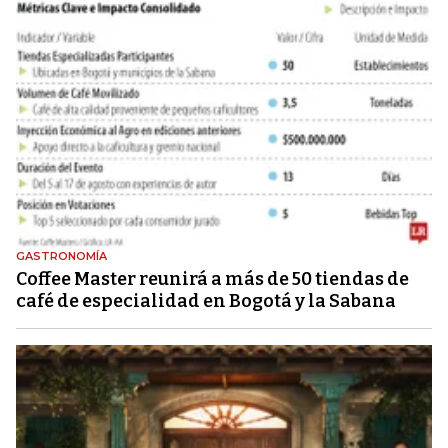
GASTRONOMÍA
Coffee Master reunirá a más de 50 tiendas de
café de especialidad en Bogotá y la Sabana