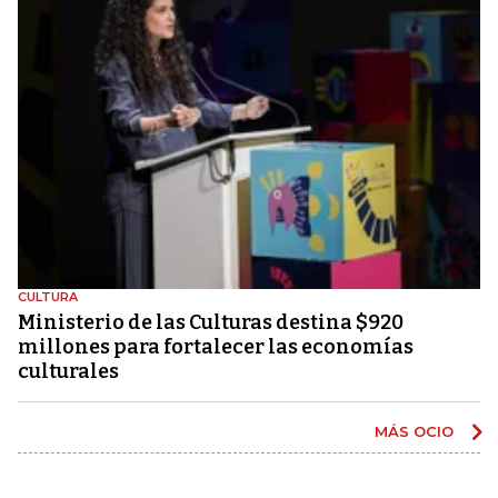
CULTURA
Ministerio de las Culturas destina $920
millones para fortalecer las economías
culturales
MÁS OCIO