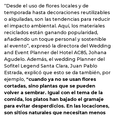
“Desde el uso de flores locales y de
temporada hasta decoraciones reutilizables
o alquiladas, son las tendencias para reducir
el impacto ambiental. Aquí, los materiales
reciclados están ganando popularidad,
añadiendo un toque personal y sostenible
al evento”, expresó la directora del Wedding
and Event Planner del Hotel AC85, Johana
Agudelo. Además, el wedding Planner del
Sofitel Legend Santa Clara, Juan Pablo
Estrada, explicó que esto se da también, por
ejemplo,
“cuando ya no se usan flores
cortadas, sino plantas que se pueden
volver a sembrar. Igual con el tema de la
comida, los platos han bajado el gramaje
para evitar desperdicios. En las locaciones,
son sitios naturales que necesitan menos