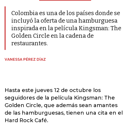
Colombia es una de los países donde se
incluyó la oferta de una hamburguesa
inspirada en la película Kingsman: The
Golden Circle en la cadena de
restaurantes.
VANESSA PÉREZ DÍAZ
Hasta este jueves 12 de octubre los
seguidores de la película Kingsman: The
Golden Circle, que además sean amantes
de las hamburguesas, tienen una cita en el
Hard Rock Café.