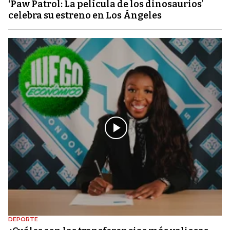
‘Paw Patrol: La película de los dinosaurios’
celebra su estreno en Los Ángeles
DEPORTE