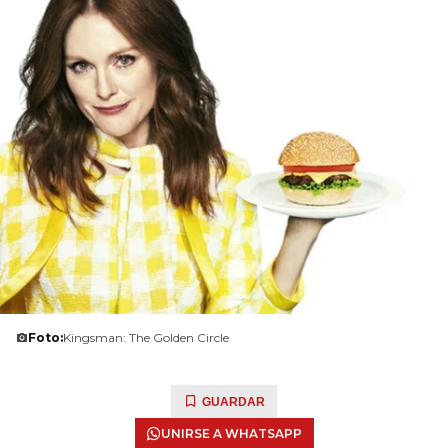
Foto:
Kingsman: The Golden Circle
GUARDAR
UNIRSE A WHATSAPP