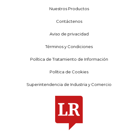
Nuestros Productos
Contáctenos
Aviso de privacidad
Términos y Condiciones
Política de Tratamiento de Información
Política de Cookies
Superintendencia de Industria y Comercio