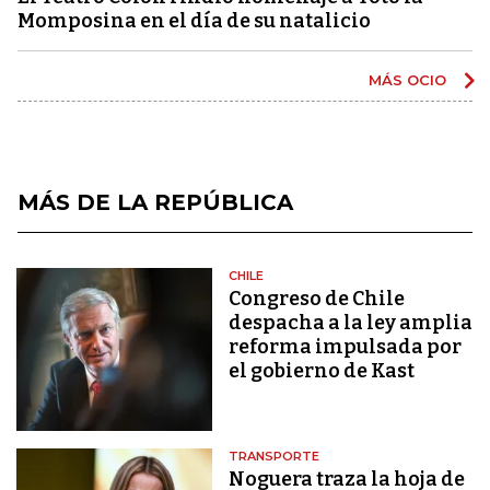
Momposina en el día de su natalicio
MÁS OCIO
MÁS DE LA REPÚBLICA
CHILE
Congreso de Chile
despacha a la ley amplia
reforma impulsada por
el gobierno de Kast
TRANSPORTE
Noguera traza la hoja de