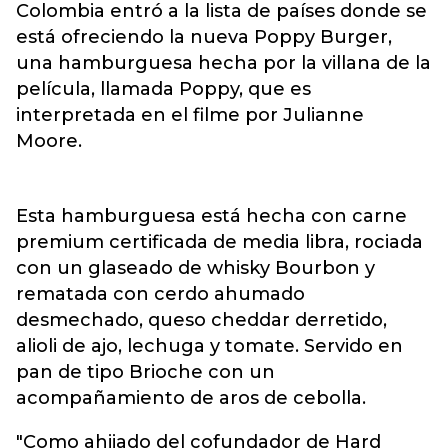
Colombia entró a la lista de países donde se
está ofreciendo la nueva Poppy Burger,
una hamburguesa hecha por la villana de la
película, llamada Poppy, que es
interpretada en el filme por Julianne
Moore.
Esta hamburguesa está hecha con carne
premium certificada de media libra, rociada
con un glaseado de whisky Bourbon y
rematada con cerdo ahumado
desmechado, queso cheddar derretido,
alioli de ajo, lechuga y tomate. Servido en
pan de tipo Brioche con un
acompañamiento de aros de cebolla.
"Como ahijado del cofundador de Hard