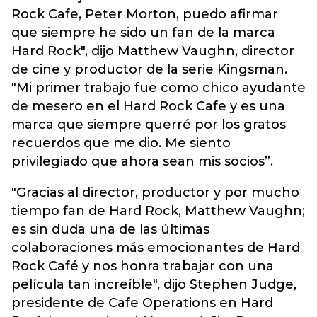
Rock Cafe, Peter Morton, puedo afirmar
que siempre he sido un fan de la marca
Hard Rock", dijo Matthew Vaughn, director
de cine y productor de la serie Kingsman.
"Mi primer trabajo fue como chico ayudante
de mesero en el Hard Rock Cafe y es una
marca que siempre querré por los gratos
recuerdos que me dio. Me siento
privilegiado que ahora sean mis socios”.
"Gracias al director, productor y por mucho
tiempo fan de Hard Rock, Matthew Vaughn;
es sin duda una de las últimas
colaboraciones más emocionantes de Hard
Rock Café y nos honra trabajar con una
película tan increíble", dijo Stephen Judge,
presidente de Cafe Operations en Hard