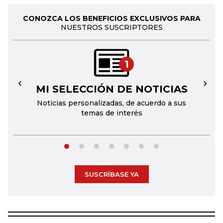
CONOZCA LOS BENEFICIOS EXCLUSIVOS PARA
NUESTROS SUSCRIPTORES
1
MI SELECCIÓN DE NOTICIAS
←
→
Noticias personalizadas, de acuerdo a sus
temas de interés
SUSCRÍBASE YA