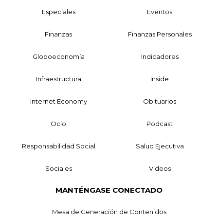
Especiales
Eventos
Finanzas
Finanzas Personales
Globoeconomía
Indicadores
Infraestructura
Inside
Internet Economy
Obituarios
Ocio
Podcast
Responsabilidad Social
Salud Ejecutiva
Sociales
Videos
MANTÉNGASE CONECTADO
Mesa de Generación de Contenidos