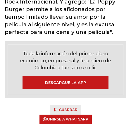
Rock Internacional. Y agregó: "La Poppy
Burger permite a los aficionados por
tiempo limitado llevar su amor por la
película al siguiente nivel, y es la excusa
perfecta para una cena y una película".
Toda la información del primer diario
económico, empresarial y financiero de
Colombia a tan solo un clic
DESCARGUE LA APP
GUARDAR
UNIRSE A WHATSAPP