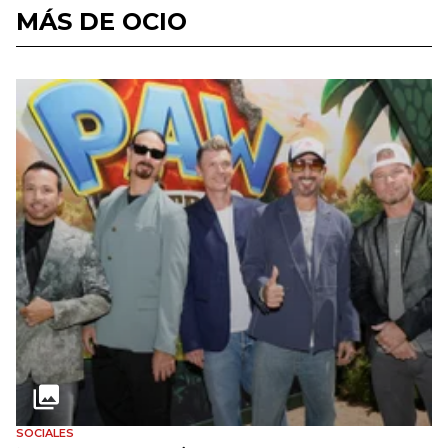
MÁS DE OCIO
SOCIALES