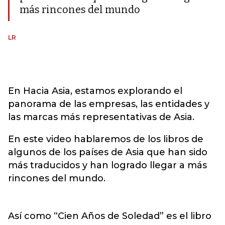
más rincones del mundo
LR
En Hacia Asia, estamos explorando el
panorama de las empresas, las entidades y
las marcas más representativas de Asia.
En este video hablaremos de los libros de
algunos de los países de Asia que han sido
más traducidos y han logrado llegar a más
rincones del mundo.
Así como “Cien Años de Soledad” es el libro