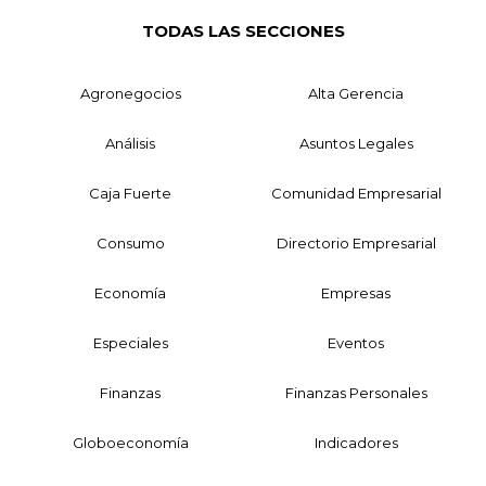
TODAS LAS SECCIONES
Agronegocios
Alta Gerencia
Análisis
Asuntos Legales
Caja Fuerte
Comunidad Empresarial
Consumo
Directorio Empresarial
Economía
Empresas
Especiales
Eventos
Finanzas
Finanzas Personales
Globoeconomía
Indicadores