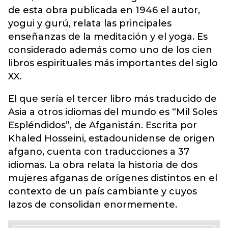
de esta obra publicada en 1946 el autor,
yogui y gurú, relata las principales
enseñanzas de la meditación y el yoga. Es
considerado además como uno de los cien
libros espirituales más importantes del siglo
XX.
El que sería el tercer libro más traducido de
Asia a otros idiomas del mundo es “Mil Soles
Espléndidos”, de Afganistán. Escrita por
Khaled Hosseini, estadounidense de origen
afgano, cuenta con traducciones a 37
idiomas. La obra relata la historia de dos
mujeres afganas de orígenes distintos en el
contexto de un país cambiante y cuyos
lazos de consolidan enormemente.