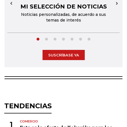
MI SELECCIÓN DE NOTICIAS
←
→
Noticias personalizadas, de acuerdo a sus
temas de interés
SUSCRÍBASE YA
TENDENCIAS
COMERCIO
1