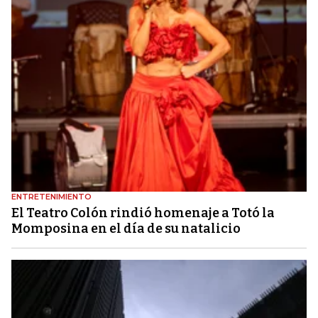
ENTRETENIMIENTO
El Teatro Colón rindió homenaje a Totó la
Momposina en el día de su natalicio