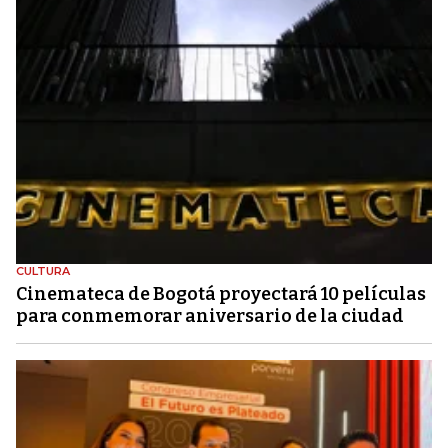
CULTURA
Cinemateca de Bogotá proyectará 10 películas
para conmemorar aniversario de la ciudad