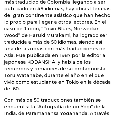
más traducido de Colombia llegando a ser
publicado en 49 idiomas, hay obras literarias
del gran continente asiático que han hecho
lo propio para llegar a otros lectores. En el
caso de Japón, “Tokio Blues, Norwedian
Wood” de Haruki Murakami, ha logrado ser
traducida a más de 50 idiomas, siendo así
una de las obras con más traducciones de
Asia. Fue publicada en 1987 por la editorial
japonesa KODANSHA, y habla de los
recuerdos y romances de su protagonista,
Toru Watanabe, durante el año en el que
vivió como estudiante en Tokio en la década
del 60.
Con más de 50 traducciones también se
encuentra la “Autografía de un Yogi” de la
India, de Paramahansa Yogananda. A través