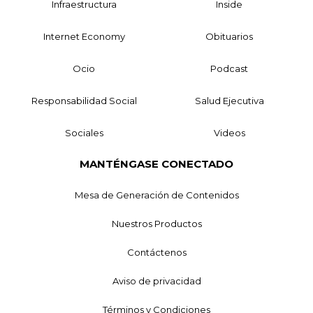
Infraestructura
Inside
Internet Economy
Obituarios
Ocio
Podcast
Responsabilidad Social
Salud Ejecutiva
Sociales
Videos
MANTÉNGASE CONECTADO
Mesa de Generación de Contenidos
Nuestros Productos
Contáctenos
Aviso de privacidad
Términos y Condiciones