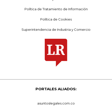
Política de Tratamiento de Información
Política de Cookies
Superintendencia de Industria y Comercio
PORTALES ALIADOS:
asuntoslegales.com.co