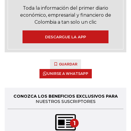
Toda la información del primer diario
económico, empresarial y financiero de
Colombia a tan solo un clic
DESCARGUE LA APP
GUARDAR
UNIRSE A WHATSAPP
CONOZCA LOS BENEFICIOS EXCLUSIVOS PARA
NUESTROS SUSCRIPTORES
1