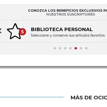
CONOZCA LOS BENEFICIOS EXCLUSIVOS P
NUESTROS SUSCRIPTORES
BIBLIOTECA PERSONAL
5
Previous slide
Seleccione y conserve sus artículos favoritos
MÁS DE OCI