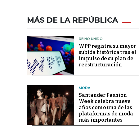
MÁS DE LA REPÚBLICA
REINO UNIDO
WPP registra su mayor
subida histórica tras el
impulso de su plan de
reestructuración
MODA
Santander Fashion
Week celebra nueve
años como una de las
plataformas de moda
más importantes