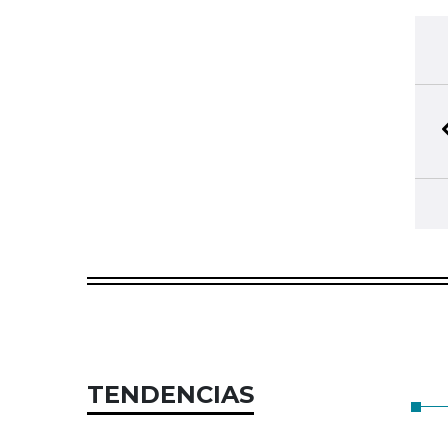
TENDENCIAS