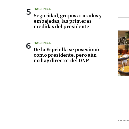
5
HACIENDA
Seguridad, grupos armados y
embajadas, las primeras
medidas del presidente
6
HACIENDA
De la Espriella se posesionó
como presidente, pero aún
no hay director del DNP