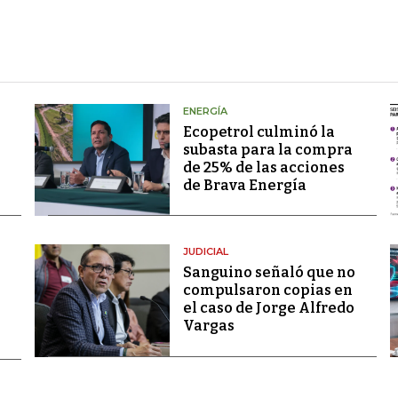
ENERGÍA
Ecopetrol culminó la
subasta para la compra
de 25% de las acciones
de Brava Energía
JUDICIAL
Sanguino señaló que no
compulsaron copias en
el caso de Jorge Alfredo
Vargas