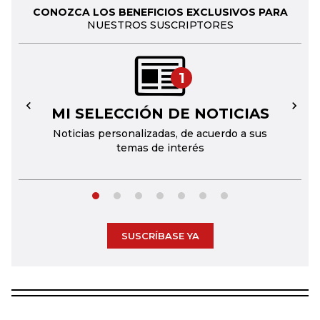
CONOZCA LOS BENEFICIOS EXCLUSIVOS PARA
NUESTROS SUSCRIPTORES
1
MI SELECCIÓN DE NOTICIAS
←
→
Noticias personalizadas, de acuerdo a sus
temas de interés
SUSCRÍBASE YA