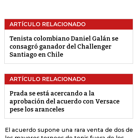
ARTÍCULO RELACIONADO
Tenista colombiano Daniel Galán se
consagró ganador del Challenger
Santiago en Chile
ARTÍCULO RELACIONADO
Prada se está acercando a la
aprobación del acuerdo con Versace
pese los aranceles
El
acuerdo
supone una rara venta de dos de