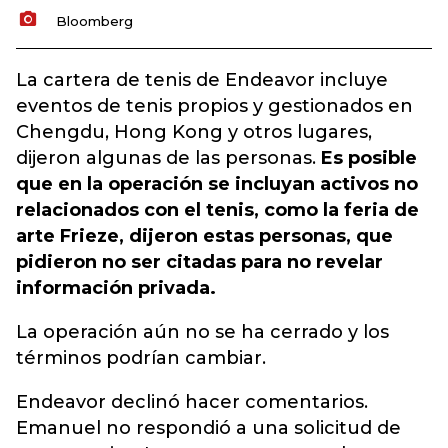
Bloomberg
La cartera de tenis de Endeavor incluye
eventos de tenis propios y gestionados en
Chengdu, Hong Kong y otros lugares,
dijeron algunas de las personas.
Es posible
que en la operación se incluyan activos no
relacionados con el tenis, como la feria de
arte Frieze, dijeron estas personas, que
pidieron no ser citadas para no revelar
información privada.
La operación aún no se ha cerrado y los
términos podrían cambiar.
Endeavor declinó hacer comentarios.
Emanuel no respondió a una solicitud de