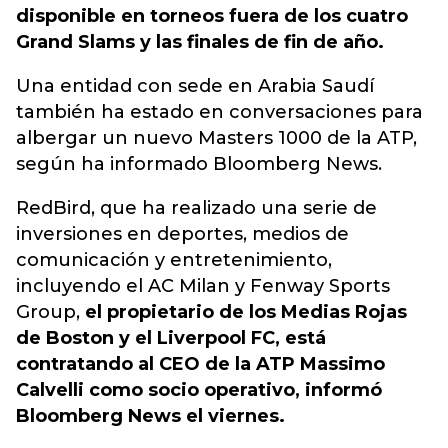
disponible en torneos fuera de los cuatro
Grand Slams y las finales de fin de año.
Una entidad con sede en Arabia Saudí
también ha estado en conversaciones para
albergar un nuevo Masters 1000 de la ATP,
según ha informado Bloomberg News.
RedBird, que ha realizado una serie de
inversiones en deportes, medios de
comunicación y entretenimiento,
incluyendo el AC Milan y Fenway Sports
Group,
el propietario de los Medias Rojas
de Boston y el Liverpool FC, está
contratando al CEO de la ATP Massimo
Calvelli como socio operativo, informó
Bloomberg News el viernes.