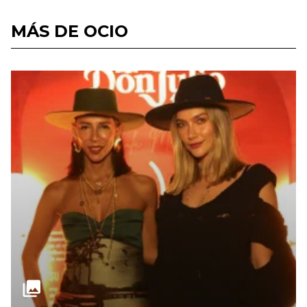
MÁS DE OCIO