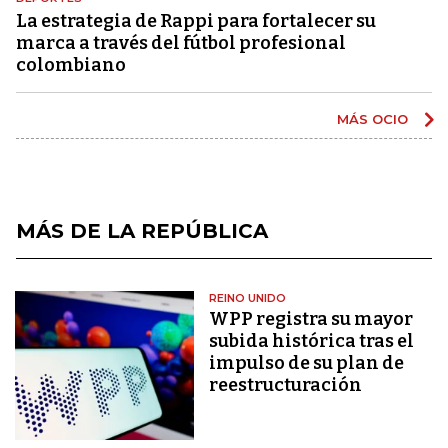
La estrategia de Rappi para fortalecer su
marca a través del fútbol profesional
colombiano
MÁS OCIO
MÁS DE LA REPÚBLICA
REINO UNIDO
WPP registra su mayor
subida histórica tras el
impulso de su plan de
reestructuración