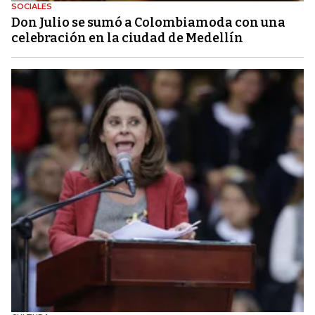
SOCIALES
Don Julio se sumó a Colombiamoda con una
celebración en la ciudad de Medellín