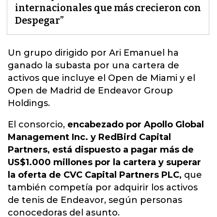
internacionales que más crecieron con
Despegar”
Un grupo dirigido por Ari Emanuel ha
ganado la subasta por una cartera de
activos que incluye el Open de Miami y el
Open de
Madrid
de Endeavor Group
Holdings.
El consorcio,
encabezado por Apollo Global
Management Inc. y RedBird Capital
Partners, está dispuesto a pagar más de
US$1.000 millones por la cartera y superar
la oferta de CVC Capital Partners PLC,
que
también competía por adquirir los activos
de tenis de Endeavor, según personas
conocedoras del asunto.