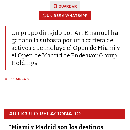
GUARDAR
UNIRSE A WHATSAPP
Un grupo dirigido por Ari Emanuel ha
ganado la subasta por una cartera de
activos que incluye el Open de Miami y
el Open de Madrid de Endeavor Group
Holdings
BLOOMBERG
ARTÍCULO RELACIONADO
“Miami y Madrid son los destinos