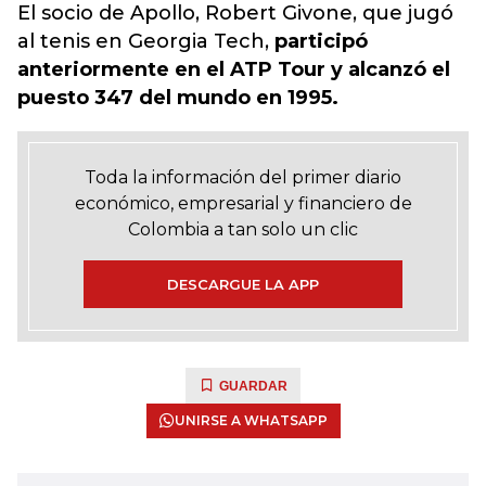
El socio de Apollo, Robert Givone, que jugó
al tenis en Georgia Tech,
participó
anteriormente en el ATP Tour y alcanzó el
puesto 347 del mundo en 1995.
Toda la información del primer diario
económico, empresarial y financiero de
Colombia a tan solo un clic
DESCARGUE LA APP
GUARDAR
UNIRSE A WHATSAPP