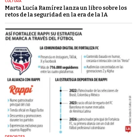
CULTURA
Marta Lucía Ramírez lanza un libro sobre los
retos de la seguridad en la era de la IA
DEPORTES