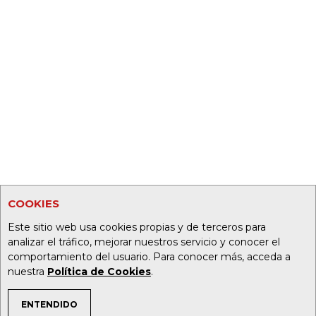
COOKIES
Este sitio web usa cookies propias y de terceros para
analizar el tráfico, mejorar nuestros servicio y conocer el
comportamiento del usuario. Para conocer más, acceda a
nuestra
Política de Cookies
.
ENTENDIDO