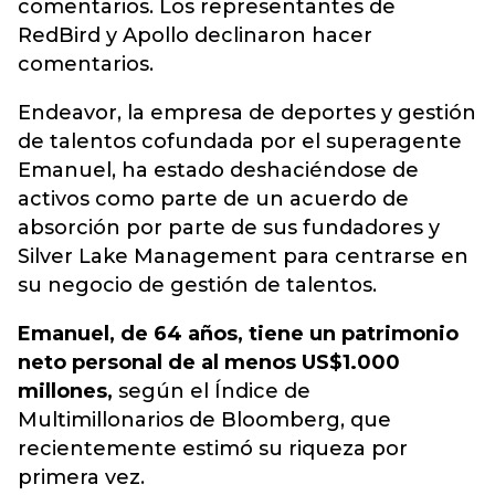
comentarios. Los representantes de
RedBird y Apollo declinaron hacer
comentarios.
Endeavor, la empresa de deportes y gestión
de talentos cofundada por el superagente
Emanuel, ha estado deshaciéndose de
activos como parte de un acuerdo de
absorción por parte de sus fundadores y
Silver Lake Management para centrarse en
su negocio de gestión de talentos.
Emanuel, de 64 años, tiene un patrimonio
neto personal de al menos US$1.000
millones,
según el Índice de
Multimillonarios de Bloomberg, que
recientemente estimó su riqueza por
primera vez.