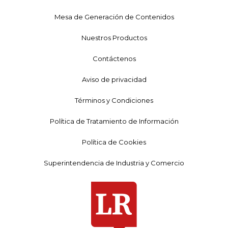
Mesa de Generación de Contenidos
Nuestros Productos
Contáctenos
Aviso de privacidad
Términos y Condiciones
Política de Tratamiento de Información
Política de Cookies
Superintendencia de Industria y Comercio