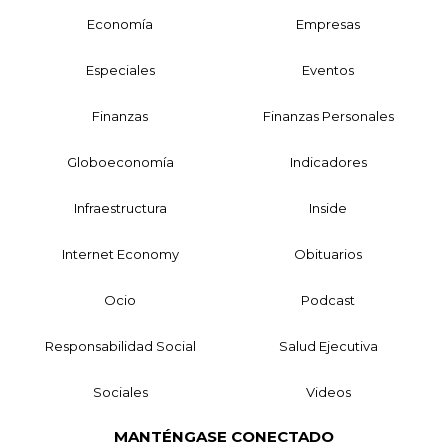
Economía
Empresas
Especiales
Eventos
Finanzas
Finanzas Personales
Globoeconomía
Indicadores
Infraestructura
Inside
Internet Economy
Obituarios
Ocio
Podcast
Responsabilidad Social
Salud Ejecutiva
Sociales
Videos
MANTÉNGASE CONECTADO