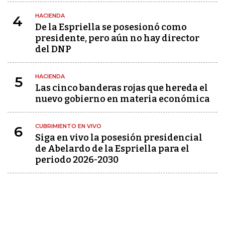
HACIENDA
4
De la Espriella se posesionó como
presidente, pero aún no hay director
del DNP
HACIENDA
5
Las cinco banderas rojas que hereda el
nuevo gobierno en materia económica
CUBRIMIENTO EN VIVO
6
Siga en vivo la posesión presidencial
de Abelardo de la Espriella para el
periodo 2026-2030