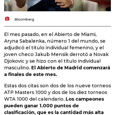
Bloomberg
El mes pasado, en el Abierto de Miami,
Aryna Sabalenka, número 1 del mundo, se
adjudicó el título individual femenino, y el
joven checo Jakub Mensik derrotó a Novak
Djokovic y se hizo con el título individual
masculino.
El Abierto de Madrid comenzará
a finales de este mes.
Estas dos citas son dos de los nueve torneos
ATP Masters 1000 y dos de los diez torneos
WTA 1000 del calendario.
Los campeones
pueden ganar 1.000 puntos de
clasificación, que es la cantidad más alta