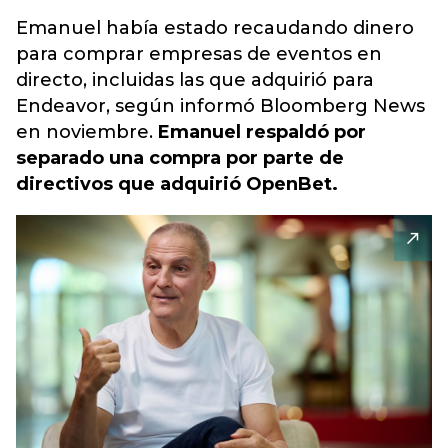
Emanuel había estado recaudando dinero
para comprar empresas de eventos en
directo, incluidas las que adquirió para
Endeavor, según informó Bloomberg News
en noviembre.
Emanuel respaldó por
separado una compra por parte de
directivos que adquirió OpenBet.