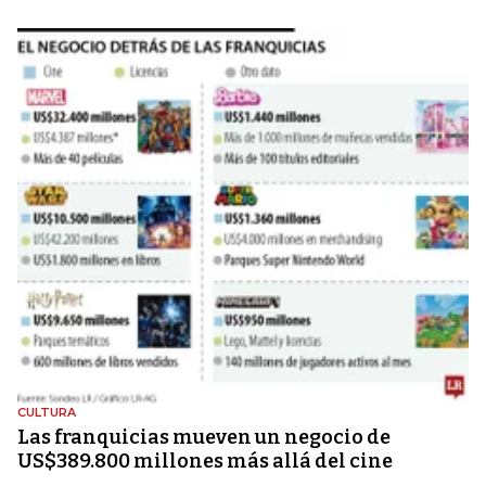
CULTURA
Las franquicias mueven un negocio de
US$389.800 millones más allá del cine