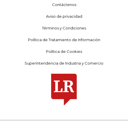
Contáctenos
Aviso de privacidad
Términos y Condiciones
Política de Tratamiento de Información
Política de Cookies
Superintendencia de Industria y Comercio