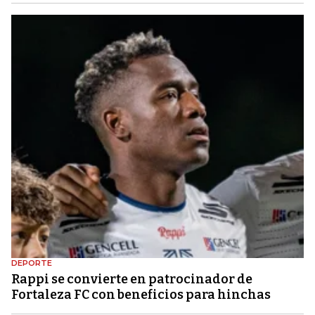
DEPORTE
Rappi se convierte en patrocinador de
Fortaleza FC con beneficios para hinchas