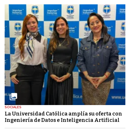
SOCIALES
La Universidad Católica amplía su oferta con
Ingeniería de Datos e Inteligencia Artificial