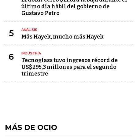
último día hábil del gobierno de
Gustavo Petro
ANÁLISIS
5
Más Hayek, mucho más Hayek
INDUSTRIA
6
Tecnoglass tuvo ingresos récord de
US$295,3 millones para el segundo
trimestre
MÁS DE OCIO