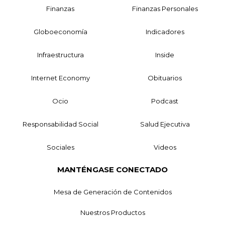
Finanzas
Finanzas Personales
Globoeconomía
Indicadores
Infraestructura
Inside
Internet Economy
Obituarios
Ocio
Podcast
Responsabilidad Social
Salud Ejecutiva
Sociales
Videos
MANTÉNGASE CONECTADO
Mesa de Generación de Contenidos
Nuestros Productos