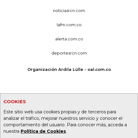
noticiasrcn.com
lafm.com.co
alerta.com.co
deportesrcn.com
Organización Ardila Lülle - oal.com.co
COOKIES
Este sitio web usa cookies propias y de terceros para
analizar el tráfico, mejorar nuestros servicio y conocer el
comportamiento del usuario. Para conocer más, acceda a
nuestra
Política de Cookies
.