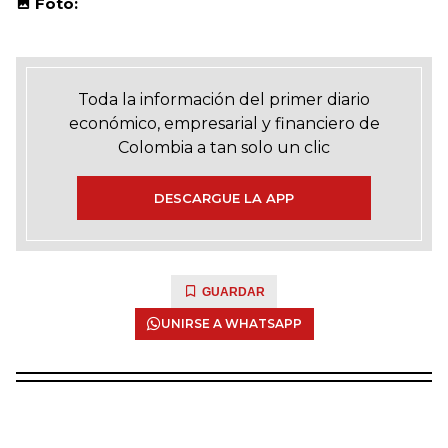
Foto:
Toda la información del primer diario
económico, empresarial y financiero de
Colombia a tan solo un clic
DESCARGUE LA APP
GUARDAR
UNIRSE A WHATSAPP