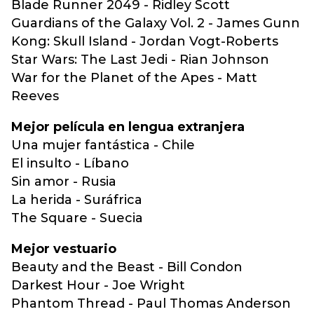
Blade Runner 2049 - Ridley Scott
Guardians of the Galaxy Vol. 2 - James Gunn
Kong: Skull Island - Jordan Vogt-Roberts
Star Wars: The Last Jedi - Rian Johnson
War for the Planet of the Apes - Matt
Reeves
Mejor película en lengua extranjera
Una mujer fantástica - Chile
El insulto - Líbano
Sin amor - Rusia
La herida - Suráfrica
The Square - Suecia
Mejor vestuario
Beauty and the Beast - Bill Condon
Darkest Hour - Joe Wright
Phantom Thread - Paul Thomas Anderson