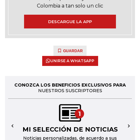
Colombia a tan solo un clic
DESCARGUE LA APP
GUARDAR
UNIRSE A WHATSAPP
CONOZCA LOS BENEFICIOS EXCLUSIVOS PARA
NUESTROS SUSCRIPTORES
1
MI SELECCIÓN DE NOTICIAS
←
→
Noticias personalizadas, de acuerdo a sus