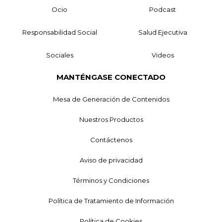
Ocio
Podcast
Responsabilidad Social
Salud Ejecutiva
Sociales
Videos
MANTÉNGASE CONECTADO
Mesa de Generación de Contenidos
Nuestros Productos
Contáctenos
Aviso de privacidad
Términos y Condiciones
Política de Tratamiento de Información
Política de Cookies