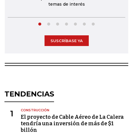
temas de interés
SUSCRÍBASE YA
TENDENCIAS
CONSTRUCCIÓN
1
El proyecto de Cable Aéreo de La Calera
tendría una inversión de más de $1
billón