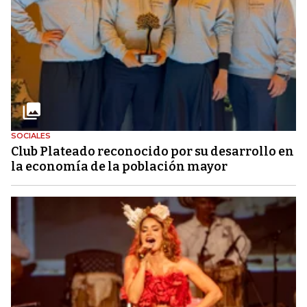
SOCIALES
Club Plateado reconocido por su desarrollo en
la economía de la población mayor