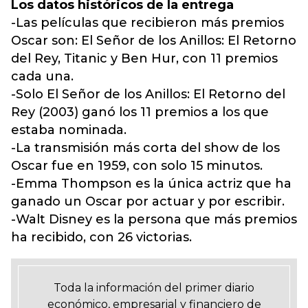
Los datos históricos de la entrega
-Las películas que recibieron más premios
Oscar son: El Señor de los Anillos: El Retorno
del Rey, Titanic y Ben Hur, con 11 premios
cada una.
-Solo El Señor de los Anillos: El Retorno del
Rey (2003) ganó los 11 premios a los que
estaba nominada.
-La transmisión más corta del show de los
Oscar fue en 1959, con solo 15 minutos.
-Emma Thompson es la única actriz que ha
ganado un Oscar por actuar y por escribir.
-Walt Disney es la persona que más premios
ha recibido, con 26 victorias.
Toda la información del primer diario
económico, empresarial y financiero de