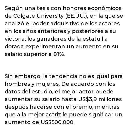
Según una tesis con honores económicos
de Colgate University (EE.UU.), en la que se
analizó el poder adquisitivo de los actores
en los años anteriores y posteriores a su
victoria, los ganadores de la estatuilla
dorada experimentan un aumento en su
salario superior a 81%.
Sin embargo, la tendencia no es igual para
hombres y mujeres. De acuerdo con los
datos del estudio, el mejor actor puede
aumentar su salario hasta US$3,9 millones
después hacerse con el premio, mientras
que a la mejor actriz le puede significar un
aumento de US$500.000.