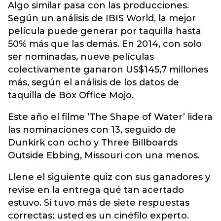
Algo similar pasa con las producciones.
Según un análisis de IBIS World, la mejor
película puede generar por taquilla hasta
50% más que las demás. En 2014, con solo
ser nominadas, nueve películas
colectivamente ganaron US$145,7 millones
más, según el análisis de los datos de
taquilla de Box Office Mojo.
Este año el filme ‘The Shape of Water’ lidera
las nominaciones con 13, seguido de
Dunkirk con ocho y Three Billboards
Outside Ebbing, Missouri con una menos.
Llene el siguiente quiz con sus ganadores y
revise en la entrega qué tan acertado
estuvo. Si tuvo más de siete respuestas
correctas: usted es un cinéfilo experto.