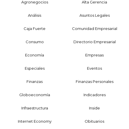
Agronegocios
Alta Gerencia
Análisis
Asuntos Legales
Caja Fuerte
Comunidad Empresarial
Consumo
Directorio Empresarial
Economía
Empresas
Especiales
Eventos
Finanzas
Finanzas Personales
Globoeconomía
Indicadores
Infraestructura
Inside
Internet Economy
Obituarios