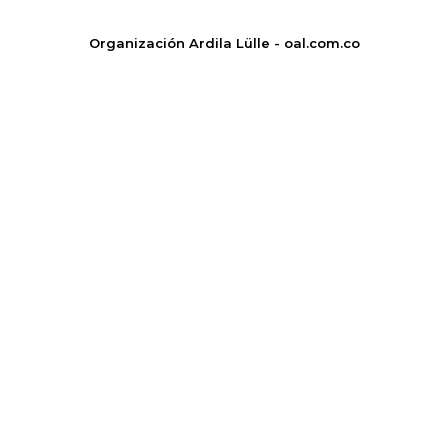
Organización Ardila Lülle - oal.com.co