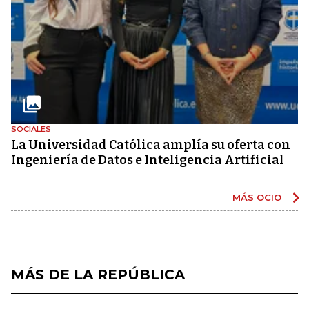
SOCIALES
La Universidad Católica amplía su oferta con
Ingeniería de Datos e Inteligencia Artificial
MÁS OCIO
MÁS DE LA REPÚBLICA