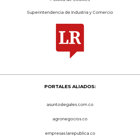
Superintendencia de Industria y Comercio
PORTALES ALIADOS:
asuntoslegales.com.co
agronegocios.co
empresas.larepublica.co