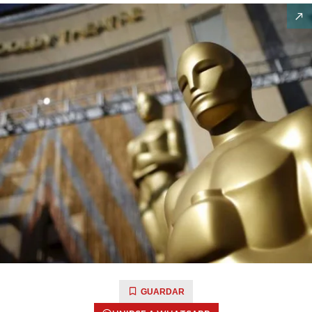
GUARDAR