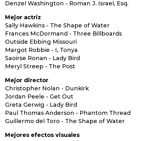
Denzel Washington - Roman J. Israel, Esq.
Mejor actriz
Sally Hawkins - The Shape of Water
Frances McDormand - Three Billboards
Outside Ebbing Missouri
Margot Robbie - I, Tonya
Saoirse Ronan - Lady Bird
Meryl Streep - The Post
Mejor director
Christopher Nolan - Dunkirk
Jordan Peele - Get Out
Greta Gerwig - Lady Bird
Paul Thomas Anderson - Phantom Thread
Guillermo del Toro - The Shape of Water
Mejores efectos visuales