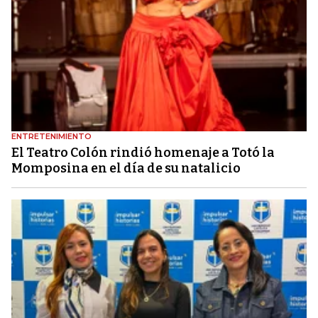
ENTRETENIMIENTO
El Teatro Colón rindió homenaje a Totó la
Momposina en el día de su natalicio