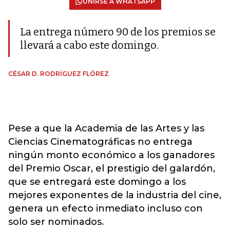
UNIRSE A WHATSAPP
La entrega número 90 de los premios se
llevará a cabo este domingo.
CÉSAR D. RODRÍGUEZ FLÓREZ
Pese a que la Academia de las Artes y las
Ciencias Cinematográficas no entrega
ningún monto económico a los ganadores
del Premio Oscar, el prestigio del galardón,
que se entregará este domingo a los
mejores exponentes de la industria del cine,
genera un efecto inmediato incluso con
solo ser nominados.