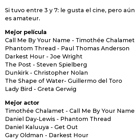
Si tuvo entre 3 y 7: le gusta el cine, pero aún
es amateur.
Mejor película
Call Me By Your Name - Timothée Chalamet
Phantom Thread - Paul Thomas Anderson
Darkest Hour - Joe Wright
The Post - Steven Spielberg
Dunkirk - Christopher Nolan
The Shape of Water- Guillermo del Toro
Lady Bird - Greta Gerwig
Mejor actor
Timothée Chalamet - Call Me By Your Name
Daniel Day-Lewis - Phantom Thread
Daniel Kaluuya - Get Out
Gary Oldman - Darkest Hour