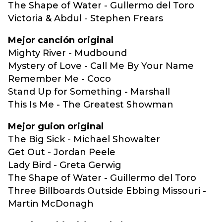
The Shape of Water - Gullermo del Toro
Victoria & Abdul - Stephen Frears
Mejor canción original
Mighty River - Mudbound
Mystery of Love - Call Me By Your Name
Remember Me - Coco
Stand Up for Something - Marshall
This Is Me - The Greatest Showman
Mejor guion original
The Big Sick - Michael Showalter
Get Out - Jordan Peele
Lady Bird - Greta Gerwig
The Shape of Water - Guillermo del Toro
Three Billboards Outside Ebbing Missouri -
Martin McDonagh