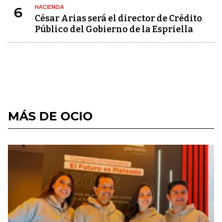
HACIENDA
6
César Arias será el director de Crédito
Público del Gobierno de la Espriella
MÁS DE OCIO