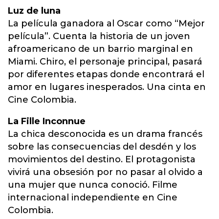
Luz de luna
La película ganadora al Oscar como “Mejor
película”. Cuenta la historia de un joven
afroamericano de un barrio marginal en
Miami. Chiro, el personaje principal, pasará
por diferentes etapas donde encontrará el
amor en lugares inesperados. Una cinta en
Cine Colombia.
La Fille Inconnue
La chica desconocida es un drama francés
sobre las consecuencias del desdén y los
movimientos del destino. El protagonista
vivirá una obsesión por no pasar al olvido a
una mujer que nunca conoció. Filme
internacional independiente en Cine
Colombia.