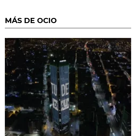
MÁS DE OCIO