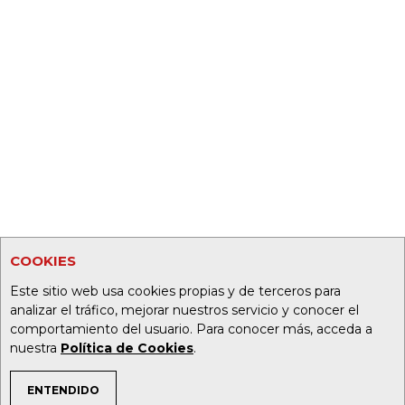
COOKIES
Este sitio web usa cookies propias y de terceros para
analizar el tráfico, mejorar nuestros servicio y conocer el
comportamiento del usuario. Para conocer más, acceda a
nuestra
Política de Cookies
.
ENTENDIDO