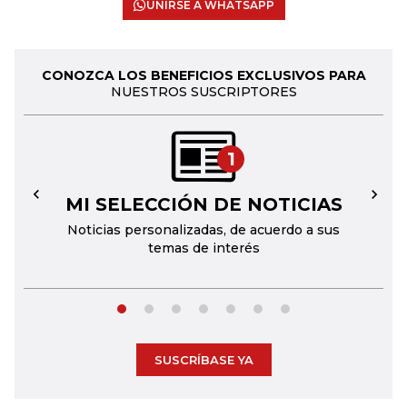
UNIRSE A WHATSAPP
CONOZCA LOS BENEFICIOS EXCLUSIVOS PARA
NUESTROS SUSCRIPTORES
1
MI SELECCIÓN DE NOTICIAS
←
→
Noticias personalizadas, de acuerdo a sus
temas de interés
SUSCRÍBASE YA