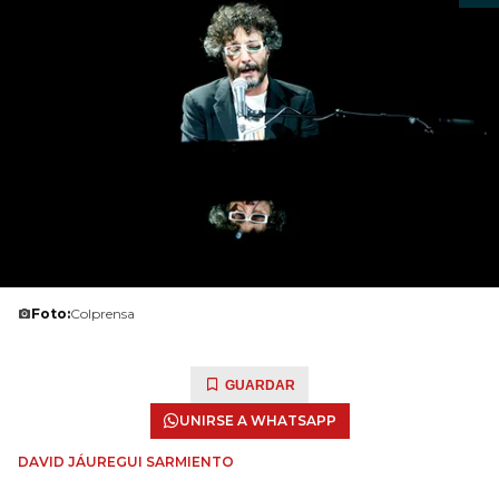
Foto:
Colprensa
GUARDAR
UNIRSE A WHATSAPP
DAVID JÁUREGUI SARMIENTO