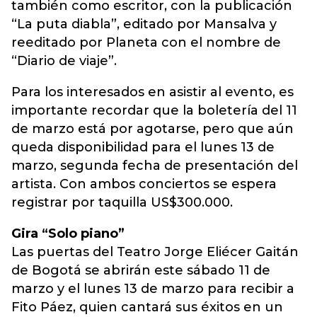
también como escritor, con la publicación
“La puta diabla”, editado por Mansalva y
reeditado por Planeta con el nombre de
“Diario de viaje”.
Para los interesados en asistir al evento, es
importante recordar que la boletería del 11
de marzo está por agotarse, pero que aún
queda disponibilidad para el lunes 13 de
marzo, segunda fecha de presentación del
artista. Con ambos conciertos se espera
registrar por taquilla US$300.000.
Gira “Solo piano”
Las puertas del Teatro Jorge Eliécer Gaitán
de Bogotá se abrirán este sábado 11 de
marzo y el lunes 13 de marzo para recibir a
Fito Páez, quien cantará sus éxitos en un