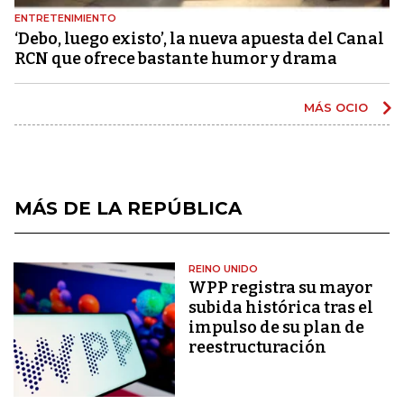
ENTRETENIMIENTO
‘Debo, luego existo’, la nueva apuesta del Canal
RCN que ofrece bastante humor y drama
MÁS OCIO
MÁS DE LA REPÚBLICA
REINO UNIDO
WPP registra su mayor
subida histórica tras el
impulso de su plan de
reestructuración