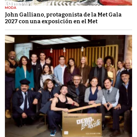
MODA
John Galliano, protagonista de la Met Gala
2027 con una exposición en el Met