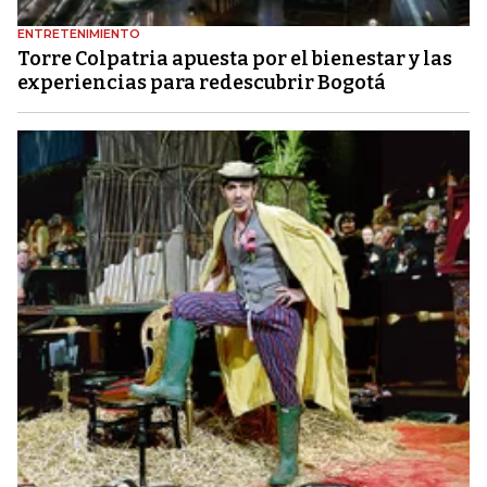
ENTRETENIMIENTO
Torre Colpatria apuesta por el bienestar y las
experiencias para redescubrir Bogotá