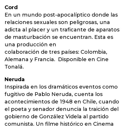
Cord
En un mundo post-apocalíptico donde las
relaciones sexuales son peligrosas, una
adicta al placer y un traficante de aparatos
de masturbación se encuentran. Esta es
una producción en
colaboración de tres países: Colombia,
Alemana y Francia. Disponible en Cine
Tonalá.
Neruda
Inspirada en los dramáticos eventos como
fugitivo de Pablo Neruda, cuenta los
acontecimientos de 1948 en Chile, cuando
el poeta y senador denuncia la traición del
gobierno de González Videla al partido
comunista. Un filme histórico en Cinema