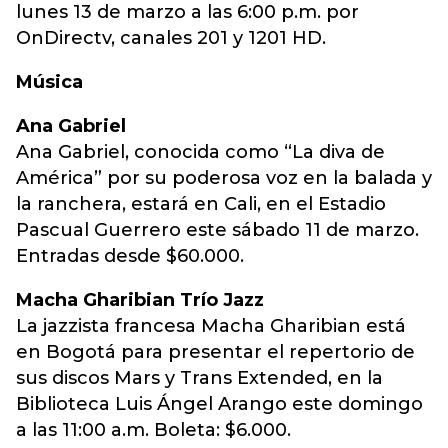
lunes 13 de marzo a las 6:00 p.m. por
OnDirectv, canales 201 y 1201 HD.
Música
Ana Gabriel
Ana Gabriel, conocida como “La diva de
América” por su poderosa voz en la balada y
la ranchera, estará en Cali, en el Estadio
Pascual Guerrero este sábado 11 de marzo.
Entradas desde $60.000.
Macha Gharibian Trío Jazz
La jazzista francesa Macha Gharibian está
en Bogotá para presentar el repertorio de
sus discos Mars y Trans Extended, en la
Biblioteca Luis Ángel Arango este domingo
a las 11:00 a.m. Boleta: $6.000.