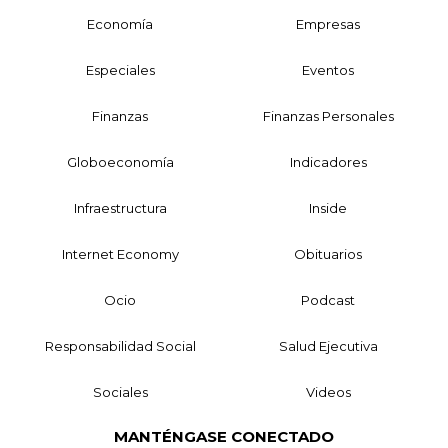
Economía
Empresas
Especiales
Eventos
Finanzas
Finanzas Personales
Globoeconomía
Indicadores
Infraestructura
Inside
Internet Economy
Obituarios
Ocio
Podcast
Responsabilidad Social
Salud Ejecutiva
Sociales
Videos
MANTÉNGASE CONECTADO