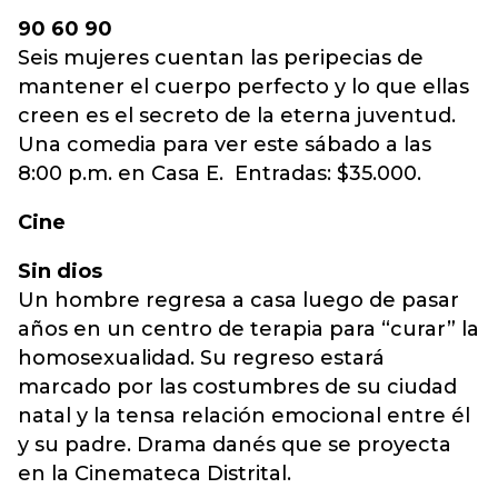
90 60 90
Seis mujeres cuentan las peripecias de
mantener el cuerpo perfecto y lo que ellas
creen es el secreto de la eterna juventud.
Una comedia para ver este sábado a las
8:00 p.m. en Casa E. Entradas: $35.000.
Cine
Sin dios
Un hombre regresa a casa luego de pasar
años en un centro de terapia para “curar” la
homosexualidad. Su regreso estará
marcado por las costumbres de su ciudad
natal y la tensa relación emocional entre él
y su padre. Drama danés que se proyecta
en la Cinemateca Distrital.