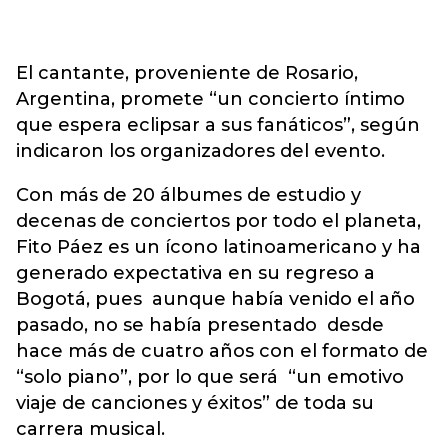
El cantante, proveniente de Rosario,
Argentina, promete “un concierto íntimo
que espera eclipsar a sus fanáticos”, según
indicaron los organizadores del evento.
Con más de 20 álbumes de estudio y
decenas de conciertos por todo el planeta,
Fito Páez es un ícono latinoamericano y ha
generado expectativa en su regreso a
Bogotá, pues aunque había venido el año
pasado, no se había presentado desde
hace más de cuatro años con el formato de
“solo piano”, por lo que será “un emotivo
viaje de canciones y éxitos” de toda su
carrera musical.