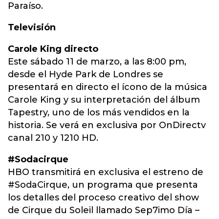
Paraíso.
Televisión
Carole King directo
Este sábado 11 de marzo, a las 8:00 pm,
desde el Hyde Park de Londres se
presentará en directo el ícono de la música
Carole King y su interpretación del álbum
Tapestry, uno de los más vendidos en la
historia. Se verá en exclusiva por OnDirectv
canal 210 y 1210 HD.
#Sodacirque​
HBO transmitirá en exclusiva el estreno de
#SodaCirque, un programa que presenta
los detalles del proceso creativo del show
de Cirque du Soleil llamado Sep7imo Día –