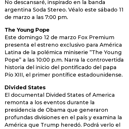
No descansaré, inspirado en la banda
argentina Soda Stereo. Véalo este sábado 11
de marzo a las 7:00 pm.
The Young Pope
Este domingo 12 de marzo Fox Premium
presenta el estreno exclusivo para América
Latina de la polémica miniserie ”The Young
Pope” a las 10:00 p.m. Narra la controvertida
historia del inicio del pontificado del papa
Pío XIII, el primer pontífice estadounidense.
Divided States
El documental Divided States of America
remonta a los eventos durante la
presidencia de Obama que generaron
profundas divisiones en el país y examina la
América que Trump heredó. Podrá verlo el