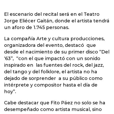
El escenario del recital será en el Teatro
Jorge Eliécer Gaitán, donde el artista tendrá
un aforo de 1.745 personas.
La compañía Arte y cultura producciones,
organizadora del evento, destacó que
desde el nacimiento de su primer disco “Del
‘63”, “con el que impactó con un sonido
inspirado en las fuentes del rock, del jazz,
del tango y del folklore, el artista no ha
dejado de sorprender a su público como
intérprete y compositor hasta el día de
hoy”.
Cabe destacar que Fito Páez no solo se ha
desempeñado como artista musical, sino