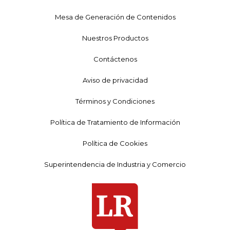
Mesa de Generación de Contenidos
Nuestros Productos
Contáctenos
Aviso de privacidad
Términos y Condiciones
Política de Tratamiento de Información
Política de Cookies
Superintendencia de Industria y Comercio