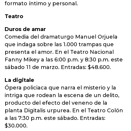
formato íntimo y personal.
Teatro
Duros de amar
Comedia del dramaturgo Manuel Orjuela
que indaga sobre las 1.000 trampas que
presenta el amor. En el Teatro Nacional
Fanny Mikey a las 6:00 p.m. y 8:30 p.m. este
sábado 11 de marzo. Entradas: $48.600.
La digitale
Ópera policiaca que narra el misterio y la
intriga que rodean la escena de un delito,
producto del efecto del veneno de la
planta Digitalis urpurea. En el Teatro Colón
a las 7:30 p.m. este sábado. Entradas:
$30.000.