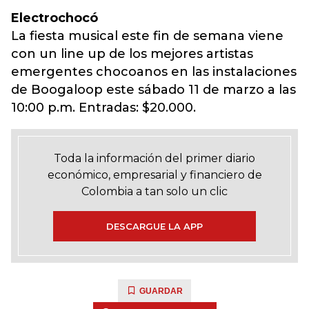
Electrochocó
La fiesta musical este fin de semana viene
con un line up de los mejores artistas
emergentes chocoanos en las instalaciones
de Boogaloop este sábado 11 de marzo a las
10:00 p.m. Entradas: $20.000.
Toda la información del primer diario
económico, empresarial y financiero de
Colombia a tan solo un clic
DESCARGUE LA APP
GUARDAR